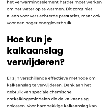
het verwarmingselement harder moet werken
om het water op te warmen. Dit zorgt niet
alleen voor verslechterde prestaties, maar ook
voor een hoger energieverbruik.
Hoe kun je
kalkaanslag
verwijderen?
Er zijn verschillende effectieve methode om
kalkaanslag te verwijderen. Denk aan het
gebruik van speciale chemische
ontkalkingsmiddelen die de kalkaanslag
oplossen. Voor hardnekkige kalkaanslag kan