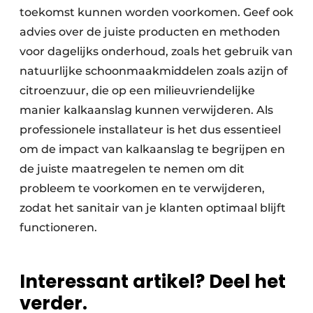
toekomst kunnen worden voorkomen. Geef ook
advies over de juiste producten en methoden
voor dagelijks onderhoud, zoals het gebruik van
natuurlijke schoonmaakmiddelen zoals azijn of
citroenzuur, die op een milieuvriendelijke
manier kalkaanslag kunnen verwijderen. Als
professionele installateur is het dus essentieel
om de impact van kalkaanslag te begrijpen en
de juiste maatregelen te nemen om dit
probleem te voorkomen en te verwijderen,
zodat het sanitair van je klanten optimaal blijft
functioneren.
Interessant artikel? Deel het
verder.