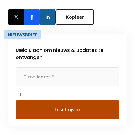
Kopieer
NIEUWSBRIEF
Meld u aan om nieuws & updates te
ontvangen.