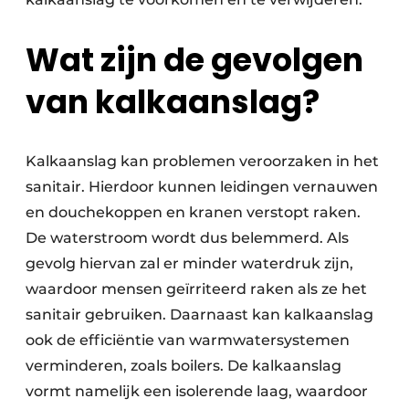
Wat zijn de gevolgen
van kalkaanslag?
Kalkaanslag kan problemen veroorzaken in het
sanitair. Hierdoor kunnen leidingen vernauwen
en douchekoppen en kranen verstopt raken.
De waterstroom wordt dus belemmerd. Als
gevolg hiervan zal er minder waterdruk zijn,
waardoor mensen geïrriteerd raken als ze het
sanitair gebruiken. Daarnaast kan kalkaanslag
ook de efficiëntie van warmwatersystemen
verminderen, zoals boilers. De kalkaanslag
vormt namelijk een isolerende laag, waardoor