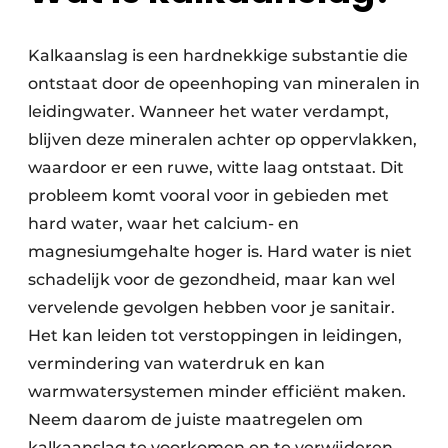
Kalkaanslag is een hardnekkige substantie die
ontstaat door de opeenhoping van mineralen in
leidingwater. Wanneer het water verdampt,
blijven deze mineralen achter op oppervlakken,
waardoor er een ruwe, witte laag ontstaat. Dit
probleem komt vooral voor in gebieden met
hard water, waar het calcium- en
magnesiumgehalte hoger is. Hard water is niet
schadelijk voor de gezondheid, maar kan wel
vervelende gevolgen hebben voor je sanitair.
Het kan leiden tot verstoppingen in leidingen,
vermindering van waterdruk en kan
warmwatersystemen minder efficiënt maken.
Neem daarom de juiste maatregelen om
kalkaanslag te voorkomen en te verwijderen.