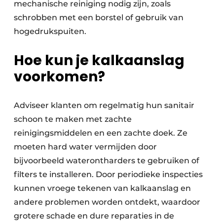
mechanische reiniging nodig zijn, zoals
schrobben met een borstel of gebruik van
hogedrukspuiten.
Hoe kun je kalkaanslag
voorkomen?
Adviseer klanten om regelmatig hun sanitair
schoon te maken met zachte
reinigingsmiddelen en een zachte doek. Ze
moeten hard water vermijden door
bijvoorbeeld waterontharders te gebruiken of
filters te installeren. Door periodieke inspecties
kunnen vroege tekenen van kalkaanslag en
andere problemen worden ontdekt, waardoor
grotere schade en dure reparaties in de