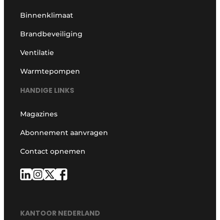
Binnenklimaat
Brandbeveiliging
Ventilatie
Warmtepompen
HANDIGE LINKS
Magazines
Abonnement aanvragen
Contact opnemen
KANTOOR NEDERLAND