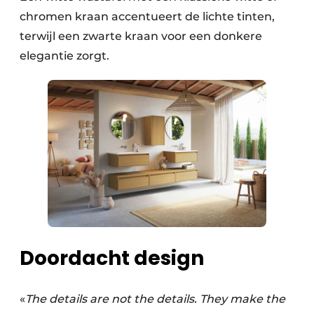
chromen kraan accentueert de lichte tinten,
terwijl een zwarte kraan voor een donkere
elegantie zorgt.
Doordacht design
«
The details are not the details. They make the