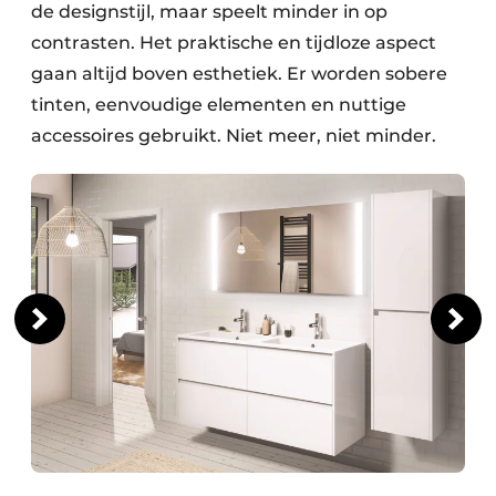
de designstijl, maar speelt minder in op
contrasten. Het praktische en tijdloze aspect
gaan altijd boven esthetiek. Er worden sobere
tinten, eenvoudige elementen en nuttige
accessoires gebruikt. Niet meer, niet minder.