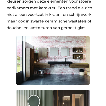
kleuren zorgen deze elementen voor stoere
badkamers met karakter. Een trend die zich
niet alleen voortzet in kraan- en schrijnwerk,
maar ook in zwarte keramische wastafels of
douche- en kastdeuren van gerookt glas.