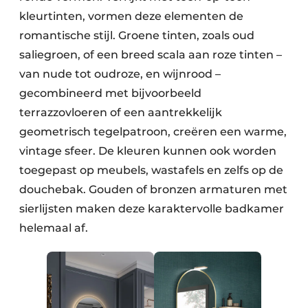
kleurtinten, vormen deze elementen de
romantische stijl. Groene tinten, zoals oud
saliegroen, of een breed scala aan roze tinten –
van nude tot oudroze, en wijnrood –
gecombineerd met bijvoorbeeld
terrazzovloeren of een aantrekkelijk
geometrisch tegelpatroon, creëren een warme,
vintage sfeer. De kleuren kunnen ook worden
toegepast op meubels, wastafels en zelfs op de
douchebak. Gouden of bronzen armaturen met
sierlijsten maken deze karaktervolle badkamer
helemaal af.