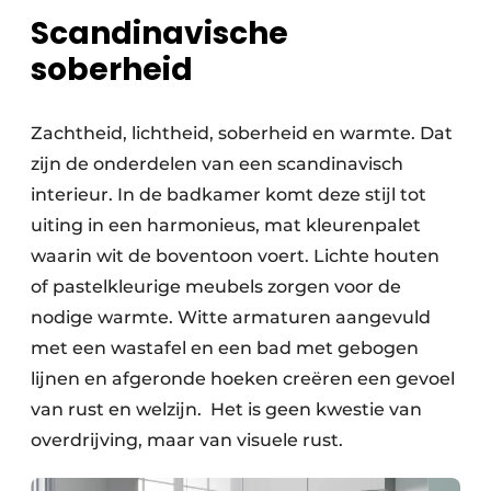
Scandinavische
soberheid
Zachtheid, lichtheid, soberheid en warmte. Dat
zijn de onderdelen van een scandinavisch
interieur. In de badkamer komt deze stijl tot
uiting in een harmonieus, mat kleurenpalet
waarin wit de boventoon voert. Lichte houten
of pastelkleurige meubels zorgen voor de
nodige warmte. Witte armaturen aangevuld
met een wastafel en een bad met gebogen
lijnen en afgeronde hoeken creëren een gevoel
van rust en welzijn. ​ Het is geen kwestie van
overdrijving, maar van visuele rust.