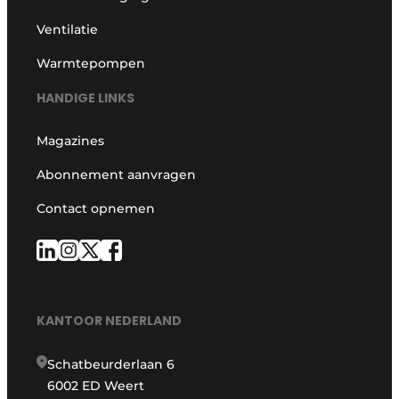
Ventilatie
Warmtepompen
HANDIGE LINKS
Magazines
Abonnement aanvragen
Contact opnemen
KANTOOR NEDERLAND
Schatbeurderlaan 6
6002 ED Weert