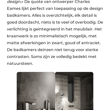
design.
» De quote van ontwerper Charles
Eames lijkt perfect van toepassing op de design
badkamers. Alles is overzichtelijk, elk detail is
goed doordacht, niets is te veel of overbodig. De
verlichting is geïntegreerd in het meubilair. Het
kraanwerk is zo minimalistisch mogelijk, met
matte afwerkingen in zwart, goud of antraciet.
De badkamers deinzen niet terug voor sterke
contrasten. Soms zijn ze volledig bedekt met
natuursteen.