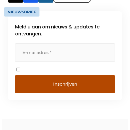
NIEUWSBRIEF
Meld u aan om nieuws & updates te
ontvangen.