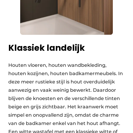
Klassiek landelijk
Houten vloeren, houten wandbekleding,
houten kozijnen, houten badkamermeubels. In
deze meer rustieke stijl is hout overduidelijk
aanwezig en vaak weinig bewerkt. Daardoor
blijven de knoesten en de verschillende tinten
beige en grijs zichtbaar. Het kraanwerk moet
simpel en onopvallend zijn, omdat de charme
van de badkamer enkel van het hout afhangt.
Een witte wastafel met een klassieke witte of