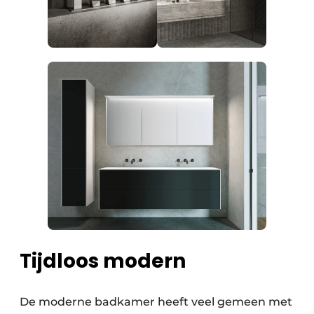
Tijdloos modern
De moderne badkamer heeft veel gemeen met