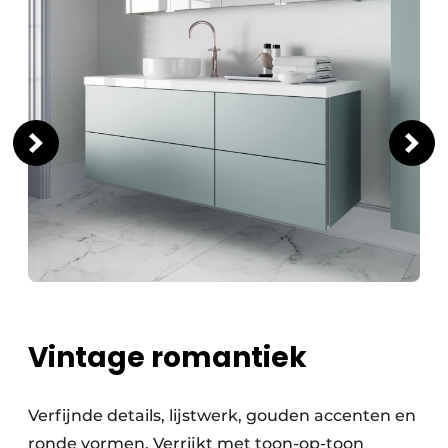
Vintage romantiek
Verfijnde details, lijstwerk, gouden accenten en
ronde vormen. Verrijkt met toon-op-toon