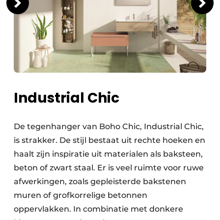
Industrial Chic
De tegenhanger van Boho Chic, Industrial Chic,
is strakker. De stijl bestaat uit rechte hoeken en
haalt zijn inspiratie uit materialen als baksteen,
beton of zwart staal. Er is veel ruimte voor ruwe
afwerkingen, zoals gepleisterde bakstenen
muren of grofkorrelige betonnen
oppervlakken. In combinatie met donkere