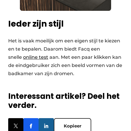
Ieder zijn stijl
Het is vaak moeilijk om een eigen stijl te kiezen
en te bepalen. Daarom biedt Facq een
snelle
online test
aan. Met een paar klikken kan
de eindgebruiker zich een beeld vormen van de
badkamer van zijn dromen.
Interessant artikel? Deel het
verder.
Kopieer