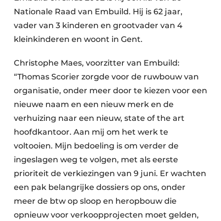
Nationale Raad van Embuild. Hij is 62 jaar,
vader van 3 kinderen en grootvader van 4
kleinkinderen en woont in Gent.
Christophe Maes, voorzitter van Embuild:
“Thomas Scorier zorgde voor de ruwbouw van
organisatie, onder meer door te kiezen voor een
nieuwe naam en een nieuw merk en de
verhuizing naar een nieuw, state of the art
hoofdkantoor. Aan mij om het werk te
voltooien. Mijn bedoeling is om verder de
ingeslagen weg te volgen, met als eerste
prioriteit de verkiezingen van 9 juni. Er wachten
een pak belangrijke dossiers op ons, onder
meer de btw op sloop en heropbouw die
opnieuw voor verkoopprojecten moet gelden,