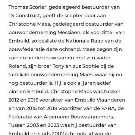
Thomas Scorier, gedelegeerd bestuurder van
TS Construct, geeft de scepter door aan
Christophe Maes, gedelegeerd bestuurder van
bouwonderneming Messiaen, als voorzitter van
Embuild, zo besliste de Nationale Raad van de
bouwfederatie deze ochtend. Maes begon zijn
carrière in de bouw samen met zijn vader
Roland, zijn broer Tony en zus Sophie bij de
familiale bouwonderneming Maes, waar hij nu
nog bestuurder is. Hij is ook al jaren actief
binnen Embuild. Christophe Maes was tussen
2012 en 2015 voorzitter van Embuild Vlaanderen
en van 2015 tot 2018 voorzitter van de FABA, de
Federatie van Algemene Bouwaannemers.
Tussen 2003 en 2023 was hij bestuurder van
Embuild en sinds 2002 is hij ook lid van de