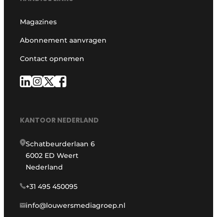
Magazines
Abonnement aanvragen
Contact opnemen
KANTOOR NEDERLAND
Schatbeurderlaan 6
6002 ED Weert
Nederland
+31 495 450095
info@louwersmediagroep.nl