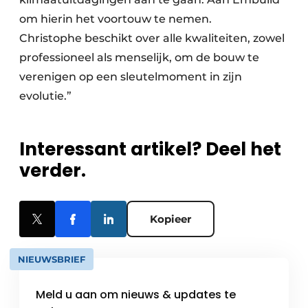
om hierin het voortouw te nemen.
Christophe beschikt over alle kwaliteiten, zowel
professioneel als menselijk, om de bouw te
verenigen op een sleutelmoment in zijn
evolutie.”
Interessant artikel? Deel het
verder.
Kopieer
NIEUWSBRIEF
Meld u aan om nieuws & updates te