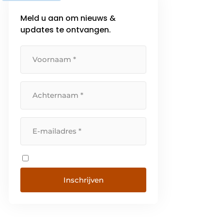
Meld u aan om nieuws &
updates te ontvangen.