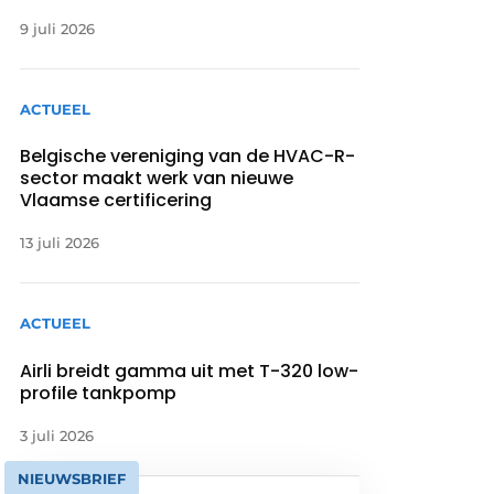
9 juli 2026
ACTUEEL
Belgische vereniging van de HVAC-R-
sector maakt werk van nieuwe
Vlaamse certificering
13 juli 2026
ACTUEEL
Airli breidt gamma uit met T-320 low-
profile tankpomp
3 juli 2026
NIEUWSBRIEF