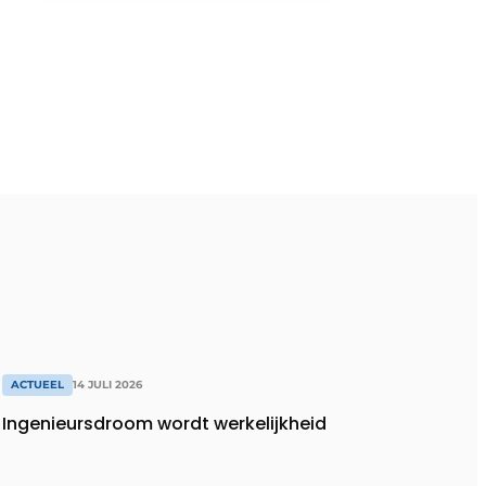
ACTUEEL
14 JULI 2026
Ingenieursdroom wordt werkelijkheid