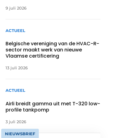
9 juli 2026
ACTUEEL
Belgische vereniging van de HVAC-R-
sector maakt werk van nieuwe
Vlaamse certificering
13 juli 2026
ACTUEEL
Airli breidt gamma uit met T-320 low-
profile tankpomp
3 juli 2026
NIEUWSBRIEF