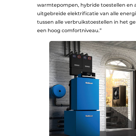
warmtepompen, hybride toestellen en ai
uitgebreide elektrificatie van alle energ
tussen alle verbruikstoestellen in het
een hoog comfortniveau.”