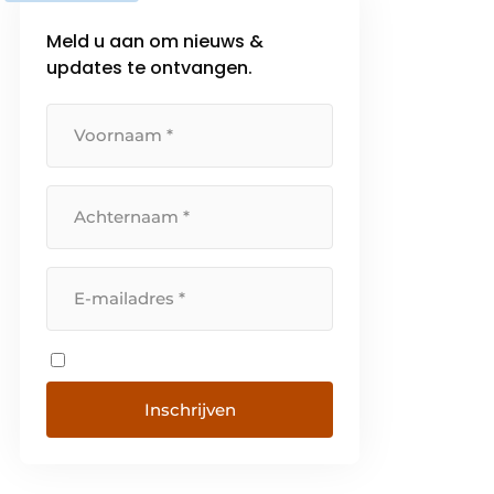
Meld u aan om nieuws &
updates te ontvangen.