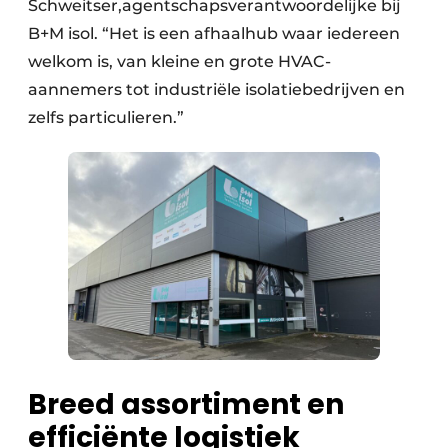
Schweitser,agentschapsverantwoordelijke bij
B+M isol. “Het is een afhaalhub waar iedereen
welkom is, van kleine en grote HVAC-
aannemers tot industriële isolatiebedrijven en
zelfs particulieren.”
Breed assortiment en
efficiënte logistiek