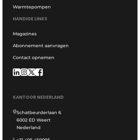
Warmtepompen
HANDIGE LINKS
Magazines
Abonnement aanvragen
Contact opnemen
KANTOOR NEDERLAND
Schatbeurderlaan 6
6002 ED Weert
Nederland