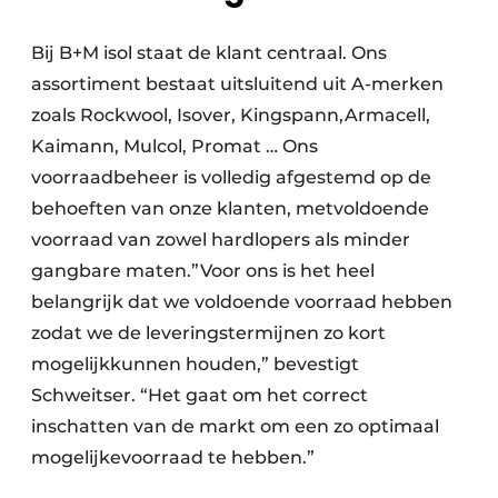
Bij B+M isol staat de klant centraal. Ons
assortiment bestaat uitsluitend uit A-merken
zoals Rockwool, Isover, Kingspann,Armacell,
Kaimann, Mulcol, Promat … Ons
voorraadbeheer is volledig afgestemd op de
behoeften van onze klanten, metvoldoende
voorraad van zowel hardlopers als minder
gangbare maten.”Voor ons is het heel
belangrijk dat we voldoende voorraad hebben
zodat we de leveringstermijnen zo kort
mogelijkkunnen houden,” bevestigt
Schweitser. “Het gaat om het correct
inschatten van de markt om een zo optimaal
mogelijkevoorraad te hebben.”