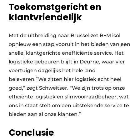
Toekomstgericht en
klantvriendelijk
Met de uitbreiding naar Brussel zet B+M isol
opnieuw een stap vooruit in het bieden van een
snelle, klantgerichte enefficiënte service. Het
logistieke gebeuren blijft in Deurne, waar vier
voertuigen dagelijks het hele land
beleveren.”We zitten hier logistiek echt heel
goed,” zegt Schweitser. “We zijn trots op onze
efficiënte logistiek en slimvoorraadbeheer, wat
ons in staat stelt om een uitstekende service te
bieden aan al onze klanten.”
Conclusie