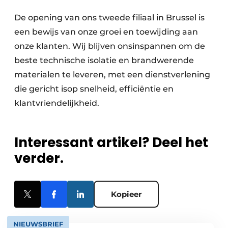
De opening van ons tweede filiaal in Brussel is
een bewijs van onze groei en toewijding aan
onze klanten. Wij blijven onsinspannen om de
beste technische isolatie en brandwerende
materialen te leveren, met een dienstverlening
die gericht isop snelheid, efficiëntie en
klantvriendelijkheid.
Interessant artikel? Deel het
verder.
Kopieer
NIEUWSBRIEF