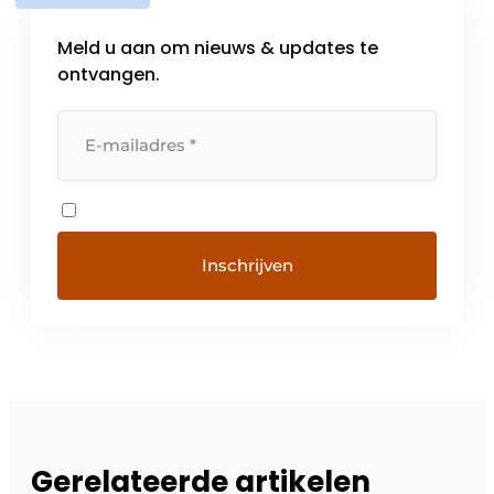
Meld u aan om nieuws & updates te
ontvangen.
Gerelateerde artikelen