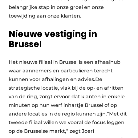
belangrijke stap in onze groei en onze
toewijding aan onze klanten.
Nieuwe vestiging in
Brussel
Het nieuwe filiaal in Brussel is een afhaalhub
waar aannemers en particulieren terecht
kunnen voor afhalingen en advies.De
strategische locatie, vlak bij de op- en afritten
van de ring, zorgt ervoor dat klanten in enkele
minuten op hun werf inhartje Brussel of op
andere locaties in de regio kunnen zijn.”Met dit
tweede filiaal willen we vooral de focus leggen
op de Brusselse markt,” zegt Joeri