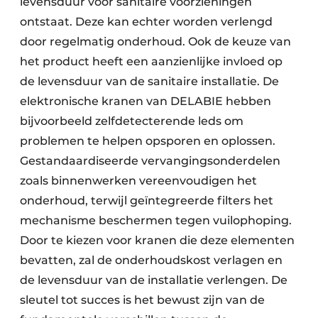
levensduur voor sanitaire voorzieningen
ontstaat. Deze kan echter worden verlengd
door regelmatig onderhoud. Ook de keuze van
het product heeft een aanzienlijke invloed op
de levensduur van de sanitaire installatie. De
elektronische kranen van DELABIE hebben
bijvoorbeeld zelf­detecterende leds om
problemen te helpen opsporen en oplossen.
Gestandaardiseerde vervangingsonderdelen
zoals binnenwerken vereenvoudigen het
onderhoud, terwijl geïntegreerde filters het
mechanisme beschermen tegen vuilophoping.
Door te kiezen voor kranen die deze elementen
bevatten, zal de onderhoudskost verlagen en
de levensduur van de installatie verlengen. De
sleutel tot succes is het bewust zijn van de