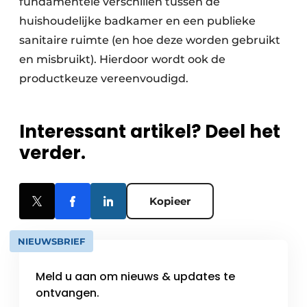
fundamentele verschillen tussen de
huishoudelijke badkamer en een publieke
sanitaire ruimte (en hoe deze worden gebruikt
en misbruikt). Hierdoor wordt ook de
productkeuze vereenvoudigd.
Interessant artikel? Deel het
verder.
Kopieer
NIEUWSBRIEF
Meld u aan om nieuws & updates te
ontvangen.