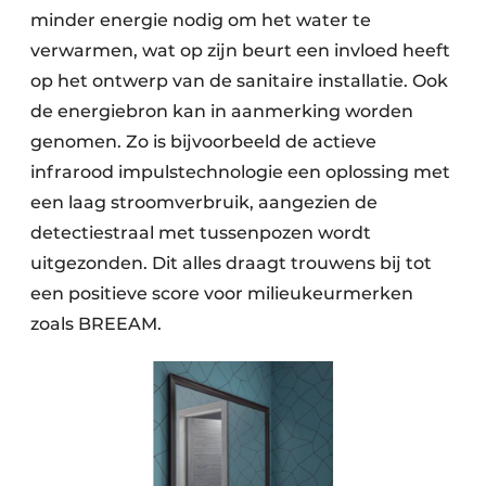
minder energie nodig om het water te
verwarmen, wat op zijn beurt een invloed heeft
op het ontwerp van de sanitaire installatie. Ook
de energiebron kan in aanmerking worden
genomen. Zo is bijvoorbeeld de actieve
infrarood impulstechnologie een oplossing met
een laag stroomverbruik, aangezien de
detectiestraal met tussenpozen wordt
uitgezonden. Dit alles draagt trouwens bij tot
een positieve score voor milieukeurmerken
zoals BREEAM.