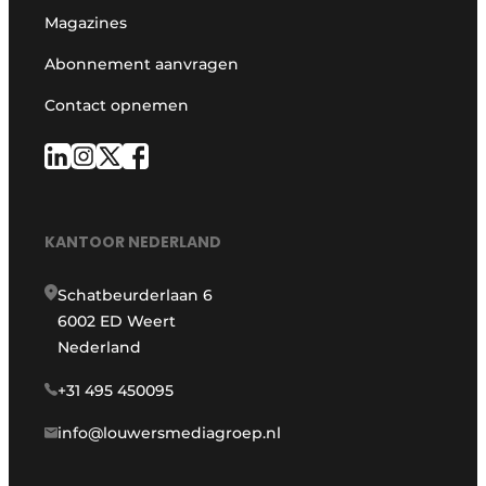
Magazines
Abonnement aanvragen
Contact opnemen
KANTOOR NEDERLAND
Schatbeurderlaan 6
6002 ED Weert
Nederland
+31 495 450095
info@louwersmediagroep.nl