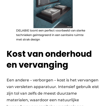
DELABIE toont een perfect voorbeeld van sterke
technieken geïntegreerd in een sanitaire ruimte
met strak design
Kost van onderhoud
en vervanging
Een andere – verborgen – kost is het vervangen
van versleten apparatuur. Intensief gebruik eist
zijn tol van zelfs de meest duurzame
materialen, waardoor een natuurlijke