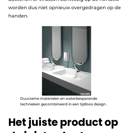
worden dus niet opnieuw overgedragen op de
handen.
Duurzame materialen en waterbesparende
technieken gecombineerd in een tijdloos design .
Het juiste product op