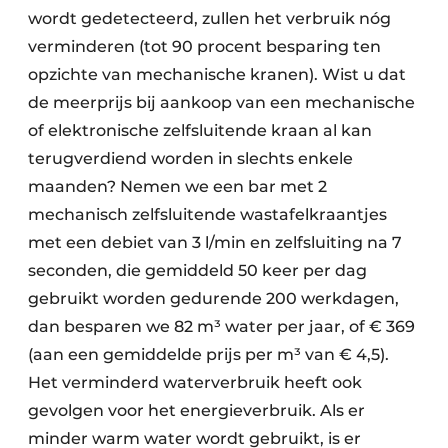
wordt gedetecteerd, zullen het verbruik nóg
verminderen (tot 90 procent besparing ten
opzichte van mechanische kranen). Wist u dat
de meerprijs bij aankoop van een mechanische
of elektronische zelfsluitende kraan al kan
terugverdiend worden in slechts enkele
maanden? Nemen we een bar met 2
mechanisch zelfsluitende wastafelkraantjes
met een debiet van 3 l/min en zelfsluiting na 7
seconden, die gemiddeld 50 keer per dag
gebruikt worden gedurende 200 werkdagen,
dan besparen we 82 m³ water per jaar, of € 369
(aan een gemiddelde prijs per m³ van € 4,5).
Het verminderd waterverbruik heeft ook
gevolgen voor het energieverbruik. Als er
minder warm water wordt gebruikt, is er