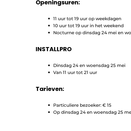
Openingsuren:
11 uur tot 19 uur op weekdagen ​ ​
10 uur tot 19 uur in het weekend ​
Nocturne op dinsdag 24 mei en woe
INSTALLPRO
Dinsdag 24 en woensdag 25 mei
Van 11 uur tot 21 uur
Tarieven:
Particuliere bezoeker: € 15 ​ ​
Op dinsdag 24 en woensdag 25 mei 