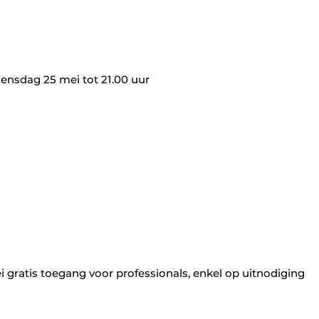
nsdag 25 mei tot 21.00 uur ​
gratis toegang voor professionals, enkel op uitnodiging