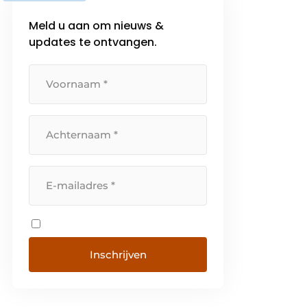
Meld u aan om nieuws &
updates te ontvangen.