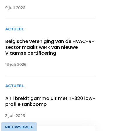
9 juli 2026
ACTUEEL
Belgische vereniging van de HVAC-R-
sector maakt werk van nieuwe
Vlaamse certificering
13 juli 2026
ACTUEEL
Airli breidt gamma uit met T-320 low-
profile tankpomp
3 juli 2026
NIEUWSBRIEF