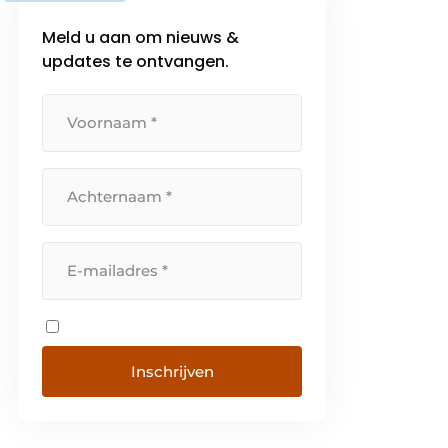
Meld u aan om nieuws &
updates te ontvangen.