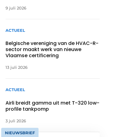
9 juli 2026
ACTUEEL
Belgische vereniging van de HVAC-R-
sector maakt werk van nieuwe
Vlaamse certificering
13 juli 2026
ACTUEEL
Airli breidt gamma uit met T-320 low-
profile tankpomp
3 juli 2026
NIEUWSBRIEF