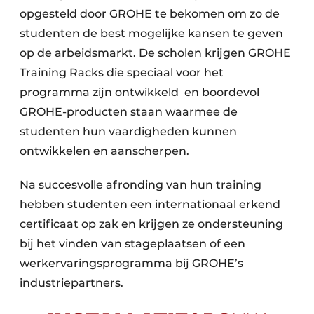
opgesteld door GROHE te bekomen om zo de
studenten de best mogelijke kansen te geven
op de arbeidsmarkt. De scholen krijgen GROHE
Training Racks die speciaal voor het
programma zijn ontwikkeld en boordevol
GROHE-producten staan waarmee de
studenten hun vaardigheden kunnen
ontwikkelen en aanscherpen.
Na succesvolle afronding van hun training
hebben studenten een internationaal erkend
certificaat op zak en krijgen ze ondersteuning
bij het vinden van stageplaatsen of een
werkervaringsprogramma bij GROHE’s
industriepartners.