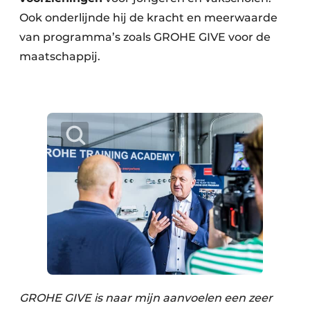
Ook onderlijnde hij de kracht en meerwaarde
van programma’s zoals GROHE GIVE voor de
maatschappij.
GROHE GIVE is naar mijn aanvoelen een zeer