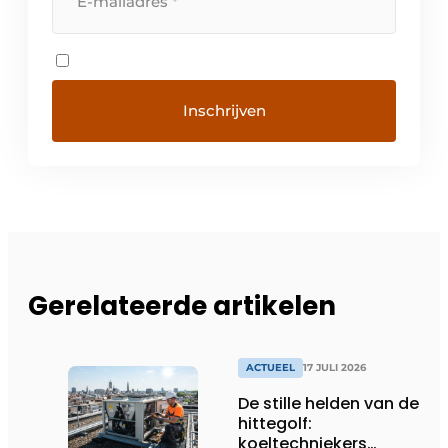
Gerelateerde artikelen
ACTUEEL
17 JULI 2026
De stille helden van de
hittegolf:
koeltechniekers