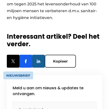
om tegen 2025 het levensonderhoud van 100
miljoen mensen te verbeteren d.m.v. sanitair-
en hygiëne initiatieven.
Interessant artikel? Deel het
verder.
Kopieer
NIEUWSBRIEF
Meld u aan om nieuws & updates te
ontvangen.