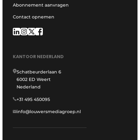
Abonnement aanvragen
Contact opnemen
KANTOOR NEDERLAND
Schatbeurderlaan 6
6002 ED Weert
Nederland
+31 495 450095
info@louwersmediagroep.nl