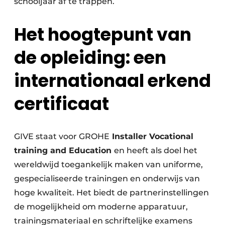
schooljaar af te trappen.
Het hoogtepunt van
de opleiding: een
internationaal erkend
certificaat
GIVE staat voor GROHE
Installer Vocational
training and Education
en heeft als doel het
wereldwijd toegankelijk maken van uniforme,
gespecialiseerde trainingen en onderwijs van
hoge kwaliteit. Het biedt de partnerinstellingen
de mogelijkheid om moderne apparatuur,
trainingsmateriaal en schriftelijke examens