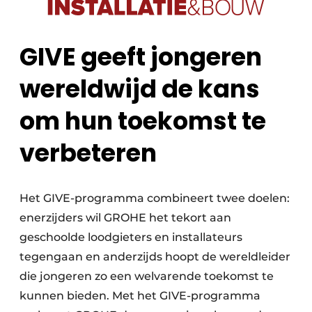
GIVE geeft jongeren
wereldwijd de kans
om hun toekomst te
verbeteren
Het GIVE-programma combineert twee doelen:
enerzijders wil GROHE het tekort aan
geschoolde loodgieters en installateurs
tegengaan en anderzijds hoopt de wereldleider
die jongeren zo een welvarende toekomst te
kunnen bieden. Met het GIVE-programma