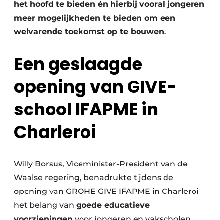
het hoofd te bieden én hierbij vooral jongeren
meer mogelijkheden te bieden om een
welvarende toekomst op te bouwen.
Een geslaagde
opening van GIVE-
school IFAPME in
Charleroi
Willy Borsus, Viceminister-President van de
Waalse regering, benadrukte tijdens de
opening van GROHE GIVE IFAPME in Charleroi
het belang van
goede educatieve
voorzieningen
voor jongeren en vakscholen.