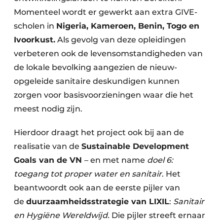
Momenteel wordt er gewerkt aan extra GIVE-
scholen in
Nigeria, Kameroen, Benin, Togo en
Ivoorkust.
Als gevolg van deze opleidingen
verbeteren ook de levensomstandigheden van
de lokale bevolking aangezien de nieuw-
opgeleide sanitaire deskundigen kunnen
zorgen voor basisvoorzieningen waar die het
meest nodig zijn.
Hierdoor draagt het project ook bij aan de
realisatie van de
Sustainable Development
Goals van de VN
– en met name
doel 6:
toegang tot proper water en sanitair
. Het
beantwoordt ook aan de eerste pijler van
de
duurzaamheidsstrategie van LIXIL
:
Sanitair
en Hygiëne Wereldwijd.
Die pijler streeft ernaar