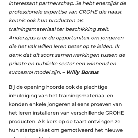
interessant partnerschap. Je hebt enerzijds de
professionele expertise van GROHE die naast
kennis ook hun producten als
trainingsmateriaal ter beschikking stelt.
Anderzijds is er de opportuniteit om jongeren
die het vak willen leren beter op te leiden. Ik
denk dat dit soort samenwerkingen tussen de
private en publieke sector een winnend en
succesvol model zijn. –
Willy Borsus
Bij de opening hoorde ook de plechtige
inhuldiging van het trainingsmateriaal en
konden enkele jongeren al eens proeven van
het leren installeren van verschillende GROHE
producten. Als kers op de taart ontvingen ze
hun startpakket om gemotiveerd het nieuwe