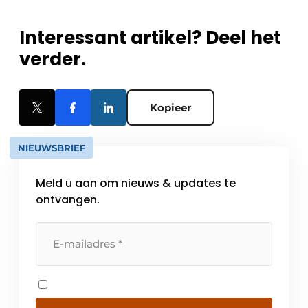
Interessant artikel? Deel het
verder.
Kopieer
NIEUWSBRIEF
Meld u aan om nieuws & updates te
ontvangen.