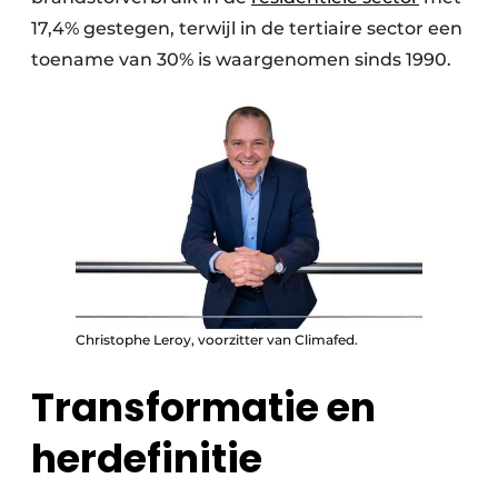
17,4% gestegen, terwijl in de tertiaire sector een
toename van 30% is waargenomen sinds 1990.
Christophe Leroy, voorzitter van Climafed.
Transformatie en
herdefinitie