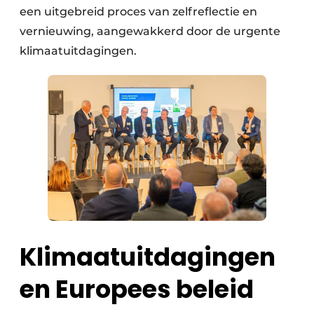
een uitgebreid proces van zelfreflectie en
vernieuwing, aangewakkerd door de urgente
klimaatuitdagingen.
Klimaatuitdagingen
en Europees beleid