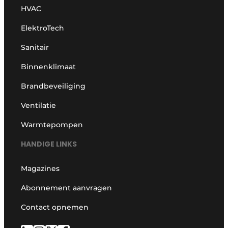
HVAC
ElektroTech
Sanitair
Binnenklimaat
Brandbeveiliging
Ventilatie
Warmtepompen
HANDIGE LINKS
Magazines
Abonnement aanvragen
Contact opnemen