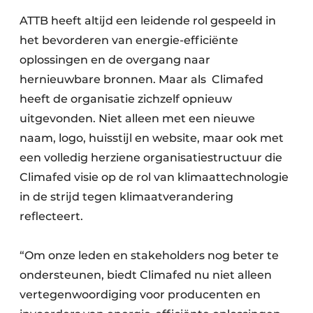
ATTB heeft altijd een leidende rol gespeeld in
het bevorderen van energie-efficiënte
oplossingen en de overgang naar
hernieuwbare bronnen. Maar als Climafed
heeft de organisatie zichzelf opnieuw
uitgevonden. Niet alleen met een nieuwe
naam, logo, huisstijl en website, maar ook met
een volledig herziene organisatiestructuur die
Climafed visie op de rol van klimaattechnologie
in de strijd tegen klimaatverandering
reflecteert.
“Om onze leden en stakeholders nog beter te
ondersteunen, biedt Climafed nu niet alleen
vertegenwoordiging voor producenten en