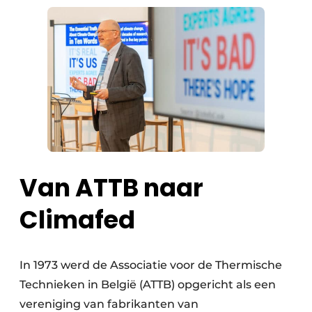
Van ATTB naar
Climafed
In 1973 werd de Associatie voor de Thermische
Technieken in België (ATTB) opgericht als een
vereniging van fabrikanten van