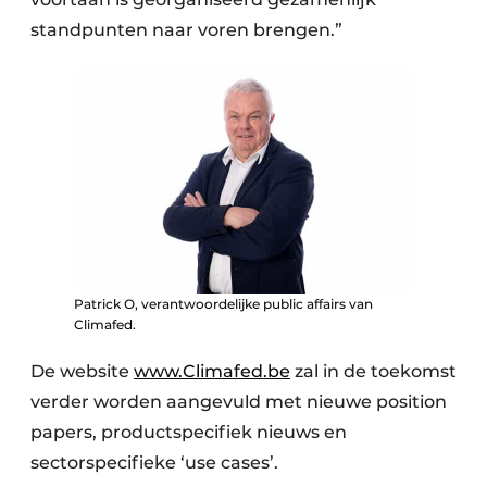
standpunten naar voren brengen.”
Patrick O, verantwoordelijke public affairs van
Climafed.
De website
www.Climafed.be
zal in de toekomst
verder worden aangevuld met nieuwe position
papers, productspecifiek nieuws en
sectorspecifieke ‘use cases’.