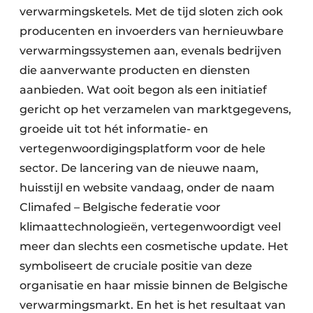
verwarmingsketels. Met de tijd sloten zich ook
producenten en invoerders van hernieuwbare
verwarmingssystemen aan, evenals bedrijven
die aanverwante producten en diensten
aanbieden. Wat ooit begon als een initiatief
gericht op het verzamelen van marktgegevens,
groeide uit tot hét informatie- en
vertegenwoordigingsplatform voor de hele
sector. De lancering van de nieuwe naam,
huisstijl en website vandaag, onder de naam
Climafed – Belgische federatie voor
klimaattechnologieën, vertegenwoordigt veel
meer dan slechts een cosmetische update. Het
symboliseert de cruciale positie van deze
organisatie en haar missie binnen de Belgische
verwarmingsmarkt. En het is het resultaat van