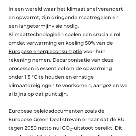
In een wereld waar het klimaat snel verandert
en opwarmt, zijn dringende maatregelen en
een langetermijnvisie nodig.
Klimaattechnologieën spelen een cruciale rol
omdat verwarming en koeling 50% van de
Europese energieconsumptie
voor hun
rekening nemen. Decarbonisatie van deze
processen is essentieel om de opwarming
onder 1,5 °C te houden en ernstige
klimaatdreigingen te voorkomen, aangezien we
al bijna op dat punt zijn.
Europese beleidsdocumenten zoals de
Europese Green Deal streven ernaar dat de EU
tegen 2050 netto nul CO
-uitstoot bereikt. Dit
2