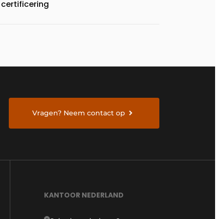
certificering
Vragen? Neem contact op
KANTOOR NEDERLAND