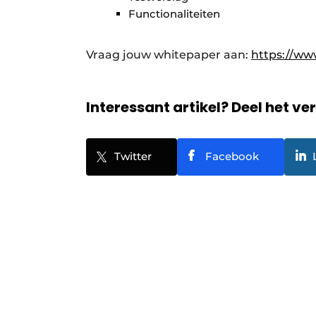
Functionaliteiten
Vraag jouw whitepaper aan:
https://ww
Interessant artikel? Deel het ve
Twitter
Facebook