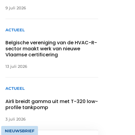
9 juli 2026
ACTUEEL
Belgische vereniging van de HVAC-R-
sector maakt werk van nieuwe
Vlaamse certificering
13 juli 2026
ACTUEEL
Airli breidt gamma uit met T-320 low-
profile tankpomp
3 juli 2026
NIEUWSBRIEF