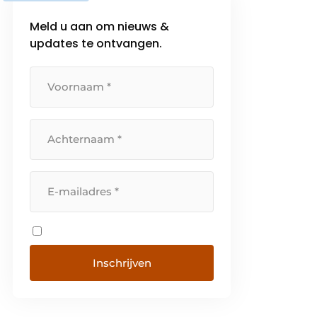
Meld u aan om nieuws &
updates te ontvangen.