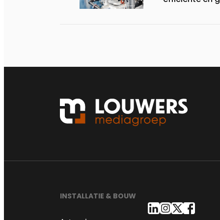
INSTALLATIE & BOUW