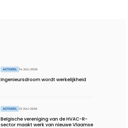
ACTUEEL
14 JULI 2026
Ingenieursdroom wordt werkelijkheid
ACTUEEL
13 JULI 2026
Belgische vereniging van de HVAC-R-
sector maakt werk van nieuwe Vlaamse