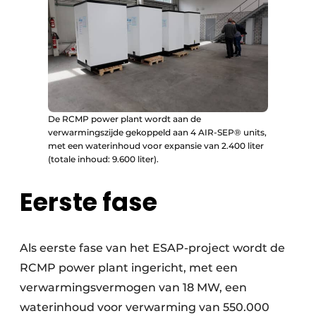
De RCMP power plant wordt aan de
verwarmingszijde gekoppeld aan 4 AIR-SEP® units,
met een waterinhoud voor expansie van 2.400 liter
(totale inhoud: 9.600 liter).
Eerste fase
Als eerste fase van het ESAP-project wordt de
RCMP power plant ingericht, met een
verwarmingsvermogen van 18 MW, een
waterinhoud voor verwarming van 550.000