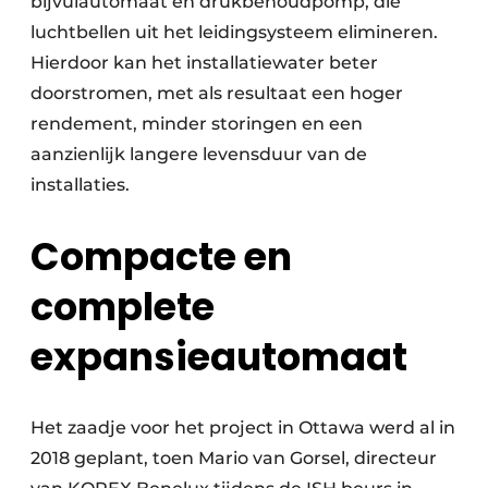
bijvulautomaat en drukbehoudpomp, die
luchtbellen uit het leidingsysteem elimineren.
Hierdoor kan het installatiewater beter
doorstromen, met als resultaat een hoger
rendement, minder storingen en een
aanzienlijk langere levensduur van de
installaties.
Compacte en
complete
expansieautomaat
Het zaadje voor het project in Ottawa werd al in
2018 geplant, toen Mario van Gorsel, directeur