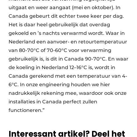
uitgaat en weer aangaat (mei en oktober). In
Canada gebeurt dit echter twee keer per dag.
Het is daar heel gebruikelijk dat overdag
gekoeld en ’s nachts verwarmd wordt. Waar in
Nederland een aanvoer- en retourtemperatuur
van 80-70°C of 70-60°C voor verwarming
gebruikelijk is, is dit in Canada 90-70°C. En waar
de koeling in Nederland 12–16°C is, wordt in
Canada gerekend met een temperatuur van 4-
6°C. In onze engineering houden we hier
nadrukkelijk rekening mee, waardoor ook onze
installaties in Canada perfect zullen
functioneren.”
Interessant artikel? Deel het