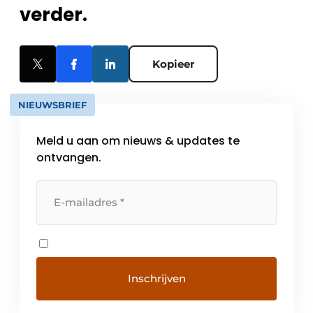
verder.
Kopieer
NIEUWSBRIEF
Meld u aan om nieuws & updates te
ontvangen.