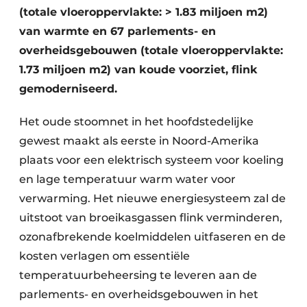
(totale vloeroppervlakte: > 1.83 miljoen m2)
van warmte en 67 parlements- en
overheidsgebouwen (totale vloeroppervlakte:
1.73 miljoen m2) van koude voorziet, flink
gemoderniseerd.
Het oude stoomnet in het hoofdstedelijke
gewest maakt als eerste in Noord-Amerika
plaats voor een elektrisch systeem voor koeling
en lage temperatuur warm water voor
verwarming. Het nieuwe energiesysteem zal de
uitstoot van broeikasgassen flink verminderen,
ozonafbrekende koelmiddelen uitfaseren en de
kosten verlagen om essentiële
temperatuurbeheersing te leveren aan de
parlements- en overheidsgebouwen in het