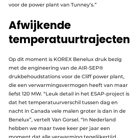
voor de power plant van Tunney’s.”
Afwijkende
temperatuurtrajecten
Op dit moment is KOREX Benelux druk bezig
met de engineering van de AIR-SEP®
drukbehoudstations voor de Cliff power plant,
die een verwarmingsvermogen heeft van maar
liefst 120 MW. “Leuk detail in het ESAP-project is
dat het temperatuurverschil tussen dag en
nacht in Canada vele malen groter is dan in de
Benelux”, vertelt Van Gorsel. “In Nederland
hebben we maar twee keer per jaar een
moment dat alle verwarming tegelijkertijd