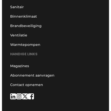
Sanitair
Binnenklimaat
Brandbeveiliging
Ventilatie
Warmtepompen
HANDIGE LINKS
Magazines
Abonnement aanvragen
Contact opnemen