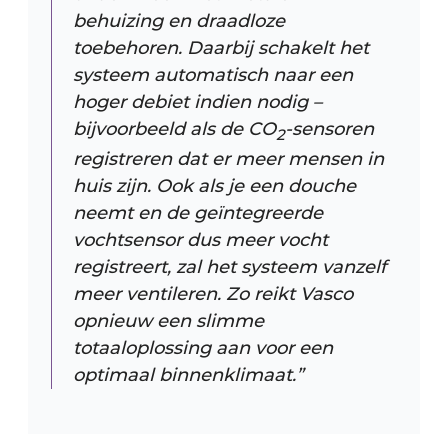
behuizing en draadloze
toebehoren. Daarbij schakelt het
systeem automatisch naar een
hoger debiet indien nodig –
bijvoorbeeld als de CO
-sensoren
2
registreren dat er meer mensen in
huis zijn. Ook als je een douche
neemt en de geïntegreerde
vochtsensor dus meer vocht
registreert, zal het systeem vanzelf
meer ventileren. Zo reikt Vasco
opnieuw een slimme
totaaloplossing aan voor een
optimaal binnenklimaat.”