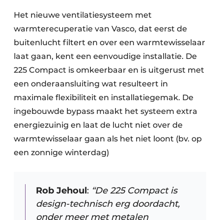
Het nieuwe ventilatiesysteem met
warmterecuperatie van Vasco, dat eerst de
buitenlucht filtert en over een warmtewisselaar
laat gaan, kent een eenvoudige installatie. De
225 Compact is omkeerbaar en is uitgerust met
een onderaansluiting wat resulteert in
maximale flexibiliteit en installatiegemak. De
ingebouwde bypass maakt het systeem extra
energiezuinig en laat de lucht niet over de
warmtewisselaar gaan als het niet loont (bv. op
een zonnige winterdag)
Rob Jehoul
:
“De 225 Compact is
design-technisch erg doordacht,
onder meer met metalen