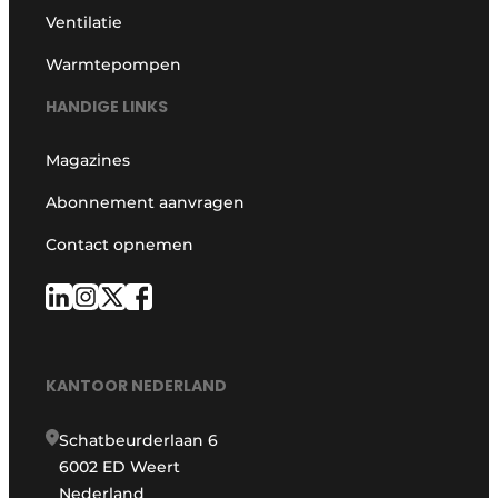
Ventilatie
Warmtepompen
HANDIGE LINKS
Magazines
Abonnement aanvragen
Contact opnemen
KANTOOR NEDERLAND
Schatbeurderlaan 6
6002 ED Weert
Nederland