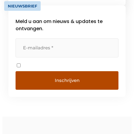
NIEUWSBRIEF
Meld u aan om nieuws & updates te
ontvangen.