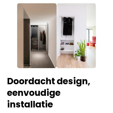
Doordacht design,
eenvoudige
installatie