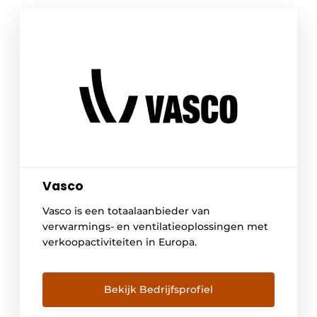
Vasco
Vasco is een totaalaanbieder van
verwarmings- en ventilatieoplossingen met
verkoopactiviteiten in Europa.
Bekijk Bedrijfsprofiel