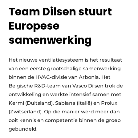
Team Dilsen stuurt
Europese
samenwerking
Het nieuwe ventilatiesysteem is het resultaat
van een eerste grootschalige samenwerking
binnen de HVAC-divisie van Arbonia. Het
Belgische R&D-team van Vasco Dilsen trok de
ontwikkeling en werkte intensief samen met
Kermi (Duitsland), Sabiana (Italië) en Prolux
(Zwitserland). Op die manier werd meer dan
ooit kennis en competentie binnen de groep
gebundeld.