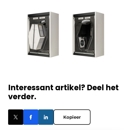
Interessant artikel? Deel het
verder.
Kopieer