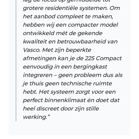
grotere residentiële systemen. Om
het aanbod compleet te maken,
hebben wij een compacter model
ontwikkeld mét de gekende
kwaliteit en betrouwbaarheid van
Vasco. Met zijn beperkte
afmetingen kan je de 225 Compact
eenvoudig in een bergingkast
integreren – geen probleem dus als
je thuis geen technische ruimte
hebt. Het systeem zorgt voor een
perfect binnenklimaat én doet dat
heel discreet door zijn stille
werking.”