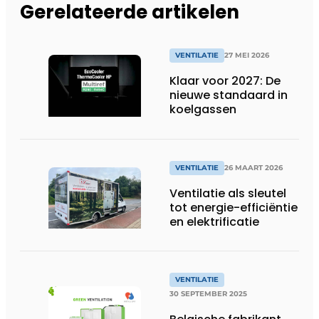
Gerelateerde artikelen
VENTILATIE
27 MEI 2026
Klaar voor 2027: De
nieuwe standaard in
koelgassen
VENTILATIE
26 MAART 2026
Ventilatie als sleutel
tot energie-efficiëntie
en elektrificatie
VENTILATIE
30 SEPTEMBER 2025