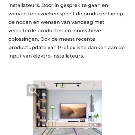
installateurs. Door in gesprek te gaan en
werven te bezoeken speelt de producent in op
de noden en wensen van vandaag met
verbeterde producten en innovatieve
oplossingen. Ook de meest recente
productupdate van Preflex is te danken aan de
input van elektro-installateurs.