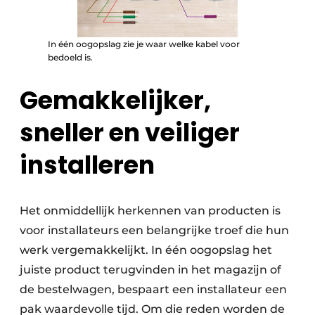
In één oogopslag zie je waar welke kabel voor
bedoeld is.
Gemakkelijker,
sneller en veiliger
installeren
Het onmiddellijk herkennen van producten is
voor installateurs een belangrijke troef die hun
werk vergemakkelijkt. In één oogopslag het
juiste product terugvinden in het magazijn of
de bestelwagen, bespaart een installateur een
pak waardevolle tijd. Om die reden worden de