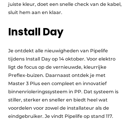
juiste kleur, doet een snelle check van de kabel,
sluit hem aan en klaar.
Install Day
Je ontdekt alle nieuwigheden van Pipelife
tijdens Install Day op 14 oktober. Voor elektro
ligt de focus op de vernieuwde, kleurrijke
Preflex-buizen. Daarnaast ontdek je met
Master 3 Plus een compleet en innovatief
binnenrioleringssysteem in PP. Dat systeem is
stiller, sterker en sneller en biedt heel wat
voordelen voor zowel de installateur als de
eindgebruiker. Je vindt Pipelife op stand 117.