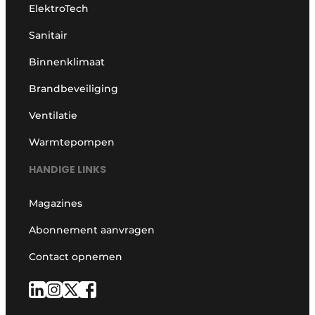
ElektroTech
Sanitair
Binnenklimaat
Brandbeveiliging
Ventilatie
Warmtepompen
HANDIGE LINKS
Magazines
Abonnement aanvragen
Contact opnemen