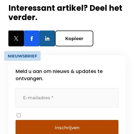
Interessant artikel? Deel het
verder.
Kopieer
NIEUWSBRIEF
Meld u aan om nieuws & updates te
ontvangen.
Inschrijven