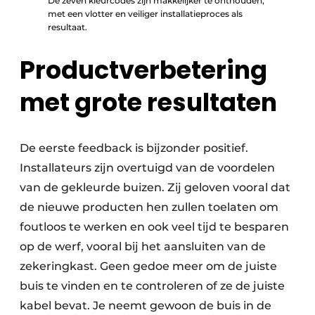
De zeven kleurcodes zijn makkelijker te onthouden,
met een vlotter en veiliger installatieproces als
resultaat.
Productverbetering
met grote resultaten
De eerste feedback is bijzonder positief.
Installa­teurs zijn overtuigd van de voordelen
van de gekleurde buizen. Zij geloven vooral dat
de nieuwe producten hen zullen toelaten om
foutloos te werken en ook veel tijd te besparen
op de werf, vooral bij het aansluiten van de
zekeringkast. Geen gedoe meer om de juiste
buis te vinden en te controleren of ze de juiste
kabel bevat. Je neemt gewoon de buis in de