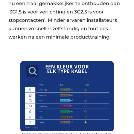
nu eenmaal gemakkelijker te onthouden dan
‘3G1,5 is voor verlichting en 3G2,5 is voor
stopcontacten’. Minder ervaren installateurs
kunnen zo sneller zelfstandig en foutloos
werken na een minimale producttraining.