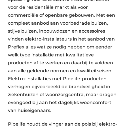
voor de residentiële markt als voor
commerciële of openbare gebouwen. Met een
compleet aanbod aan voorbedrade buizen,
stijve buizen, inbouwdozen en accessoires
vinden elektro-installateurs in het aanbod van
Preflex alles wat ze nodig hebben om eender
welk type installatie met kwalitatieve
producten af te werken en daarbij te voldoen
aan alle geldende normen en kwaliteitseisen.
Elektro-installaties met Pipelife-producten
verhogen bijvoorbeeld de brandveiligheid in
ziekenhuizen of woonzorg­centra, maar dragen
evengoed bij aan het dagelijks wooncomfort
van huiseigenaars.
Pipelife houdt de vinger aan de pols bij elektro-