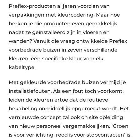
Preflex-producten al jaren voorzien van
verpakkingen met kleurcodering. Maar hoe
herken je die producten even gemakkelijk
nadat ze geïnstalleerd zijn in vloeren en
wanden? Vanuit die vraag ontwikkelde Preflex
voorbedrade buizen in zeven verschillende
kleuren, één specifieke kleur voor elk
kabeltype.
Met gekleurde voorbedrade buizen vermijd je
installatiefouten. Als een fout toch voorkomt,
leiden de kleuren ertoe dat de foutieve
bekabeling onmiddellijk opgemerkt wordt. Het
vernieuwde concept zal ook on site opleiding
van nieuw personeel vergemakkelijken. ‘Groen
is voor verlichting, rood is voor stopcontacten’ is