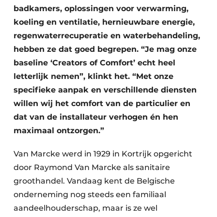
badkamers, oplossingen voor verwarming,
koeling en ventilatie, hernieuwbare energie,
regenwaterrecuperatie en waterbehandeling,
hebben ze dat goed begrepen. “Je mag onze
baseline ‘Creators of Comfort’ echt heel
letterlijk nemen”, klinkt het. “Met onze
specifieke aanpak en verschillende diensten
willen wij het comfort van de particulier en
dat van de installateur verhogen én hen
maximaal ontzorgen.”
Van Marcke werd in 1929 in Kortrijk opgericht
door Raymond Van Marcke als sanitaire
groothandel. Vandaag kent de Belgische
onderneming nog steeds een familiaal
aandeelhouderschap, maar is ze wel