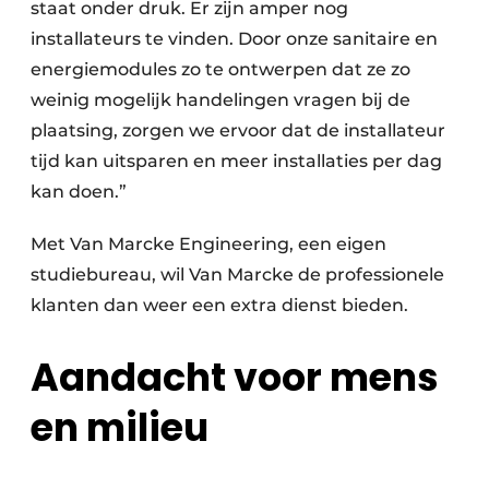
staat onder druk. Er zijn amper nog
installateurs te vinden. Door onze sanitaire en
energiemodules zo te ontwerpen dat ze zo
weinig mogelijk handelingen vragen bij de
plaatsing, zorgen we ervoor dat de installateur
tijd kan uitsparen en meer installaties per dag
kan doen.”
Met Van Marcke Engineering, een eigen
studiebureau, wil Van Marcke de professionele
klanten dan weer een extra dienst bieden.
Aandacht voor mens
en milieu