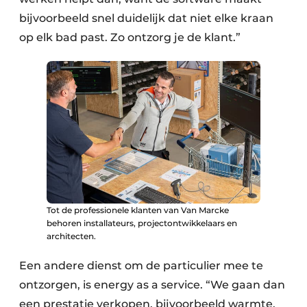
bijvoorbeeld snel duidelijk dat niet elke kraan
op elk bad past. Zo ontzorg je de klant.”
Tot de professionele klanten van Van Marcke
behoren installateurs, projectontwikkelaars en
architecten.
Een andere dienst om de particulier mee te
ontzorgen, is energy as a service. “We gaan dan
een prestatie verkopen, bijvoorbeeld warmte,