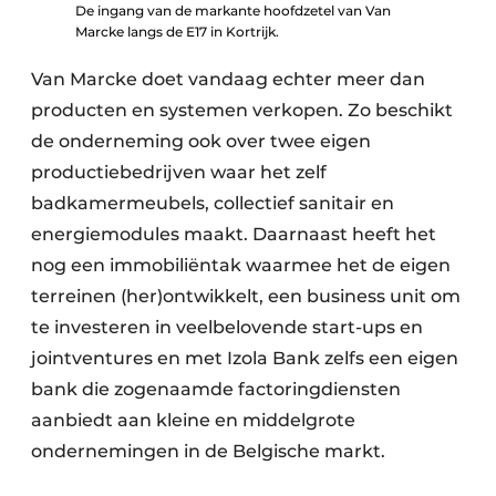
De ingang van de markante hoofdzetel van Van
Marcke langs de E17 in Kortrijk.
Van Marcke doet vandaag echter meer dan
producten en systemen verkopen. Zo beschikt
de onderneming ook over twee eigen
productiebedrijven waar het zelf
badkamermeubels, collectief sanitair en
energiemodules maakt. Daarnaast heeft het
nog een immobiliëntak waarmee het de eigen
terreinen (her)ontwikkelt, een business unit om
te investeren in veelbelovende start-ups en
jointventures en met Izola Bank zelfs een eigen
bank die zogenaamde factoringdiensten
aanbiedt aan kleine en middelgrote
ondernemingen in de Belgische markt.