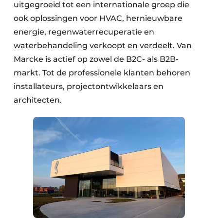
uitgegroeid tot een internationale groep die
ook oplossingen voor HVAC, hernieuwbare
energie, regenwaterrecuperatie en
waterbehandeling verkoopt en verdeelt. Van
Marcke is actief op zowel de B2C- als B2B-
markt. Tot de professionele klanten behoren
installateurs, projectontwikkelaars en
architecten.