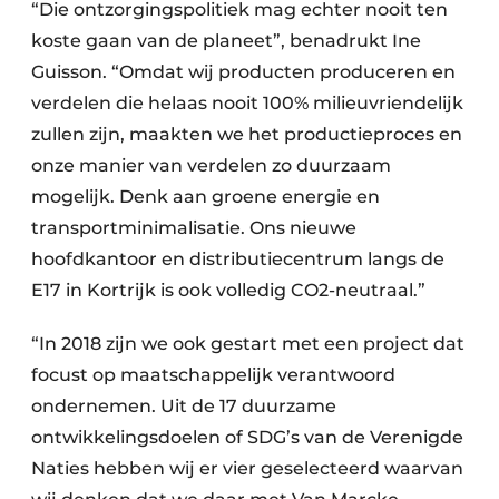
“Die ontzorgingspolitiek mag echter nooit ten
koste gaan van de planeet”, benadrukt Ine
Guisson. “Omdat wij producten produceren en
verdelen die helaas nooit 100% milieuvriendelijk
zullen zijn, maakten we het productieproces en
onze manier van verdelen zo duurzaam
mogelijk. Denk aan groene energie en
transportminimalisatie. Ons nieuwe
hoofdkantoor en distributiecentrum langs de
E17 in Kortrijk is ook volledig CO2-neutraal.”
“In 2018 zijn we ook gestart met een project dat
focust op maatschappelijk verantwoord
ondernemen. Uit de 17 duurzame
ontwikkelingsdoelen of SDG’s van de Verenigde
Naties hebben wij er vier geselecteerd waarvan