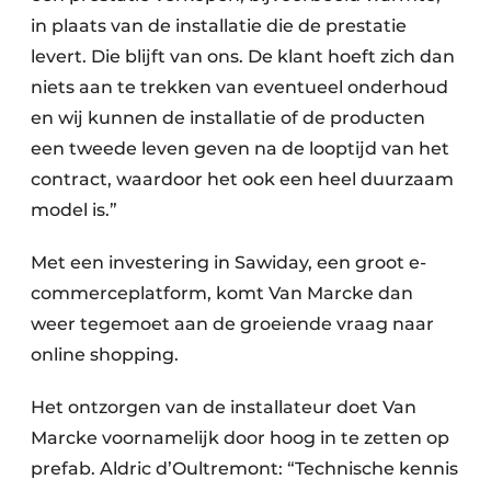
in plaats van de installatie die de prestatie
levert. Die blijft van ons. De klant hoeft zich dan
niets aan te trekken van eventueel onderhoud
en wij kunnen de installatie of de producten
een tweede leven geven na de looptijd van het
contract, waardoor het ook een heel duurzaam
model is.”
Met een investering in Sawiday, een groot e-
commerceplatform, komt Van Marcke dan
weer tegemoet aan de groeiende vraag naar
online shopping.
Het ontzorgen van de installateur doet Van
Marcke voornamelijk door hoog in te zetten op
prefab. Aldric d’Oultremont: “Technische kennis