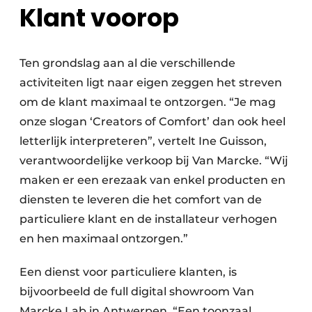
Klant voorop
Ten grondslag aan al die verschillende
activiteiten ligt naar eigen zeggen het streven
om de klant maximaal te ontzorgen. “Je mag
onze slogan ‘Creators of Comfort’ dan ook heel
letterlijk interpreteren”, vertelt Ine Guisson,
verantwoordelijke verkoop bij Van Marcke. “Wij
maken er een erezaak van enkel producten en
diensten te leveren die het comfort van de
particuliere klant en de installateur verhogen
en hen maximaal ontzorgen.”
Een dienst voor particuliere klanten, is
bijvoorbeeld de full digital showroom Van
Marcke Lab in Antwerpen. “Een toonzaal