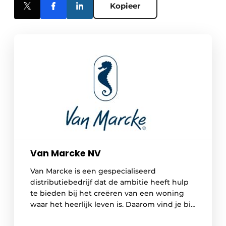
Kopieer
Van Marcke NV
Van Marcke is een gespecialiseerd
distributiebedrijf dat de ambitie heeft hulp
te bieden bij het creëren van een woning
waar het heerlijk leven is. Daarom vind je bij
Van Marcke oplossingen die gelinkt zijn aan