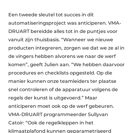
Een tweede sleutel tot succes in dit
automatiseringsproject was anticiperen. VMA-
DRUART bereidde alles tot in de puntjes voor
vanuit zijn thuisbasis. “Wanneer we nieuwe
producten integreren, zorgen we dat we ze al in
de vingers hebben alvorens we naar de werf
komen”, geeft Julien aan. “We hebben daarvoor
procedures en checklists opgesteld. Op die
manier kunnen onze teamleiders ter plaatse
snel controleren of de apparatuur volgens de
regels der kunst is uitgevoerd.” Maar
anticiperen moet ook op de werf gebeuren.
VMA-DRUART programmeerder Sullyvan
Catoir: “Ook de regelkleppen in het
klimaatplafond kunnen geparametriseerd