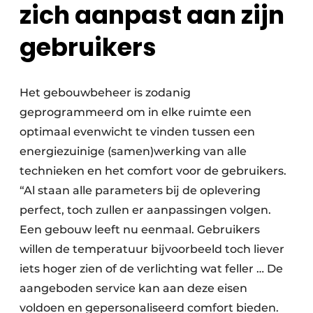
zich aanpast aan zijn
gebruikers
Het gebouwbeheer is zodanig
geprogrammeerd om in elke ruimte een
optimaal evenwicht te vinden tussen een
energiezuinige (samen)werking van alle
technieken en het comfort voor de gebruikers.
“Al staan alle parameters bij de oplevering
perfect, toch zullen er aanpassingen volgen.
Een gebouw leeft nu eenmaal. Gebruikers
willen de temperatuur bijvoorbeeld toch liever
iets hoger zien of de verlichting wat feller … De
aangeboden service kan aan deze eisen
voldoen en gepersonaliseerd comfort bieden.