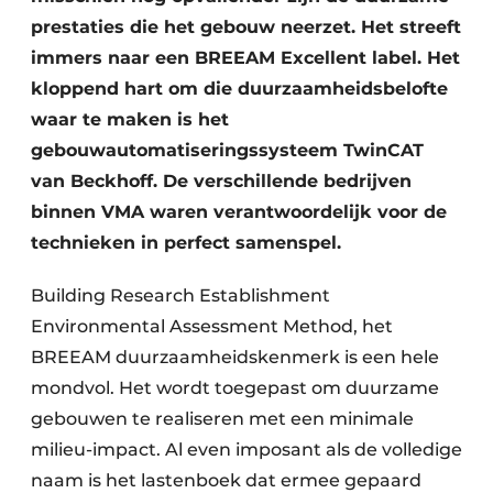
prestaties die het gebouw neerzet. Het streeft
immers naar een BREEAM Excellent label. Het
kloppend hart om die duurzaamheidsbelofte
waar te maken is het
gebouwautomatiseringssysteem TwinCAT
van Beckhoff. De verschillende bedrijven
binnen VMA waren verantwoordelijk voor de
technieken in perfect samenspel.
Building Research Establishment
Environmental Assessment Method, het
BREEAM duurzaamheidskenmerk is een hele
mondvol. Het wordt toegepast om duurzame
gebouwen te realiseren met een minimale
milieu-impact. Al even imposant als de volledige
naam is het lastenboek dat ermee gepaard