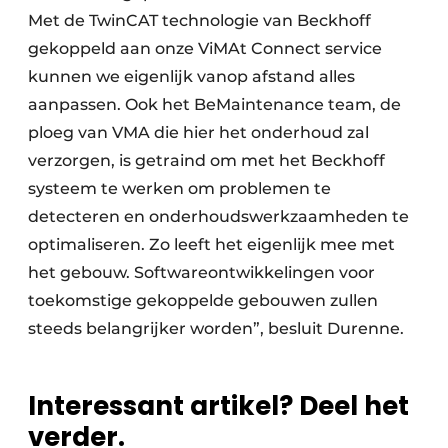
Met de TwinCAT technologie van Beckhoff
gekoppeld aan onze ViMAt Connect service
kunnen we eigenlijk vanop afstand alles
aanpassen. Ook het BeMaintenance team, de
ploeg van VMA die hier het onderhoud zal
verzorgen, is getraind om met het Beckhoff
systeem te werken om problemen te
detecteren en onderhoudswerkzaamheden te
optimaliseren. Zo leeft het eigenlijk mee met
het gebouw. Softwareontwikkelingen voor
toekomstige gekoppelde gebouwen zullen
steeds belangrijker worden”, besluit Durenne.
Interessant artikel? Deel het
verder.