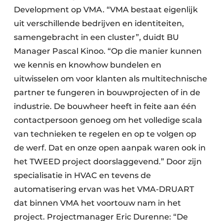
Development op VMA. “VMA bestaat eigenlijk
uit verschillende bedrijven en identiteiten,
samengebracht in een cluster”, duidt BU
Manager Pascal Kinoo. “Op die manier kunnen
we kennis en knowhow bundelen en
uitwisselen om voor klanten als multitechnische
partner te fungeren in bouwprojecten of in de
industrie. De bouwheer heeft in feite aan één
contactpersoon genoeg om het volledige scala
van technieken te regelen en op te volgen op
de werf. Dat en onze open aanpak waren ook in
het TWEED project doorslaggevend.” Door zijn
specialisatie in HVAC en tevens de
automatisering ervan was het VMA-DRUART
dat binnen VMA het voortouw nam in het
project. Projectmanager Eric Durenne: “De