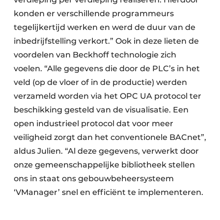
konden er verschillende programmeurs
tegelijkertijd werken en werd de duur van de
inbedrijfstelling verkort.” Ook in deze lieten de
voordelen van Beckhoff technologie zich
voelen. “Alle gegevens die door de PLC’s in het
veld (op de vloer of in de productie) werden
verzameld worden via het OPC UA protocol ter
beschikking gesteld van de visualisatie. Een
open industrieel protocol dat voor meer
veiligheid zorgt dan het conventionele BACnet”,
aldus Julien. “Al deze gegevens, verwerkt door
onze gemeenschappelijke bibliotheek stellen
ons in staat ons gebouwbeheersysteem
‘VManager’ snel en efficiënt te implementeren.