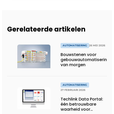
Gerelateerde artikelen
AUTOMATISERING
26 MEI 2026
Bouwstenen voor
gebouwautomatisering
van morgen
AUTOMATISERING
27 FEBRUARI 2026
Techlink Data Portal:
één betrouwbare
waarheid voor