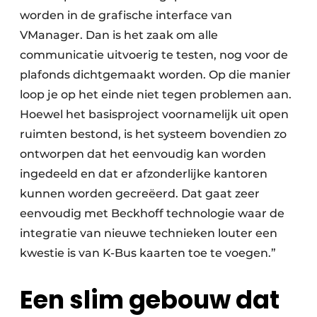
worden in de grafische interface van
VManager. Dan is het zaak om alle
communicatie uitvoerig te testen, nog voor de
plafonds dichtgemaakt worden. Op die manier
loop je op het einde niet tegen problemen aan.
Hoewel het basisproject voornamelijk uit open
ruimten bestond, is het systeem bovendien zo
ontworpen dat het eenvoudig kan worden
ingedeeld en dat er afzonderlijke kantoren
kunnen worden gecreëerd. Dat gaat zeer
eenvoudig met Beckhoff technologie waar de
integratie van nieuwe technieken louter een
kwestie is van K-Bus kaarten toe te voegen.”
Een slim gebouw dat