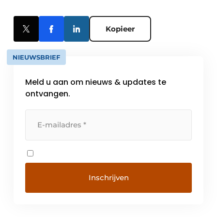
Kopieer
NIEUWSBRIEF
Meld u aan om nieuws & updates te
ontvangen.