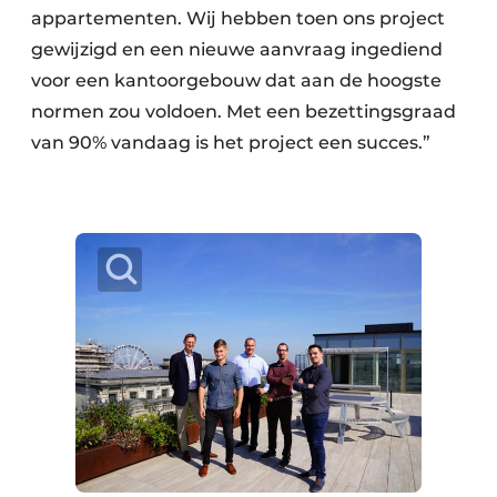
appartementen. Wij hebben toen ons project
gewijzigd en een nieuwe aanvraag ingediend
voor een kantoorgebouw dat aan de hoogste
normen zou voldoen. Met een bezettingsgraad
van 90% vandaag is het project een succes.”