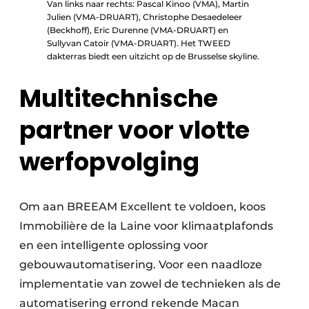
Van links naar rechts: Pascal Kinoo (VMA), Martin
Julien (VMA-DRUART), Christophe Desaedeleer
(Beckhoff), Eric Durenne (VMA-DRUART) en
Sullyvan Catoir (VMA-DRUART). Het TWEED
dakterras biedt een uitzicht op de Brusselse skyline.
Multitechnische
partner voor vlotte
werfopvolging
Om aan BREEAM Excellent te voldoen, koos
Immobilière de la Laine voor klimaatplafonds
en een intelligente oplossing voor
gebouwautomatisering. Voor een naadloze
implementatie van zowel de technieken als de
automatisering errond rekende Macan