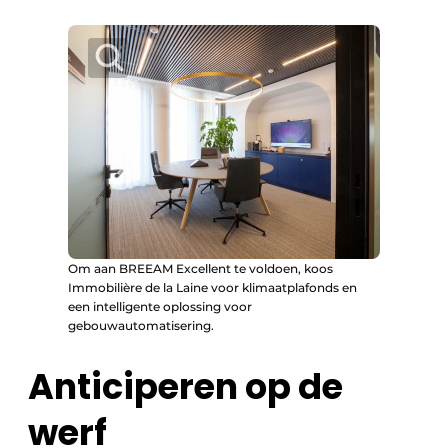
Om aan BREEAM Excellent te voldoen, koos
Immobilière de la Laine voor klimaatplafonds en
een intelligente oplossing voor
gebouwautomatisering.
Anticiperen op de
werf