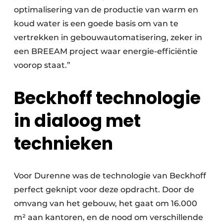
optimalisering van de productie van warm en
koud water is een goede basis om van te
vertrekken in gebouwautomatisering, zeker in
een BREEAM project waar energie-efficiëntie
voorop staat.”
Beckhoff technologie
in dialoog met
technieken
Voor Durenne was de technologie van Beckhoff
perfect geknipt voor deze opdracht. Door de
omvang van het gebouw, het gaat om 16.000
m² aan kantoren, en de nood om verschillende