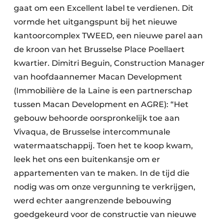
gaat om een Excellent label te verdienen. Dit
vormde het uitgangspunt bij het nieuwe
kantoorcomplex TWEED, een nieuwe parel aan
de kroon van het Brusselse Place Poellaert
kwartier. Dimitri Beguin, Construction Manager
van hoofdaannemer Macan Development
(Immobilière de la Laine is een partnerschap
tussen Macan Development en AGRE): “Het
gebouw behoorde oorspronkelijk toe aan
Vivaqua, de Brusselse intercommunale
watermaatschappij. Toen het te koop kwam,
leek het ons een buitenkansje om er
appartementen van te maken. In de tijd die
nodig was om onze vergunning te verkrijgen,
werd echter aangrenzende bebouwing
goedgekeurd voor de constructie van nieuwe