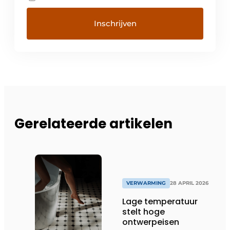
Gerelateerde artikelen
VERWARMING
28 APRIL 2026
Lage temperatuur
stelt hoge
ontwerpeisen