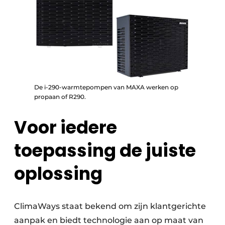
De i-290-warmtepompen van MAXA werken op
propaan of R290.
Voor iedere
toepassing de juiste
oplossing
ClimaWays staat bekend om zijn klantgerichte
aanpak en biedt technologie aan op maat van