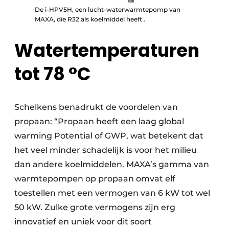
De i-HPV5H, een lucht-waterwarmtepomp van
MAXA, die R32 als koelmiddel heeft .
Watertemperaturen
tot 78 °C
Schelkens benadrukt de voordelen van
propaan: “Propaan heeft een laag global
warming Potential of GWP, wat betekent dat
het veel minder schadelijk is voor het milieu
dan andere koelmiddelen. MAXA’s gamma van
warmtepompen op propaan omvat elf
toestellen met een vermogen van 6 kW tot wel
50 kW. Zulke grote vermogens zijn erg
innovatief en uniek voor dit soort