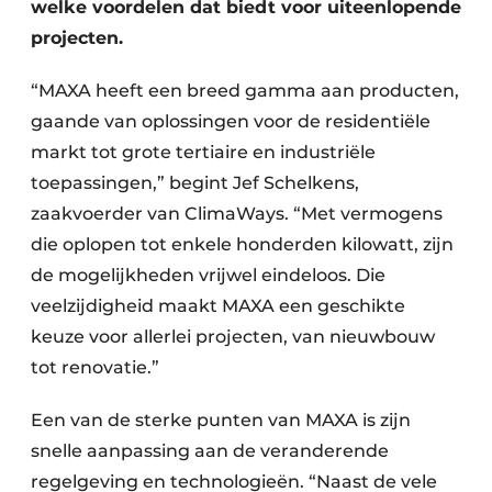
welke voordelen dat biedt voor uiteenlopende
projecten.
“MAXA heeft een breed gamma aan producten,
gaande van oplossingen voor de residentiële
markt tot grote tertiaire en industriële
toepassingen,” begint Jef Schelkens,
zaakvoerder van ClimaWays. “Met vermogens
die oplopen tot enkele honderden kilowatt, zijn
de mogelijkheden vrijwel eindeloos. Die
veelzijdigheid maakt MAXA een geschikte
keuze voor allerlei projecten, van nieuwbouw
tot renovatie.”
Een van de sterke punten van MAXA is zijn
snelle aanpassing aan de veran­derende
regelgeving en technologieën. “Naast de vele