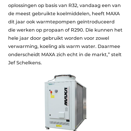
oplossingen op basis van R32, vandaag een van
de meest gebruikte koelmiddelen, heeft MAXA
dit jaar ook warmtepompen geïntroduceerd
die werken op propaan of R290. Die kunnen het
hele jaar door gebruikt worden voor zowel
verwarming, koeling als warm water. Daarmee
onderscheidt MAXA zich echt in de markt,” stelt
Jef Schelkens.