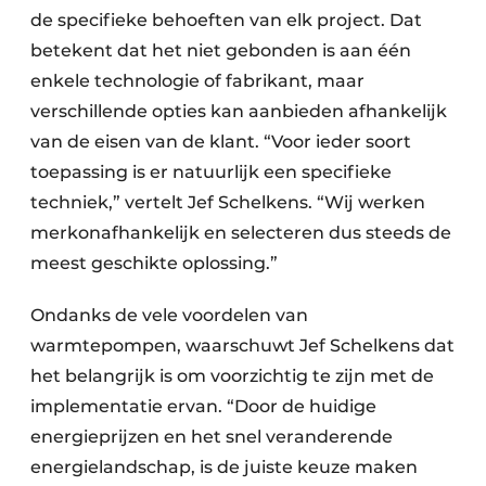
de specifieke behoeften van elk project. Dat
betekent dat het niet gebonden is aan één
enkele technologie of fabrikant, maar
verschillende opties kan aanbieden afhankelijk
van de eisen van de klant. “Voor ieder soort
toepassing is er natuurlijk een specifieke
techniek,” vertelt Jef Schelkens. “Wij werken
merkonafhankelijk en selecteren dus steeds de
meest geschikte oplossing.”
Ondanks de vele voordelen van
warmtepompen, waarschuwt Jef Schelkens dat
het belangrijk is om voorzichtig te zijn met de
implementatie ervan. “Door de huidige
energieprijzen en het snel veranderende
energielandschap, is de juiste keuze maken