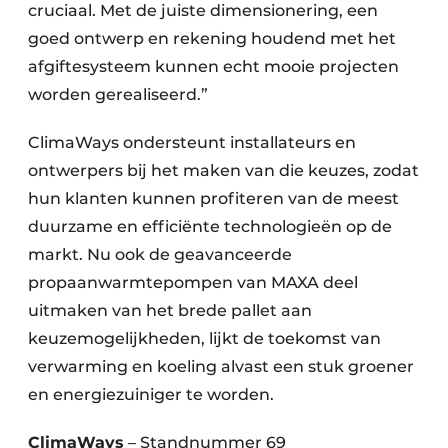
cruciaal. Met de juiste dimensionering, een
goed ontwerp en rekening houdend met het
afgiftesysteem kunnen echt mooie projecten
worden gerealiseerd.”
ClimaWays ondersteunt installateurs en
ontwerpers bij het maken van die keuzes, zodat
hun klanten kunnen profiteren van de meest
duurzame en efficiënte technologieën op de
markt. Nu ook de geavanceerde
propaanwarmtepompen van MAXA deel
uitmaken van het brede pallet aan
keuzemogelijkheden, lijkt de toekomst van
verwarming en koeling alvast een stuk groener
en energiezuiniger te worden.
ClimaWays
– Standnummer 69