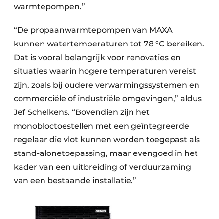
warmtepompen.”
“De propaanwarmtepompen van MAXA
kunnen watertemperaturen tot 78 °C bereiken.
Dat is vooral belangrijk voor renovaties en
situaties waarin hogere temperaturen vereist
zijn, zoals bij oudere verwarmingssystemen en
commerciële of industriële omgevingen,” aldus
Jef Schelkens. “Bovendien zijn het
monobloctoestellen met een geïntegreerde
regelaar die vlot kunnen worden toegepast als
stand-alonetoepassing, maar evengoed in het
kader van een uitbreiding of verduurzaming
van een bestaande installatie.”