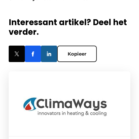
Interessant artikel? Deel het
verder.
Kopieer