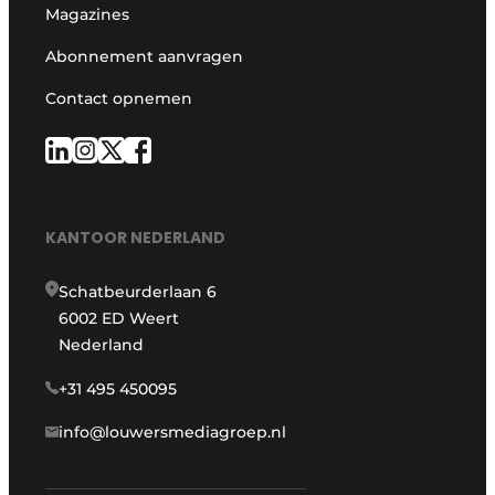
Magazines
Abonnement aanvragen
Contact opnemen
KANTOOR NEDERLAND
Schatbeurderlaan 6
6002 ED Weert
Nederland
+31 495 450095
info@louwersmediagroep.nl