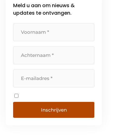
Meld u aan om nieuws &
updates te ontvangen.