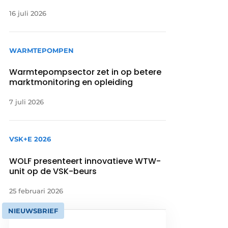
16 juli 2026
WARMTEPOMPEN
Warmtepompsector zet in op betere
marktmonitoring en opleiding
7 juli 2026
VSK+E 2026
WOLF presenteert innovatieve WTW-
unit op de VSK-beurs
25 februari 2026
NIEUWSBRIEF