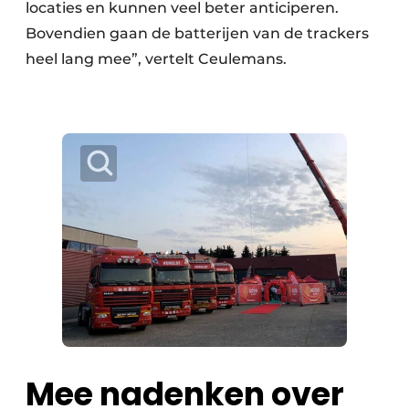
locaties en kunnen veel beter anticiperen.
Bovendien gaan de batterijen van de trackers
heel lang mee”, vertelt Ceulemans.
Mee nadenken over