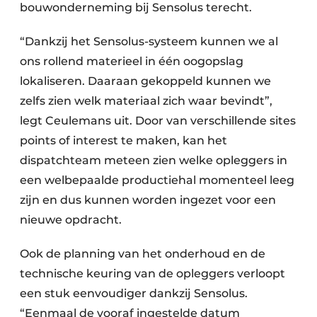
bouwonderneming bij Sensolus terecht.
“Dankzij het Sensolus-systeem kunnen we al
ons rollend materieel in één oogopslag
lokaliseren. Daaraan gekoppeld kunnen we
zelfs zien welk materiaal zich waar bevindt”,
legt Ceulemans uit. Door van verschillende sites
points of interest te maken, kan het
dispatchteam meteen zien welke opleggers in
een welbepaalde productiehal momenteel leeg
zijn en dus kunnen worden ingezet voor een
nieuwe opdracht.
Ook de planning van het onderhoud en de
technische keuring van de opleggers verloopt
een stuk eenvoudiger dankzij Sensolus.
“Eenmaal de vooraf ingestelde datum