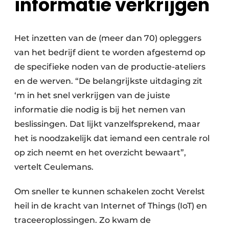
informatie verkrijgen
Het inzetten van de (meer dan 70) opleggers
van het bedrijf dient te worden afgestemd op
de specifieke noden van de productie-ateliers
en de werven. “De belangrijkste uitdaging zit
‘m in het snel verkrijgen van de juiste
informatie die nodig is bij het nemen van
beslissingen. Dat lijkt vanzelfsprekend, maar
het is noodzakelijk dat iemand een centrale rol
op zich neemt en het overzicht bewaart”,
vertelt Ceulemans.
Om sneller te kunnen schakelen zocht Verelst
heil in de kracht van Internet of Things (IoT) en
traceer­oplossingen. Zo kwam de