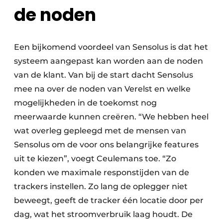
de noden
Een bijkomend voordeel van Sensolus is dat het
systeem aangepast kan worden aan de noden
van de klant. Van bij de start dacht Sensolus
mee na over de noden van Verelst en welke
mogelijkheden in de toekomst nog
meerwaarde kunnen creëren. “We hebben heel
wat overleg gepleegd met de mensen van
Sensolus om de voor ons belangrijke features
uit te kiezen”, voegt Ceulemans toe. “Zo
konden we maximale responstijden van de
trackers instellen. Zo lang de oplegger niet
beweegt, geeft de tracker één locatie door per
dag, wat het stroomverbruik laag houdt. De