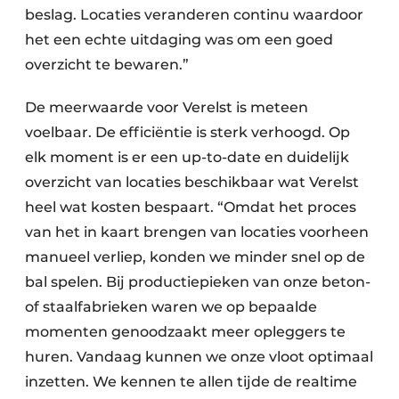
beslag. Locaties veranderen continu waardoor
het een echte uitdaging was om een goed
overzicht te bewaren.”
De meerwaarde voor Verelst is meteen
voelbaar. De efficiëntie is sterk verhoogd. Op
elk moment is er een up-to-date en duidelijk
overzicht van locaties beschikbaar wat Verelst
heel wat kosten bespaart. “Omdat het proces
van het in kaart brengen van locaties voorheen
manueel verliep, konden we minder snel op de
bal spelen. Bij productiepieken van onze beton-
of staalfabrieken waren we op bepaalde
momenten genoodzaakt meer opleggers te
huren. Vandaag kunnen we onze vloot optimaal
inzetten. We kennen te allen tijde de realtime