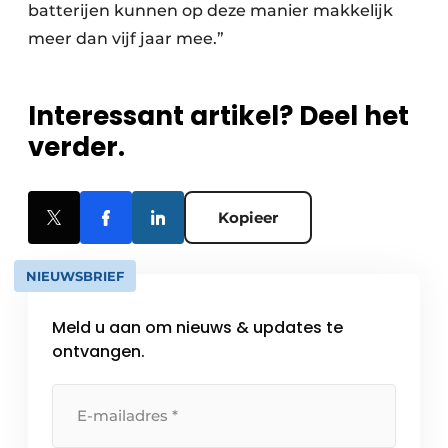
batterijen kunnen op deze manier makkelijk
meer dan vijf jaar mee.”
Interessant artikel? Deel het
verder.
Kopieer
NIEUWSBRIEF
Meld u aan om nieuws & updates te
ontvangen.