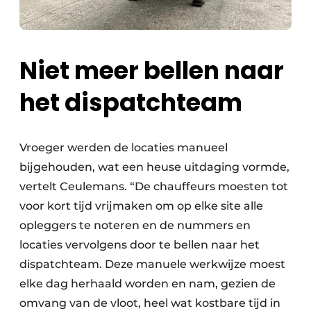
Niet meer bellen naar
het dispatchteam
Vroeger werden de locaties manueel
bijgehouden, wat een heuse uitdaging vormde,
vertelt Ceulemans. “De chauffeurs moesten tot
voor kort tijd vrijmaken om op elke site alle
opleggers te noteren en de nummers en
locaties vervolgens door te bellen naar het
dispatchteam. Deze manuele werkwijze moest
elke dag herhaald worden en nam, gezien de
omvang van de vloot, heel wat kostbare tijd in