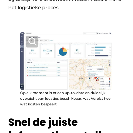
het logistieke proces.
Op elk moment is er een up-to-date en duidelijk
overzicht van locaties beschikbaar, wat Verelst heel
wat kosten bespaart.
Snel de juiste