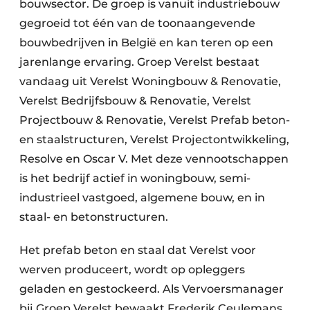
bouwsector. De groep is vanuit industriebouw
gegroeid tot één van de toonaangevende
bouwbedrijven in België en kan teren op een
jarenlange ervaring. Groep Verelst bestaat
vandaag uit Verelst Woningbouw & Renovatie,
Verelst Bedrijfsbouw & Renovatie, Verelst
Projectbouw & Renovatie, Verelst Prefab beton-
en staalstructuren, Verelst Projectontwikkeling,
Resolve en Oscar V. Met deze vennootschappen
is het bedrijf actief in woningbouw, semi-
industrieel vastgoed, algemene bouw, en in
staal- en betonstructuren.
Het prefab beton en staal dat Verelst voor
werven produceert, wordt op opleggers
geladen en gestockeerd. Als Vervoersmanager
bij Groep Verelst bewaakt Frederik Ceulemans