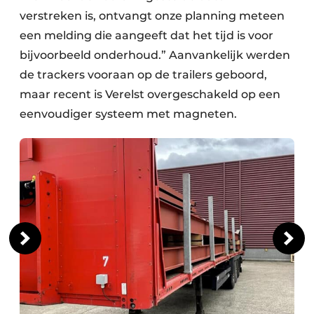
verstreken is, ontvangt onze planning meteen
een melding die aangeeft dat het tijd is voor
bijvoorbeeld onderhoud.” Aanvankelijk werden
de trackers vooraan op de trailers geboord,
maar recent is Verelst overgeschakeld op een
eenvoudiger systeem met magneten.