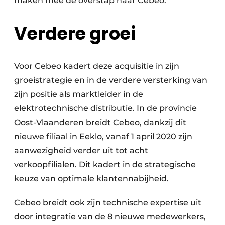
maken mee de overstap naar Cebeo.
Verdere groei
Voor Cebeo kadert deze acquisitie in zijn
groeistrategie en in de verdere versterking van
zijn positie als marktleider in de
elektrotechnische distributie. In de provincie
Oost-Vlaanderen breidt Cebeo, dankzij dit
nieuwe filiaal in Eeklo, vanaf 1 april 2020 zijn
aanwezigheid verder uit tot acht
verkoopfilialen. Dit kadert in de strategische
keuze van optimale klantennabijheid.
Cebeo breidt ook zijn technische expertise uit
door integratie van de 8 nieuwe medewerkers,