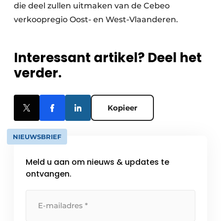
die deel zullen uitmaken van de Cebeo
verkoopregio Oost- en West-Vlaanderen.
Interessant artikel? Deel het
verder.
Kopieer
NIEUWSBRIEF
Meld u aan om nieuws & updates te
ontvangen.