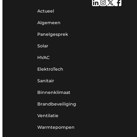
Actueel
Algemeen
Panelgesprek
Solar
HVAC
ElektroTech
Sanitair
Binnenklimaat
Brandbeveiliging
Ventilatie
Warmtepompen