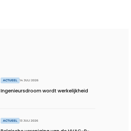
ACTUEEL
14 JULI 2026
Ingenieursdroom wordt werkelijkheid
ACTUEEL
13 JULI 2026