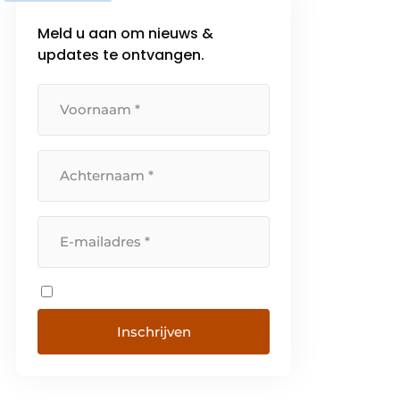
Meld u aan om nieuws &
updates te ontvangen.