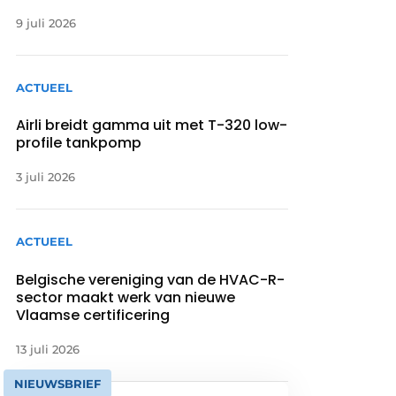
9 juli 2026
ACTUEEL
Airli breidt gamma uit met T-320 low-
profile tankpomp
3 juli 2026
ACTUEEL
Belgische vereniging van de HVAC-R-
sector maakt werk van nieuwe
Vlaamse certificering
13 juli 2026
NIEUWSBRIEF