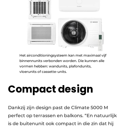
Het airconditioningsysteem kan met maximaal vijf
binnennunits verbonden worden. Die kunnen alle
vormen hebben: wandunits, plafondunits,
vloerunits of cassette-units.
Compact design
Dankzij zijn design past de Climate 5000 M
perfect op terrassen en balkons. “En natuurlijk
is de buitenunit ook compact in die zin dat hij