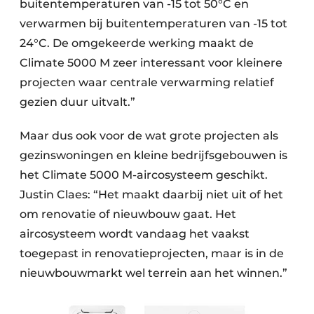
buitentemperaturen van -15 tot 50°C en
verwarmen bij buitentemperaturen van -15 tot
24°C. De omgekeerde werking maakt de
Climate 5000 M zeer interessant voor kleinere
projecten waar centrale verwarming relatief
gezien duur uitvalt.”
Maar dus ook voor de wat grote projecten als
gezinswoningen en kleine bedrijfsgebouwen is
het Climate 5000 M-aircosysteem geschikt.
Justin Claes: “Het maakt daarbij niet uit of het
om renovatie of nieuwbouw gaat. Het
aircosysteem wordt vandaag het vaakst
toegepast in renovatieprojecten, maar is in de
nieuwbouwmarkt wel terrein aan het winnen.”