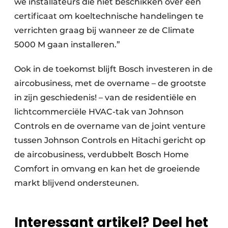
we installateurs die niet beschikken over een
certificaat om koeltechnische handelingen te
verrichten graag bij wanneer ze de Climate
5000 M gaan installeren.”
Ook in de toekomst blijft Bosch investeren in de
aircobusiness, met de overname – de grootste
in zijn geschiedenis! – van de residentiële en
lichtcommerciële HVAC-tak van Johnson
Controls en de overname van de joint venture
tussen Johnson Controls en Hitachi gericht op
de aircobusiness, verdubbelt Bosch Home
Comfort in omvang en kan het de groeiende
markt blijvend ondersteunen.
Interessant artikel? Deel het