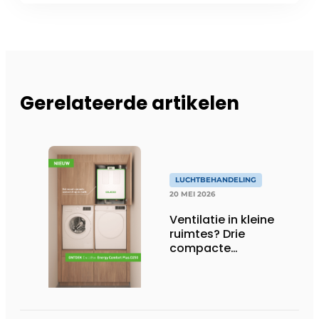
Gerelateerde artikelen
LUCHTBEHANDELING
20 MEI 2026
Ventilatie in kleine
ruimtes? Drie
compacte
oplossingen