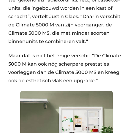
units, die ingebouwd worden in een kast of
schacht”, vertelt Justin Claes. “Daarin verschilt
de Climate 5000 M van zijn voorganger, de
Climate 5000 MS, die met minder soorten
binnenunits te combineren valt.“
Maar dat is niet het enige verschil. “De Climate
5000 M kan ook nóg scherpere prestaties
voorleggen dan de Climate 5000 MS en kreeg
ook op esthetisch vlak een upgrade.”