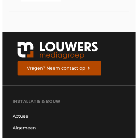
Vragen? Neem contact op
INSTALLATIE & BOUW
Actueel
Algemeen