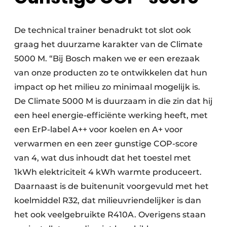
De technical trainer benadrukt tot slot ook
graag het duurzame karakter van de Climate
5000 M. “Bij Bosch maken we er een erezaak
van onze producten zo te ontwikkelen dat hun
impact op het milieu zo minimaal mogelijk is.
De Climate 5000 M is duurzaam in die zin dat hij
een heel energie-efficiënte werking heeft, met
een ErP-label A++ voor koelen en A+ voor
verwarmen en een zeer gunstige COP-score
van 4, wat dus inhoudt dat het toestel met
1kWh elektriciteit 4 kWh warmte produceert.
Daarnaast is de buitenunit voorgevuld met het
koelmiddel R32, dat milieuvriendelijker is dan
het ook veelgebruikte R410A. Overigens staan