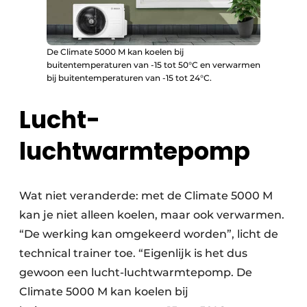
De Climate 5000 M kan koelen bij
buitentemperaturen van -15 tot 50°C en verwarmen
bij buitentemperaturen van -15 tot 24°C.
Lucht-
luchtwarmtepomp
Wat niet veranderde: met de Climate 5000 M
kan je niet alleen koelen, maar ook verwarmen.
“De werking kan omgekeerd worden”, licht de
technical trainer toe. “Eigenlijk is het dus
gewoon een lucht-luchtwarmtepomp. De
Climate 5000 M kan koelen bij