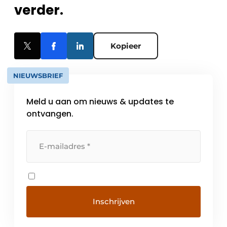
verder.
Kopieer
NIEUWSBRIEF
Meld u aan om nieuws & updates te
ontvangen.