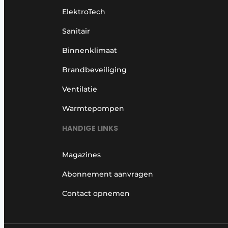
ElektroTech
Sanitair
Binnenklimaat
Brandbeveiliging
Ventilatie
Warmtepompen
HANDIGE LINKS
Magazines
Abonnement aanvragen
Contact opnemen