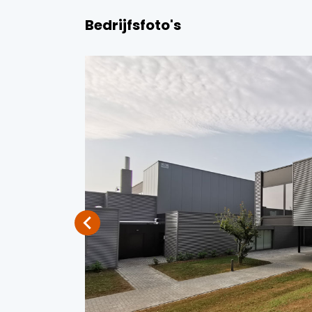
Bedrijfsfoto's