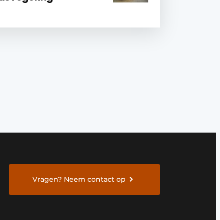
Vragen? Neem contact op