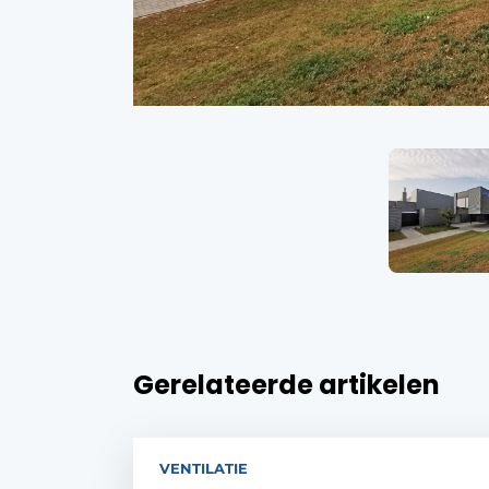
Gerelateerde artikelen
VENTILATIE