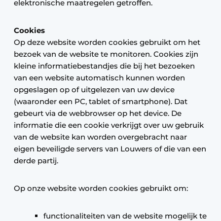
elektronische maatregelen getroffen.
Cookies
Op deze website worden cookies gebruikt om het
bezoek van de website te monitoren. Cookies zijn
kleine informatiebestandjes die bij het bezoeken
van een website automatisch kunnen worden
opgeslagen op of uitgelezen van uw device
(waaronder een PC, tablet of smartphone). Dat
gebeurt via de webbrowser op het device. De
informatie die een cookie verkrijgt over uw gebruik
van de website kan worden overgebracht naar
eigen beveiligde servers van Louwers of die van een
derde partij.
Op onze website worden cookies gebruikt om:
functionaliteiten van de website mogelijk te