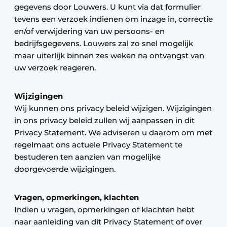
gegevens door Louwers. U kunt via dat formulier
tevens een verzoek indienen om inzage in, correctie
en/of verwijdering van uw persoons- en
bedrijfsgegevens. Louwers zal zo snel mogelijk
maar uiterlijk binnen zes weken na ontvangst van
uw verzoek reageren.
Wijzigingen
Wij kunnen ons privacy beleid wijzigen. Wijzigingen
in ons privacy beleid zullen wij aanpassen in dit
Privacy Statement. We adviseren u daarom om met
regelmaat ons actuele Privacy Statement te
bestuderen ten aanzien van mogelijke
doorgevoerde wijzigingen.
Vragen, opmerkingen, klachten
Indien u vragen, opmerkingen of klachten hebt
naar aanleiding van dit Privacy Statement of over