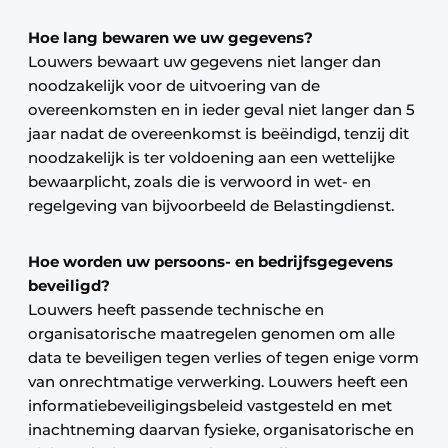
Hoe lang bewaren we uw gegevens?
Louwers bewaart uw gegevens niet langer dan
noodzakelijk voor de uitvoering van de
overeenkomsten en in ieder geval niet langer dan 5
jaar nadat de overeenkomst is beëindigd, tenzij dit
noodzakelijk is ter voldoening aan een wettelijke
bewaarplicht, zoals die is verwoord in wet- en
regelgeving van bijvoorbeeld de Belastingdienst.
Hoe worden uw persoons- en bedrijfsgegevens
beveiligd?
Louwers heeft passende technische en
organisatorische maatregelen genomen om alle
data te beveiligen tegen verlies of tegen enige vorm
van onrechtmatige verwerking. Louwers heeft een
informatiebeveiligingsbeleid vastgesteld en met
inachtneming daarvan fysieke, organisatorische en