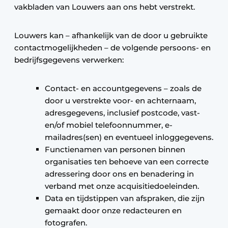
vakbladen van Louwers aan ons hebt verstrekt.
Louwers kan – afhankelijk van de door u gebruikte
contactmogelijkheden – de volgende persoons- en
bedrijfsgegevens verwerken:
Contact- en accountgegevens – zoals de
door u verstrekte voor- en achternaam,
adresgegevens, inclusief postcode, vast-
en/of mobiel telefoonnummer, e-
mailadres(sen) en eventueel inloggegevens.
Functienamen van personen binnen
organisaties ten behoeve van een correcte
adressering door ons en benadering in
verband met onze acquisitiedoeleinden.
Data en tijdstippen van afspraken, die zijn
gemaakt door onze redacteuren en
fotografen.