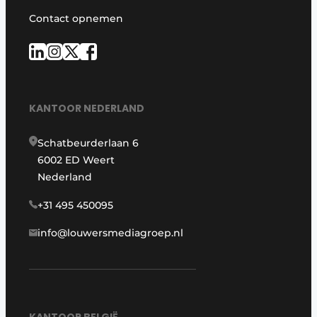
Contact opnemen
KANTOOR NEDERLAND
Schatbeurderlaan 6
6002 ED Weert
Nederland
+31 495 450095
info@louwersmediagroep.nl