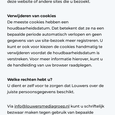
deze website of andere sites die u bezoekt.
Verwijderen van cookies
De meeste cookies hebben een
houdbaarheidsdatum. Dat betekent dat ze na een
bepaalde periode automatisch verlopen en geen
gegevens van uw site-bezoek meer registreren. U
kunt er ook voor kiezen de cookies handmatig te
verwijderen voordat de houdbaarheidsdatum is
verstreken. Voor meer informatie hierover, kunt u
de handleiding van uw browser raadplegen.
Welke rechten hebt u?
U dient er zelf voor te zorgen dat Louwers over de
juiste persoonsgegevens beschikt.
Via
info@louwersmediagroep.nl
kunt u schriftelijk
bezwaar maken tegen gebruik van bepaalde