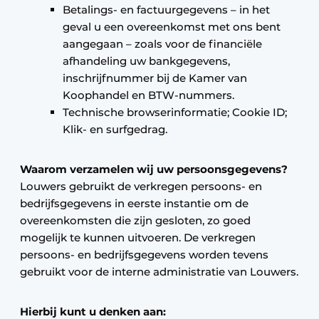
Betalings- en factuurgegevens – in het
geval u een overeenkomst met ons bent
aangegaan – zoals voor de financiële
afhandeling uw bankgegevens,
inschrijfnummer bij de Kamer van
Koophandel en BTW-nummers.
Technische browserinformatie; Cookie ID;
Klik- en surfgedrag.
Waarom verzamelen wij uw persoonsgegevens?
Louwers gebruikt de verkregen persoons- en
bedrijfsgegevens in eerste instantie om de
overeenkomsten die zijn gesloten, zo goed
mogelijk te kunnen uitvoeren. De verkregen
persoons- en bedrijfsgegevens worden tevens
gebruikt voor de interne administratie van Louwers.
Hierbij kunt u denken aan: