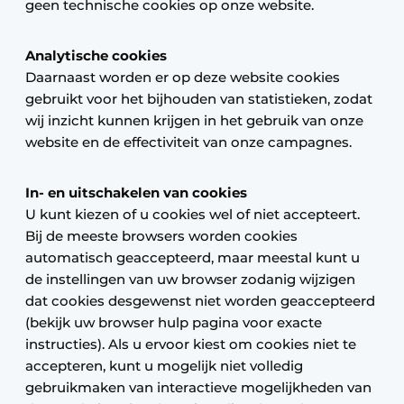
geen technische cookies op onze website.
Analytische cookies
Daarnaast worden er op deze website cookies
gebruikt voor het bijhouden van statistieken, zodat
wij inzicht kunnen krijgen in het gebruik van onze
website en de effectiviteit van onze campagnes.
In- en uitschakelen van cookies
U kunt kiezen of u cookies wel of niet accepteert.
Bij de meeste browsers worden cookies
automatisch geaccepteerd, maar meestal kunt u
de instellingen van uw browser zodanig wijzigen
dat cookies desgewenst niet worden geaccepteerd
(bekijk uw browser hulp pagina voor exacte
instructies). Als u ervoor kiest om cookies niet te
accepteren, kunt u mogelijk niet volledig
gebruikmaken van interactieve mogelijkheden van