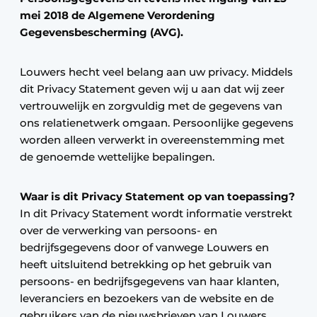
mei 2018 de Algemene Verordening
Gegevensbescherming (AVG).
Louwers hecht veel belang aan uw privacy. Middels
dit Privacy Statement geven wij u aan dat wij zeer
vertrouwelijk en zorgvuldig met de gegevens van
ons relatienetwerk omgaan. Persoonlijke gegevens
worden alleen verwerkt in overeenstemming met
de genoemde wettelijke bepalingen.
Waar is dit Privacy Statement op van toepassing?
In dit Privacy Statement wordt informatie verstrekt
over de verwerking van persoons- en
bedrijfsgegevens door of vanwege Louwers en
heeft uitsluitend betrekking op het gebruik van
persoons- en bedrijfsgegevens van haar klanten,
leveranciers en bezoekers van de website en de
gebruikers van de nieuwsbrieven van Louwers.