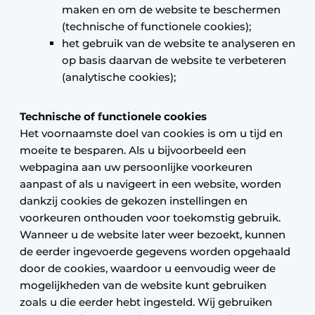
maken en om de website te beschermen
(technische of functionele cookies);
het gebruik van de website te analyseren en
op basis daarvan de website te verbeteren
(analytische cookies);
Technische of functionele cookies
Het voornaamste doel van cookies is om u tijd en
moeite te besparen. Als u bijvoorbeeld een
webpagina aan uw persoonlijke voorkeuren
aanpast of als u navigeert in een website, worden
dankzij cookies de gekozen instellingen en
voorkeuren onthouden voor toekomstig gebruik.
Wanneer u de website later weer bezoekt, kunnen
de eerder ingevoerde gegevens worden opgehaald
door de cookies, waardoor u eenvoudig weer de
mogelijkheden van de website kunt gebruiken
zoals u die eerder hebt ingesteld. Wij gebruiken