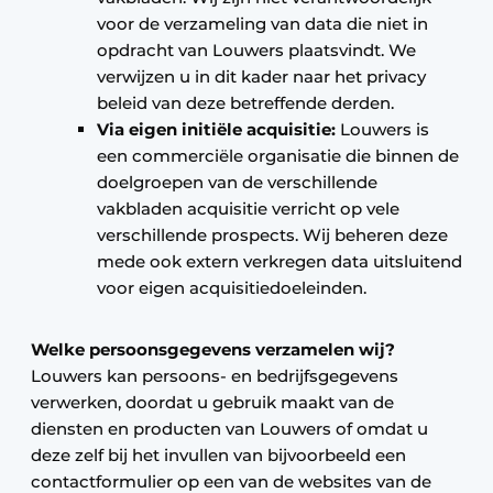
voor de verzameling van data die niet in
opdracht van Louwers plaatsvindt. We
verwijzen u in dit kader naar het privacy
beleid van deze betreffende derden.
Via eigen initiële acquisitie:
Louwers is
een commerciële organisatie die binnen de
doelgroepen van de verschillende
vakbladen acquisitie verricht op vele
verschillende prospects. Wij beheren deze
mede ook extern verkregen data uitsluitend
voor eigen acquisitiedoeleinden.
Welke persoonsgegevens verzamelen wij?
Louwers kan persoons- en bedrijfsgegevens
verwerken, doordat u gebruik maakt van de
diensten en producten van Louwers of omdat u
deze zelf bij het invullen van bijvoorbeeld een
contactformulier op een van de websites van de