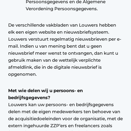
Persoonsgegevens en de Algemene
Verordening Persoonsgegevens.
De verschillende vakbladen van Louwers hebben
elk een eigen website en nieuwsbriefsysteem.
Louwers verstuurt regelmatig nieuwsbrieven per e-
mail. Indien u van mening bent dat u geen
nieuwsbrief meer wenst te ontvangen, dan kunt u
gebruik maken van de wettelijk verplichte
afmeldlink, die in de digitale nieuwsbrief is
opgenomen.
Met wie delen wij u persoons- en
bedrijfsgegevens?
Louwers kan uw persoons- en bedrijfsgegevens
delen met de eigen medewerkers ten behoeve van
de acquisitiedoeleinden voor de organisatie, met de
extern ingehuurde ZZP’ers en freelancers zoals