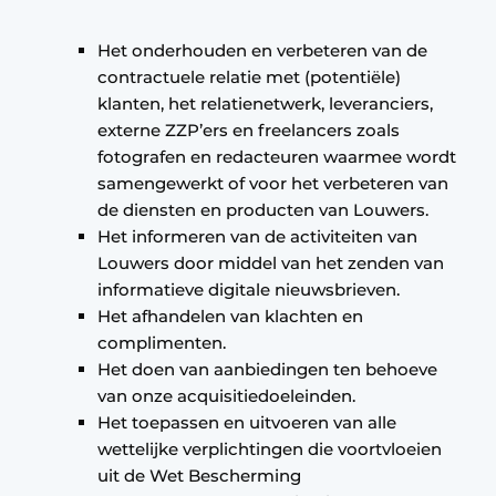
Het onderhouden en verbeteren van de
contractuele relatie met (potentiële)
klanten, het relatienetwerk, leveranciers,
externe ZZP’ers en freelancers zoals
fotografen en redacteuren waarmee wordt
samengewerkt of voor het verbeteren van
de diensten en producten van Louwers.
Het informeren van de activiteiten van
Louwers door middel van het zenden van
informatieve digitale nieuwsbrieven.
Het afhandelen van klachten en
complimenten.
Het doen van aanbiedingen ten behoeve
van onze acquisitiedoeleinden.
Het toepassen en uitvoeren van alle
wettelijke verplichtingen die voortvloeien
uit de Wet Bescherming