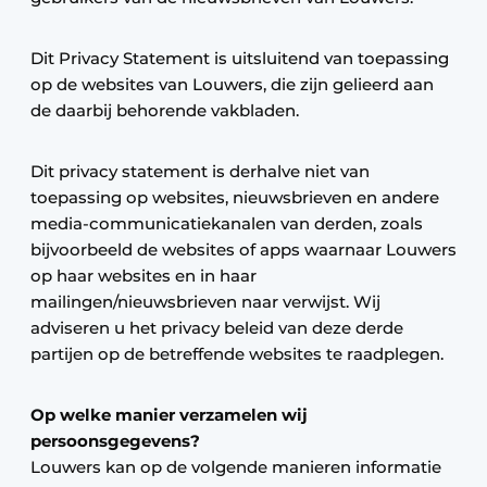
Dit Privacy Statement is uitsluitend van toepassing
op de websites van Louwers, die zijn gelieerd aan
de daarbij behorende vakbladen.
Dit privacy statement is derhalve niet van
toepassing op websites, nieuwsbrieven en andere
media-communicatiekanalen van derden, zoals
bijvoorbeeld de websites of apps waarnaar Louwers
op haar websites en in haar
mailingen/nieuwsbrieven naar verwijst. Wij
adviseren u het privacy beleid van deze derde
partijen op de betreffende websites te raadplegen.
Op welke manier verzamelen wij
persoonsgegevens?
Louwers kan op de volgende manieren informatie