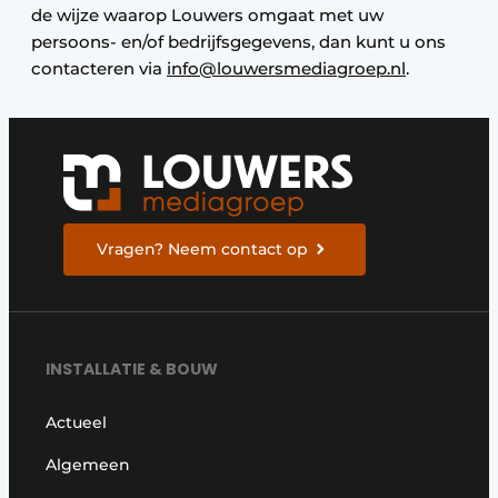
de wijze waarop Louwers omgaat met uw
persoons- en/of bedrijfsgegevens, dan kunt u ons
contacteren via
info@louwersmediagroep.nl
.
Vragen? Neem contact op
INSTALLATIE & BOUW
Actueel
Algemeen