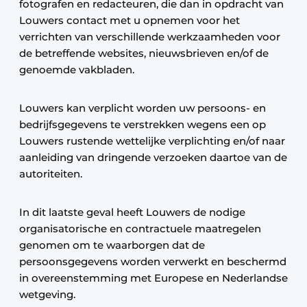
fotografen en redacteuren, die dan in opdracht van
Louwers contact met u opnemen voor het
verrichten van verschillende werkzaamheden voor
de betreffende websites, nieuwsbrieven en/of de
genoemde vakbladen.
Louwers kan verplicht worden uw persoons- en
bedrijfsgegevens te verstrekken wegens een op
Louwers rustende wettelijke verplichting en/of naar
aanleiding van dringende verzoeken daartoe van de
autoriteiten.
In dit laatste geval heeft Louwers de nodige
organisatorische en contractuele maatregelen
genomen om te waarborgen dat de
persoonsgegevens worden verwerkt en beschermd
in overeenstemming met Europese en Nederlandse
wetgeving.