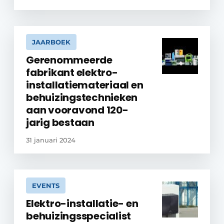
JAARBOEK
Gerenommeerde
fabrikant elektro-
installatiemateriaal en
behuizingstechnieken
aan vooravond 120-
jarig bestaan
31 januari 2024
EVENTS
Elektro-installatie- en
behuizingsspecialist