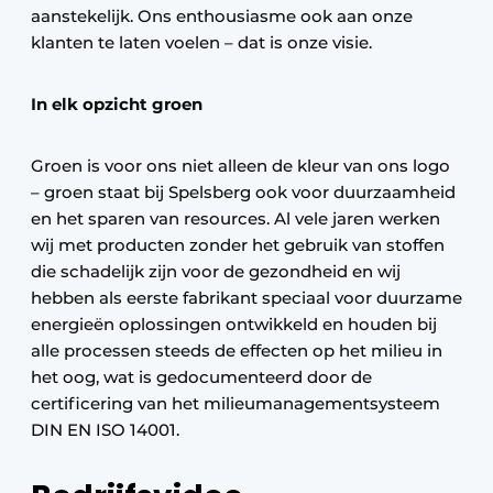
aanstekelijk. Ons enthousiasme ook aan onze
klanten te laten voelen – dat is onze visie.
In elk opzicht groen
Groen is voor ons niet alleen de kleur van ons logo
– groen staat bij Spelsberg ook voor duurzaamheid
en het sparen van resources. Al vele jaren werken
wij met producten zonder het gebruik van stoffen
die schadelijk zijn voor de gezondheid en wij
hebben als eerste fabrikant speciaal voor duurzame
energieën oplossingen ontwikkeld en houden bij
alle processen steeds de effecten op het milieu in
het oog, wat is gedocumenteerd door de
certificering van het milieumanagementsysteem
DIN EN ISO 14001.