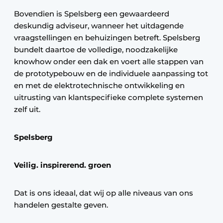
Bovendien is Spelsberg een gewaardeerd
deskundig adviseur, wanneer het uitdagende
vraagstellingen en behuizingen betreft. Spelsberg
bundelt daartoe de volledige, noodzakelijke
knowhow onder een dak en voert alle stappen van
de prototypebouw en de individuele aanpassing tot
en met de elektrotechnische ontwikkeling en
uitrusting van klantspecifieke complete systemen
zelf uit.
Spelsberg
Veilig. inspirerend. groen
Dat is ons ideaal, dat wij op alle niveaus van ons
handelen gestalte geven.