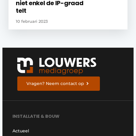
niet enkel de IP-graad
telt
10 februari 2023
Vragen? Neem contact op
INSTALLATIE & BOUW
Actueel