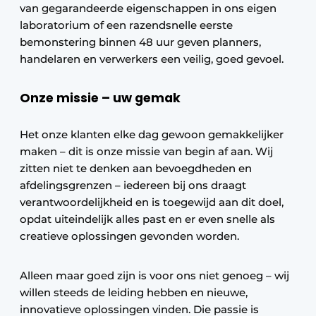
van gegarandeerde eigenschappen in ons eigen
laboratorium of een razendsnelle eerste
bemonstering binnen 48 uur geven planners,
handelaren en verwerkers een veilig, goed gevoel.
Onze missie – uw gemak
Het onze klanten elke dag gewoon gemakkelijker
maken – dit is onze missie van begin af aan. Wij
zitten niet te denken aan bevoegdheden en
afdelingsgrenzen – iedereen bij ons draagt
verantwoordelijkheid en is toegewijd aan dit doel,
opdat uiteindelijk alles past en er even snelle als
creatieve oplossingen gevonden worden.
Alleen maar goed zijn is voor ons niet genoeg – wij
willen steeds de leiding hebben en nieuwe,
innovatieve oplossingen vinden. Die passie is