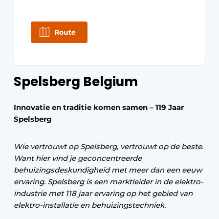
Route
Spelsberg Belgium
Innovatie en traditie komen samen – 119 Jaar
Spelsberg
Wie vertrouwt op Spelsberg, vertrouwt op de beste.
Want hier vind je geconcentreerde
behuizingsdeskundigheid met meer dan een eeuw
ervaring. Spelsberg is een marktleider in de elektro-
industrie met 118 jaar ervaring op het gebied van
elektro-installatie en behuizingstechniek.