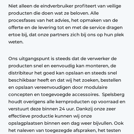
Niet alleen de eindverbruiker profiteert van veilige
producten die doen wat ze beloven. Alle
procesfases van het advies, het opmaken van de
offerte en de levering tot en met de service dragen
ertoe bij, dat onze partners zich bij ons op hun plek
weten.
Ons uitgangspunt is steeds dat de verwerker de
producten snel en eenvoudig kan monteren, de
distribiteur het goed kan opslaan en steeds snel
beschikbaar heeft en dat wij het zoeken, bestellen
en opslaan vereenvoudigen door modulaire
concepten en toegevoegde accessoires. Spelsberg
houdt overigens alle kernproducten op voorraad en
verstuurt deze binnen 24 uur. Dankzij onze zeer
effectieve productie kunnen wij onze
opslagplaatsen binnen een dag weer bijvullen. Ook
het naleven van toegezegde afspraken, het testen