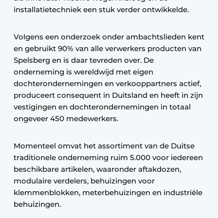
installatietechniek een stuk verder ontwikkelde.
Volgens een onderzoek onder ambachtslieden kent
en gebruikt 90% van alle verwerkers producten van
Spelsberg en is daar tevreden over. De
onderneming is wereldwijd met eigen
dochterondernemingen en verkooppartners actief,
produceert consequent in Duitsland en heeft in zijn
vestigingen en dochterondernemingen in totaal
ongeveer 450 medewerkers.
Momenteel omvat het assortiment van de Duitse
traditionele onderneming ruim 5.000 voor iedereen
beschikbare artikelen, waaronder aftakdozen,
modulaire verdelers, behuizingen voor
klemmenblokken, meterbehuizingen en industriële
behuizingen.