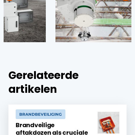
Gerelateerde
artikelen
BRANDBEVEILIGING
Brandveilige
aftakdozen als cruciale