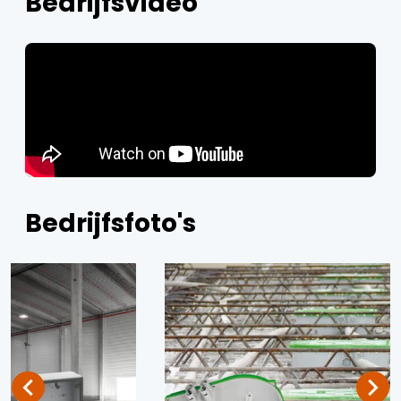
Bedrijfsvideo
Bedrijfsfoto's