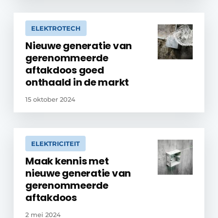
ELEKTROTECH
Nieuwe generatie van
gerenommeerde
aftakdoos goed
onthaald in de markt
15 oktober 2024
ELEKTRICITEIT
Maak kennis met
nieuwe generatie van
gerenommeerde
aftakdoos
2 mei 2024