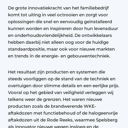
De grote innovatiekracht van het familiebedrijf
komt tot uiting in veel octrooien en zorgt voor
oplossingen die snel en eenvoudig geïnstalleerd
kunnen worden en inspireren door hun levensduur
en onderhoudsvriendelijkheid. De ontwikkelaars
hebben daarbij niet alleen oog voor de huidige
standaardpositie, maar ook voor nieuwe markten
en trends in de energie- en gebouwentechniek.
Het resultaat zijn producten en systemen die
steeds voorliggen op de stand van de techniek en
overtuigen door slimme details en een eerlijke prijs.
Vooral op het gebied van veiligheid verleggen wij
telkens weer de grenzen. Het waren nieuwe
producten zoals de brandwerende WKE-
aftakdozen met functiebehoud of de halogeenvrije
aftakdozen uit de Rode Reeks, waarmee Spelsberg
als innovator nieuwe wegen insloeg en de