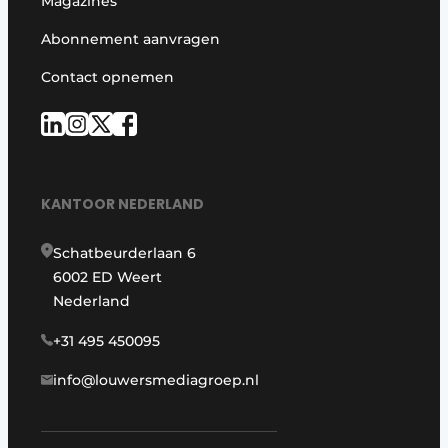
Magazines
Abonnement aanvragen
Contact opnemen
KANTOOR NEDERLAND
Schatbeurderlaan 6
6002 ED Weert
Nederland
+31 495 450095
info@louwersmediagroep.nl