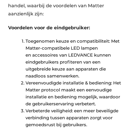
handel, waarbij de voordelen van Matter
aanzienlijk zijn:
Voordelen voor de eindgebruiker:
Toegenomen keuze en compatibiliteit: Met
Matter-compatibele LED lampen
en accessoires van LEDVANCE kunnen
eindgebruikers profiteren van een
uitgebreide keuze aan apparaten die
naadloos samenwerken.
Vereenvoudigde installatie & bediening: Het
Matter protocol maakt een eenvoudige
installatie en bediening mogelijk, waardoor
de gebruikerservaring verbetert.
Verbeterde veiligheid: een meer beveiligde
verbinding tussen apparaten zorgt voor
gemoedsrust bij gebruikers.