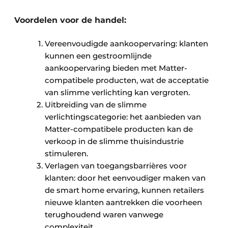
Voordelen voor de handel:
Vereenvoudigde aankoopervaring: klanten
kunnen een gestroomlijnde
aankoopervaring bieden met Matter-
compatibele producten, wat de acceptatie
van slimme verlichting kan vergroten.
Uitbreiding van de slimme
verlichtingscategorie: het aanbieden van
Matter-compatibele producten kan de
verkoop in de slimme thuisindustrie
stimuleren.
Verlagen van toegangsbarrières voor
klanten: door het eenvoudiger maken van
de smart home ervaring, kunnen retailers
nieuwe klanten aantrekken die voorheen
terughoudend waren vanwege
complexiteit.