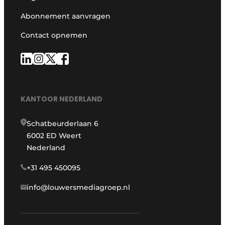
Abonnement aanvragen
Contact opnemen
KANTOOR NEDERLAND
Schatbeurderlaan 6
6002 ED Weert
Nederland
+31 495 450095
info@louwersmediagroep.nl