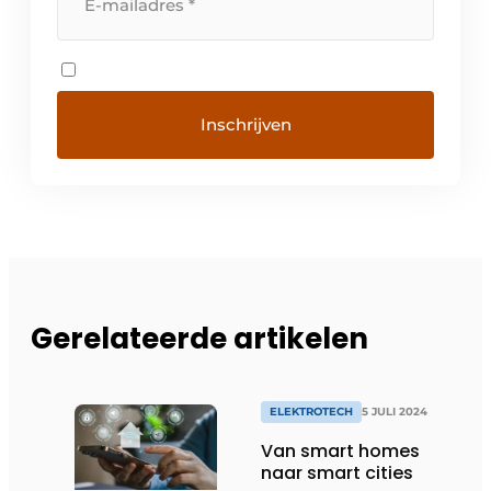
Gerelateerde artikelen
ELEKTROTECH
5 JULI 2024
Van smart homes
naar smart cities