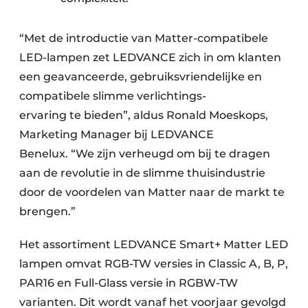
“Met de introductie van Matter-compatibele
LED-lampen zet LEDVANCE zich in om klanten
een geavanceerde, gebruiksvriendelijke en
compatibele slimme verlichtings-
ervaring te bieden”, aldus Ronald Moeskops,
Marketing Manager bij LEDVANCE
Benelux. “We zijn verheugd om bij te dragen
aan de revolutie in de slimme thuisindustrie
door de voordelen van Matter naar de markt te
brengen.”
Het assortiment LEDVANCE Smart+ Matter LED
lampen omvat RGB-TW versies in Classic A, B, P,
PAR16 en Full-Glass versie in RGBW-TW
varianten. Dit wordt vanaf het voorjaar gevolgd