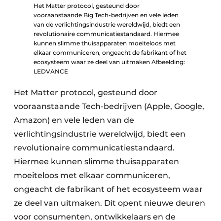
Het Matter protocol, gesteund door
vooraanstaande Big Tech-bedrijven en vele leden
van de verlichtingsindustrie wereldwijd, biedt een
revolutionaire communicatiestandaard. Hiermee
kunnen slimme thuisapparaten moeiteloos met
elkaar communiceren, ongeacht de fabrikant of het
ecosysteem waar ze deel van uitmaken Afbeelding:
LEDVANCE
Het Matter protocol, gesteund door
vooraanstaande Tech-bedrijven (Apple, Google,
Amazon) en vele leden van de
verlichtingsindustrie wereldwijd, biedt een
revolutionaire communicatiestandaard.
Hiermee kunnen slimme thuisapparaten
moeiteloos met elkaar communiceren,
ongeacht de fabrikant of het ecosysteem waar
ze deel van uitmaken. Dit opent nieuwe deuren
voor consumenten, ontwikkelaars en de