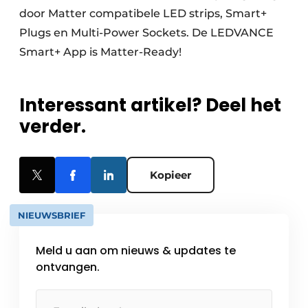
door Matter compatibele LED strips, Smart+
Plugs en Multi-Power Sockets. De LEDVANCE
Smart+ App is Matter-Ready!
Interessant artikel? Deel het
verder.
Kopieer
NIEUWSBRIEF
Meld u aan om nieuws & updates te
ontvangen.