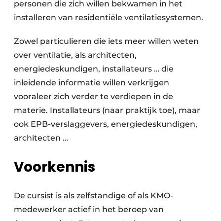
personen die zich willen bekwamen in het
installeren van residentiële ventilatiesystemen.
Zowel particulieren die iets meer willen weten
over ventilatie, als architecten,
energiedeskundigen, installateurs … die
inleidende informatie willen verkrijgen
vooraleer zich verder te verdiepen in de
materie. Installateurs (naar praktijk toe), maar
ook EPB-verslaggevers, energiedeskundigen,
architecten …
Voorkennis
De cursist is als zelfstandige of als KMO-
medewerker actief in het beroep van