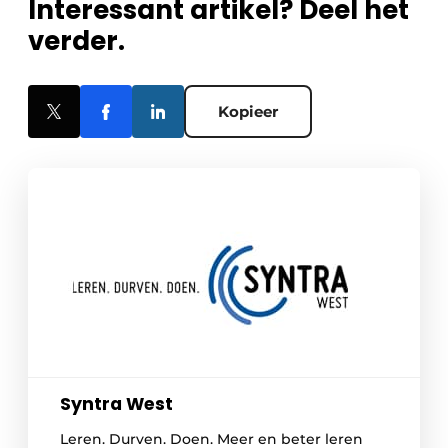
Interessant artikel? Deel het
verder.
Kopieer
Syntra West
Leren. Durven. Doen. Meer en beter leren