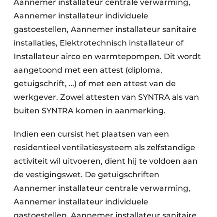
Aannemer installateur centrale verwarming,
Aannemer installateur individuele
gastoestellen, Aannemer installateur sanitaire
installaties, Elektrotechnisch installateur of
Installateur airco en warmtepompen. Dit wordt
aangetoond met een attest (diploma,
getuigschrift, …) of met een attest van de
werkgever. Zowel attesten van SYNTRA als van
buiten SYNTRA komen in aanmerking.
Indien een cursist het plaatsen van een
residentieel ventilatiesysteem als zelfstandige
activiteit wil uitvoeren, dient hij te voldoen aan
de vestigingswet. De getuigschriften
Aannemer installateur centrale verwarming,
Aannemer installateur individuele
gastoestellen, Aannemer installateur sanitaire