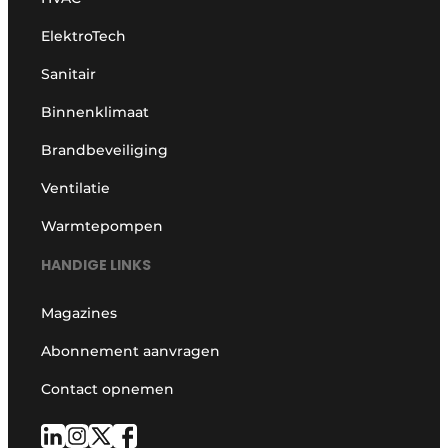
ElektroTech
Sanitair
Binnenklimaat
Brandbeveiliging
Ventilatie
Warmtepompen
HANDIGE LINKS
Magazines
Abonnement aanvragen
Contact opnemen