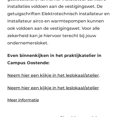
installaties voldoen aan de vestigingswet. De
getuigschriften Elektrotechnisch installateur en
Installateur airco en warmtepompen kunnen
ook voldoen aan de vestigingswet. Voor alle
zekerheid kan je hiervoor terecht bij jouw
ondernemersloket.
Even binnenkijken in het praktijkatelier in
Campus Oostende:
Neem hier een kijkje in het leslokaal/atelier
.
Neem hier een kijkje in het leslokaal/atelier
Meer informatie