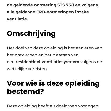
de geldende normering STS 73-1 en volgens
alle geldende EPB-normeringen inzake
ventilatie.
Omschrijving
Het doel van deze opleiding is het aanleren van
het ontwerpen en het plaatsen van
een
residentieel ventilatiesysteem
volgens de
wettelijke vereisten.
Voor wie is deze opleiding
bestemd?
Deze opleiding heeft als doelgroep voor ogen