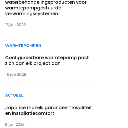
waterbehandelingsproducten voor
warmtepompgestuurde
verwarmingssystemen
15 juli 2026
WARMTEPOMPEN
Configureerbare warmtepomp past
zich aan elk project aan
16 juli 2026
ACTUEEL
Japanse makelij garandeert kwaliteit
en installatiecomfort
9 juli 2026