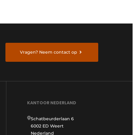
Vragen? Neem contact op
KANTOOR NEDERLAND
Schatbeurderlaan 6
6002 ED Weert
Nederland