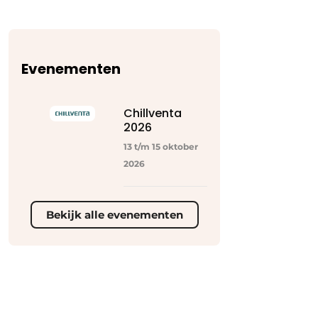
Evenementen
Chillventa
2026
13 t/m 15 oktober
2026
Bekijk alle evenementen