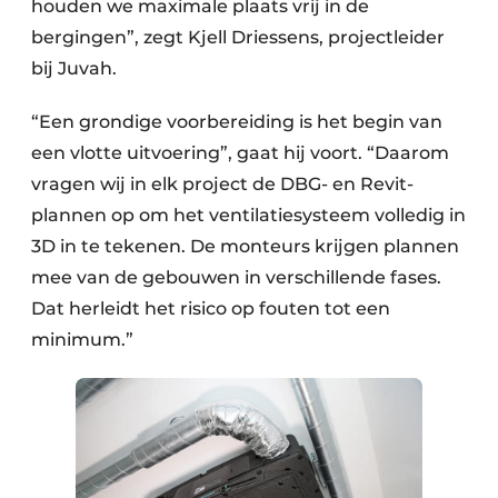
houden we maximale plaats vrij in de
bergingen”, zegt Kjell Driessens, projectleider
bij Juvah.
“Een grondige voorbereiding is het begin van
een vlotte uitvoering”, gaat hij voort. “Daarom
vragen wij in elk project de DBG- en Revit-
plannen op om het ventilatiesysteem volledig in
3D in te tekenen. De monteurs krijgen plannen
mee van de gebouwen in verschillende fases.
Dat herleidt het risico op fouten tot een
minimum.”