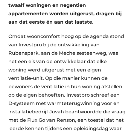
twaalf woningen en negentien
appartementen worden uitgerust, dragen bij
aan dat eerste én aan dat laatste.
Omdat wooncomfort hoog op de agenda stond
van Investpro bij de ontwikkeling van
Rubenspark, aan de Mechelsesteenweg, was
het een eis van de ontwikkelaar dat elke
woning werd uitgerust met een eigen
ventilatie-unit. Op die manier kunnen de
bewoners de ventilatie in hun woning afstellen
op de eigen behoeften. Investpro schreef een
D-systeem met warmteterugwinning voor en
installatiebedrijf Juvah beantwoordde die vraag
met de Flux Go van Renson, een toestel dat het
leerde kennen tijdens een opleidingsdag waar