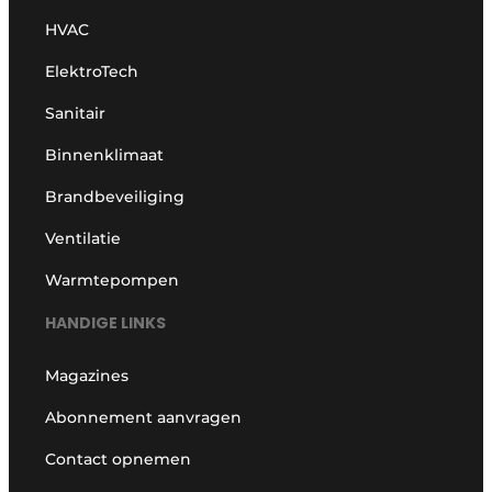
HVAC
ElektroTech
Sanitair
Binnenklimaat
Brandbeveiliging
Ventilatie
Warmtepompen
HANDIGE LINKS
Magazines
Abonnement aanvragen
Contact opnemen