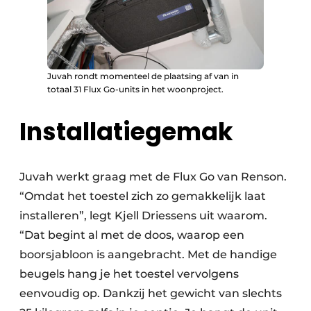
Juvah rondt momenteel de plaatsing af van in
totaal 31 Flux Go-units in het woonproject.
Installatiegemak
Juvah werkt graag met de Flux Go van Renson.
“Omdat het toestel zich zo gemakkelijk laat
installeren”, legt Kjell Driessens uit waarom.
“Dat begint al met de doos, waarop een
boorsjabloon is aangebracht. Met de handige
beugels hang je het toestel vervolgens
eenvoudig op. Dankzij het gewicht van slechts