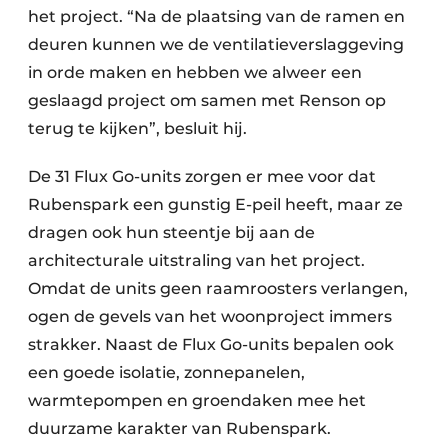
het project. “Na de plaatsing van de ramen en
deuren kunnen we de ventilatieverslaggeving
in orde maken en hebben we alweer een
geslaagd project om samen met Renson op
terug te kijken”, besluit hij.
De 31 Flux Go-units zorgen er mee voor dat
Rubenspark een gunstig E-peil heeft, maar ze
dragen ook hun steentje bij aan de
architecturale uitstraling van het project.
Omdat de units geen raamroosters verlangen,
ogen de gevels van het woonproject immers
strakker. Naast de Flux Go-units bepalen ook
een goede isolatie, zonnepanelen,
warmtepompen en groendaken mee het
duurzame karakter van Rubenspark.