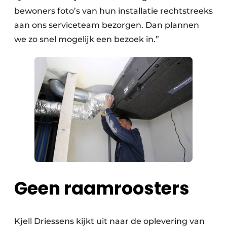
bewoners foto’s van hun installatie rechtstreeks
aan ons serviceteam bezorgen. Dan plannen
we zo snel mogelijk een bezoek in.”
Geen raamroosters
Kjell Driessens kijkt uit naar de oplevering van