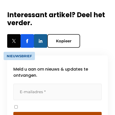
Interessant artikel? Deel het
verder.
Kopieer
NIEUWSBRIEF
Meld u aan om nieuws & updates te
ontvangen.