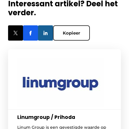
Interessant artikel? Deel het
verder.
Kopieer
Linumgroup / Prihoda
Linum Group is een gevestigde waarde op