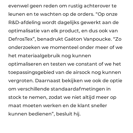
evenwel geen reden om rustig achterover te
leunen en te wachten op de orders. “Op onze
R&D-afdeling wordt dagelijks gewerkt aan de
optimalisatie van elk product, en dus ook van
DefrosTex”, benadrukt Gaëton Vanpoucke. “Zo
onderzoeken we momenteel onder meer of we
het materiaalgebruik nog kunnen
optimaliseren en testen we constant of we het
toepassingsgebied van de airsock nog kunnen
vergroten. Daarnaast bekijken we ook de optie
om verschillende standaardafmetingen in
stock te nemen, zodat we niet altijd meer op
maat moeten werken en de klant sneller
kunnen bedienen”, besluit hij.