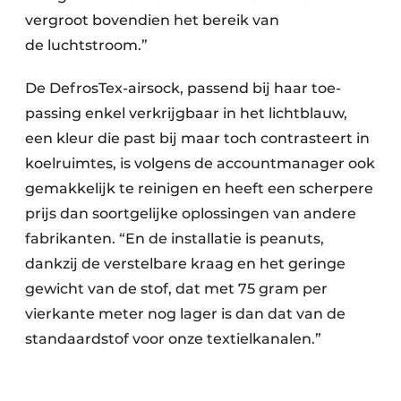
vergroot bovendien het bereik van
de luchtstroom.”
De DefrosTex-airsock, passend bij haar toe­
passing enkel verkrijgbaar in het lichtblauw,
een kleur die past bij maar toch contrasteert in
koelruimtes, is volgens de accountmanager ook
gemakkelijk te reinigen en heeft een scherpere
prijs dan soortgelijke oplossingen van andere
fabrikanten. “En de installatie is peanuts,
dankzij de verstelbare kraag en het geringe
gewicht van de stof, dat met 75 gram per
vierkante meter nog lager is dan dat van de
standaardstof voor onze textielkanalen.”