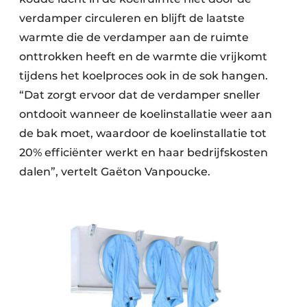
verdamper circuleren en blijft de laatste
warmte die de verdamper aan de ruimte
onttrokken heeft en de warmte die vrijkomt
tijdens het koelproces ook in de sok hangen.
“Dat zorgt ervoor dat de verdamper sneller
ontdooit wanneer de koelinstallatie weer aan
de bak moet, waardoor de koelinstallatie tot
20% efficiënter werkt en haar bedrijfskosten
dalen”, vertelt Gaëton Vanpoucke.