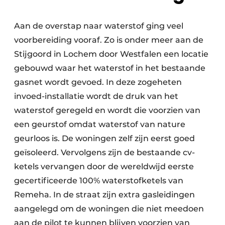
Aan de overstap naar waterstof ging veel
voorbereiding vooraf. Zo is onder meer aan de
Stijgoord in Lochem door Westfalen een locatie
gebouwd waar het waterstof in het bestaande
gasnet wordt gevoed. In deze zogeheten
invoed-installatie wordt de druk van het
waterstof geregeld en wordt die voorzien van
een geurstof omdat waterstof van nature
geurloos is. De woningen zelf zijn eerst goed
geïsoleerd. Vervolgens zijn de bestaande cv-
ketels vervangen door de wereldwijd eerste
gecertificeerde 100% waterstofketels van
Remeha. In de straat zijn extra gasleidingen
aangelegd om de woningen die niet meedoen
aan de pilot te kunnen blijven voorzien van