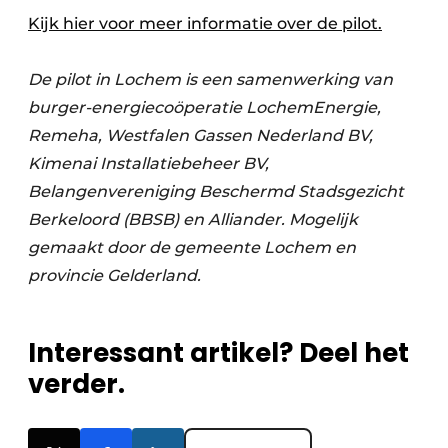
Kijk hier voor meer informatie over de pilot.
De pilot in Lochem is een samenwerking van
burger-energiecoöperatie LochemEnergie,
Remeha, Westfalen Gassen Nederland BV,
Kimenai Installatiebeheer BV,
Belangenvereniging Beschermd Stadsgezicht
Berkeloord (BBSB) en Alliander. Mogelijk
gemaakt door de gemeente Lochem en
provincie Gelderland.
Interessant artikel? Deel het
verder.