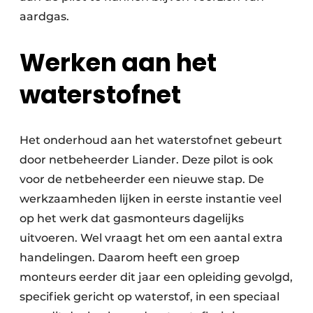
aardgas.
Werken aan het
waterstofnet
Het onderhoud aan het waterstofnet gebeurt
door netbeheerder Liander. Deze pilot is ook
voor de netbeheerder een nieuwe stap. De
werkzaamheden lijken in eerste instantie veel
op het werk dat gasmonteurs dagelijks
uitvoeren. Wel vraagt het om een aantal extra
handelingen. Daarom heeft een groep
monteurs eerder dit jaar een opleiding gevolgd,
specifiek gericht op waterstof, in een speciaal