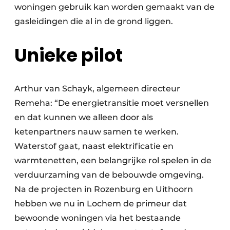
woningen gebruik kan worden gemaakt van de
gasleidingen die al in de grond liggen.
Unieke pilot
Arthur van Schayk, algemeen directeur
Remeha: “De energietransitie moet versnellen
en dat kunnen we alleen door als
ketenpartners nauw samen te werken.
Waterstof gaat, naast elektrificatie en
warmtenetten, een belangrijke rol spelen in de
verduurzaming van de bebouwde omgeving.
Na de projecten in Rozenburg en Uithoorn
hebben we nu in Lochem de primeur dat
bewoonde woningen via het bestaande