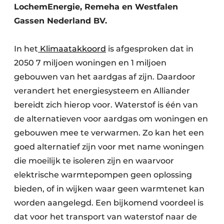
LochemEnergie, Remeha en Westfalen
Gassen Nederland BV.
In het
Klimaatakkoord
is afgesproken dat in
2050 7 miljoen woningen en 1 miljoen
gebouwen van het aardgas af zijn. Daardoor
verandert het energiesysteem en Alliander
bereidt zich hierop voor. Waterstof is één van
de alternatieven voor aardgas om woningen en
gebouwen mee te verwarmen. Zo kan het een
goed alternatief zijn voor met name woningen
die moeilijk te isoleren zijn en waarvoor
elektrische warmtepompen geen oplossing
bieden, of in wijken waar geen warmtenet kan
worden aangelegd. Een bijkomend voordeel is
dat voor het transport van waterstof naar de