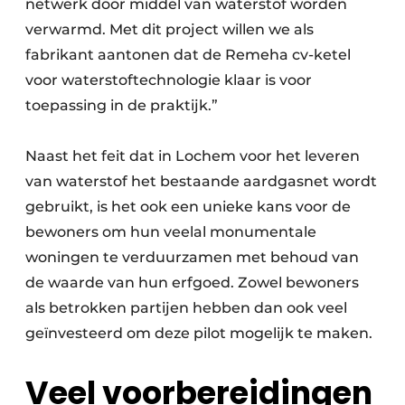
netwerk door middel van waterstof worden
verwarmd. Met dit project willen we als
fabrikant aantonen dat de Remeha cv-ketel
voor waterstoftechnologie klaar is voor
toepassing in de praktijk.”
Naast het feit dat in Lochem voor het leveren
van waterstof het bestaande aardgasnet wordt
gebruikt, is het ook een unieke kans voor de
bewoners om hun veelal monumentale
woningen te verduurzamen met behoud van
de waarde van hun erfgoed. Zowel bewoners
als betrokken partijen hebben dan ook veel
geïnvesteerd om deze pilot mogelijk te maken.
Veel voorbereidingen