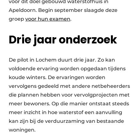
voor dit doel gebouwd waterstofhuis in
Apeldoorn. Begin september slaagde deze
groep
voor hun examen
.
Drie jaar onderzoek
De pilot in Lochem duurt drie jaar. Zo kan
voldoende ervaring worden opgedaan tijdens
koude winters. De ervaringen worden
vervolgens gedeeld met andere netbeheerders
die plannen hebben voor vervolgprojecten met
meer bewoners. Op die manier ontstaat steeds
meer inzicht in hoe waterstof een aanvulling
kan zijn bij de verduurzaming van bestaande
woningen.