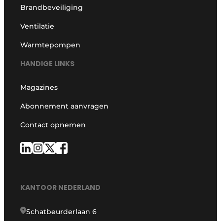
Brandbeveiliging
Ventilatie
Warmtepompen
HANDIGE LINKS
Magazines
Abonnement aanvragen
Contact opnemen
KANTOOR NEDERLAND
Schatbeurderlaan 6