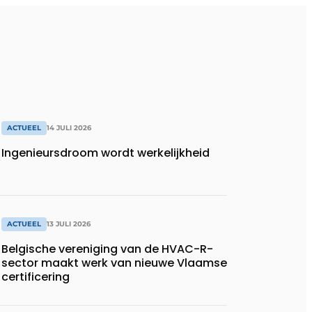
ACTUEEL
14 JULI 2026
Ingenieursdroom wordt werkelijkheid
ACTUEEL
13 JULI 2026
Belgische vereniging van de HVAC-R-
sector maakt werk van nieuwe Vlaamse
certificering