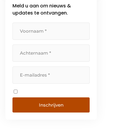
Meld u aan om nieuws &
updates te ontvangen.