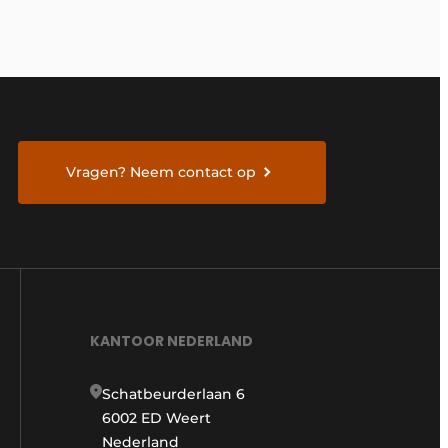
Vragen? Neem contact op
KANTOOR NEDERLAND
Schatbeurderlaan 6
6002 ED Weert
Nederland