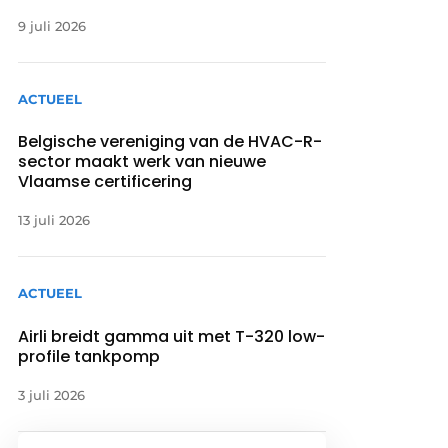
9 juli 2026
ACTUEEL
Belgische vereniging van de HVAC-R-
sector maakt werk van nieuwe
Vlaamse certificering
13 juli 2026
ACTUEEL
Airli breidt gamma uit met T-320 low-
profile tankpomp
3 juli 2026