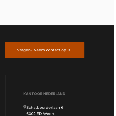
Vragen? Neem contact op
KANTOOR NEDERLAND
Schatbeurderlaan 6
6002 ED Weert