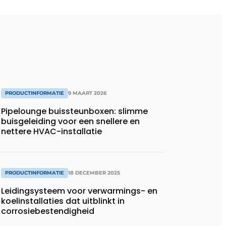
PRODUCTINFORMATIE
9 MAART 2026
Pipelounge buissteunboxen: slimme
buisgeleiding voor een snellere en
nettere HVAC-installatie
PRODUCTINFORMATIE
18 DECEMBER 2025
Leidingsysteem voor verwarmings- en
koelinstallaties dat uitblinkt in
corrosiebestendigheid