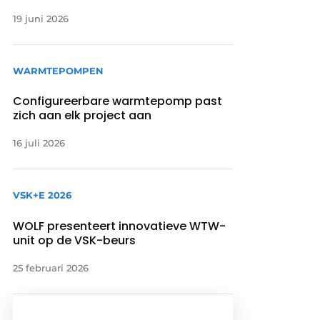
19 juni 2026
WARMTEPOMPEN
Configureerbare warmtepomp past
zich aan elk project aan
16 juli 2026
VSK+E 2026
WOLF presenteert innovatieve WTW-
unit op de VSK-beurs
25 februari 2026