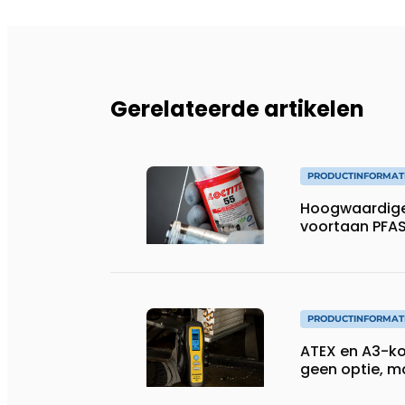
Gerelateerde artikelen
PRODUCTINFORMAT
Hoogwaardige
voortaan PFAS
PRODUCTINFORMAT
ATEX en A3-koe
geen optie, 