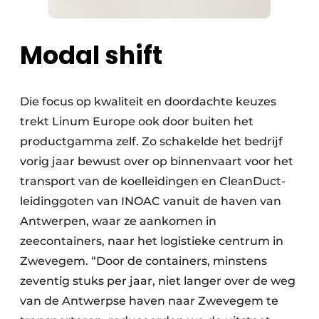
Modal shift
Die focus op kwaliteit en doordachte keuzes
trekt Linum Europe ook door buiten het
productgamma zelf. Zo schakelde het bedrijf
vorig jaar bewust over op binnenvaart voor het
transport van de koelleidingen en CleanDuct-
leidinggoten van INOAC vanuit de haven van
Antwerpen, waar ze aankomen in
zeecontainers, naar het logistieke centrum in
Zwevegem. “Door de containers, minstens
zeventig stuks per jaar, niet langer over de weg
van de Antwerpse haven naar Zwevegem te