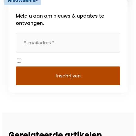
NIEUWSBRIEF
Meld u aan om nieuws & updates te
ontvangen.
Gerelateerde artikelen