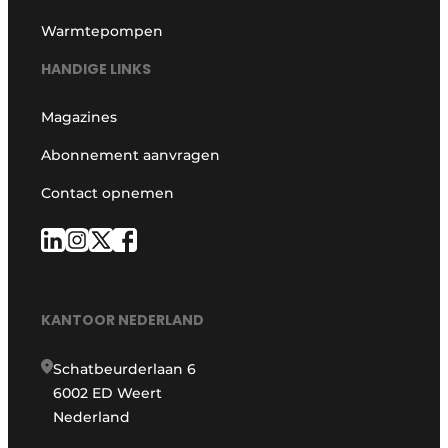
Warmtepompen
HANDIGE LINKS
Magazines
Abonnement aanvragen
Contact opnemen
KANTOOR NEDERLAND
Schatbeurderlaan 6
6002 ED Weert
Nederland