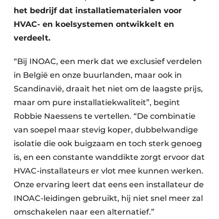
het bedrijf dat installatiematerialen voor
HVAC- en koelsystemen ontwikkelt en
verdeelt.
“Bij INOAC, een merk dat we exclusief verdelen
in België en onze buurlanden, maar ook in
Scandinavië, draait het niet om de laagste prijs,
maar om pure installatiekwaliteit”, begint
Robbie Naessens te vertellen. “De combinatie
van soepel maar stevig koper, dubbelwandige
isolatie die ook buigzaam en toch sterk genoeg
is, en een constante wanddikte zorgt ervoor dat
HVAC-installateurs er vlot mee kunnen werken.
Onze ervaring leert dat eens een installateur de
INOAC-leidingen gebruikt, hij niet snel meer zal
omschakelen naar een alternatief.”