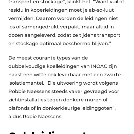
transport en stockage”, klinkt het. “Want vuil of
residu in koperleidingen moet je ab-so-luut
vermijden. Daarom worden de leidingen niet
los of samengedrukt verpakt, maar altijd in
dozen aangeleverd, zodat ze tijdens transport
en stockage optimaal beschermd blijven.”
De meest courante types van de
dubbelvoudige koelleidingen van INOAC zijn
naast een witte ook leverbaar met een zwarte
isolatiemantel. “Die uitvoering wordt volgens
Robbie Naessens steeds vaker gevraagd voor
zichtinstallaties tegen donkere muren of
plafonds of in donkerkleurige leidinggoten”,
aldus Robie Naessens.