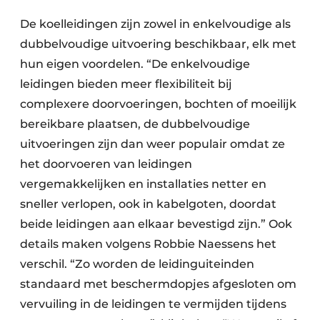
De koelleidingen zijn zowel in enkelvoudige als
dubbelvoudige uitvoering beschikbaar, elk met
hun eigen voordelen. “De enkelvoudige
leidingen bieden meer flexibiliteit bij
complexere doorvoeringen, bochten of moeilijk
bereikbare plaatsen, de dubbelvoudige
uitvoeringen zijn dan weer populair omdat ze
het doorvoeren van leidingen
vergemakkelijken en installaties netter en
sneller verlopen, ook in kabelgoten, doordat
beide leidingen aan elkaar bevestigd zijn.” Ook
details maken volgens Robbie Naessens het
verschil. “Zo worden de leidinguiteinden
standaard met beschermdopjes afgesloten om
vervuiling in de leidingen te vermijden tijdens