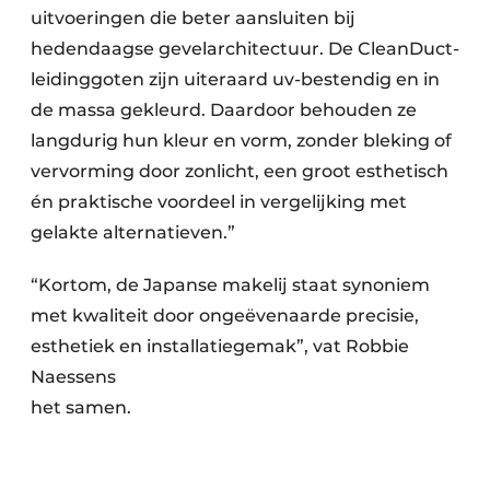
uitvoeringen die beter aansluiten bij
hedendaagse gevelarchitectuur. De CleanDuct-
leidinggoten zijn uiteraard uv-bestendig en in
de massa gekleurd. Daardoor behouden ze
langdurig hun kleur en vorm, zonder bleking of
vervorming door zonlicht, een groot esthetisch
én praktische voordeel in vergelijking met
gelakte alternatieven.”
“Kortom, de Japanse makelij staat synoniem
met kwaliteit door ongeëvenaarde precisie,
esthetiek en installatiegemak”, vat Robbie
Naessens
het samen.