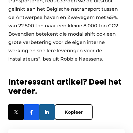
transporteren, reduceerden we de uitstoot
gelinkt aan het Belgische natransport tussen
de Antwerpse haven en Zwevegem met 65%,
van 22.500 ton naar een kleine 8.000 ton CO2.
Bovendien betekent die modal shift ook een
grote verbetering voor de eigen interne
werking en snellere leveringen voor de
installateurs”, besluit Robbie Naessens.
Interessant artikel? Deel het
verder.
Kopieer