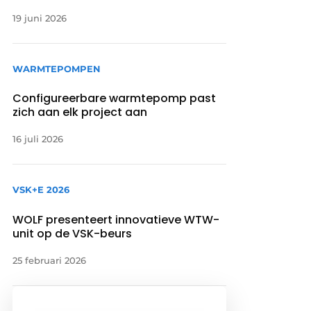
19 juni 2026
WARMTEPOMPEN
Configureerbare warmtepomp past
zich aan elk project aan
16 juli 2026
VSK+E 2026
WOLF presenteert innovatieve WTW-
unit op de VSK-beurs
25 februari 2026