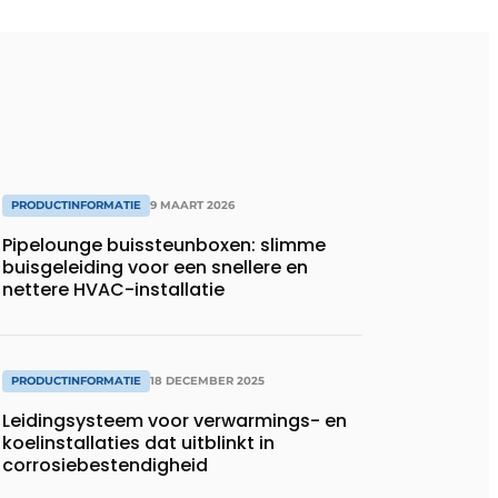
PRODUCTINFORMATIE
9 MAART 2026
Pipelounge buissteunboxen: slimme
buisgeleiding voor een snellere en
nettere HVAC-installatie
PRODUCTINFORMATIE
18 DECEMBER 2025
Leidingsysteem voor verwarmings- en
koelinstallaties dat uitblinkt in
corrosiebestendigheid