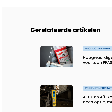
Gerelateerde artikelen
PRODUCTINFORMAT
Hoogwaardige
voortaan PFAS
PRODUCTINFORMAT
ATEX en A3-koe
geen optie, 