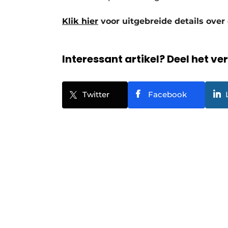
Klik hier
voor uitgebreide details over
Interessant artikel? Deel het ve
Twitter
Facebook