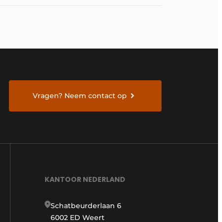
Vragen? Neem contact op
KANTOOR NEDERLAND
Schatbeurderlaan 6
6002 ED Weert