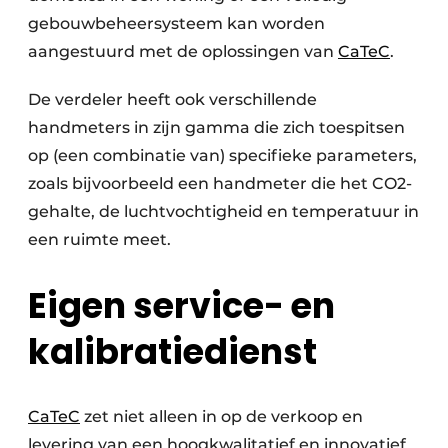
gebouwbeheersysteem kan worden
aangestuurd met de oplossingen van
CaTeC
.
De verdeler heeft ook verschillende
handmeters in zijn gamma die zich toespitsen
op (een combinatie van) specifieke parameters,
zoals bijvoorbeeld een handmeter die het CO2-
gehalte, de luchtvochtigheid en temperatuur in
een ruimte meet.
Eigen service- en
kalibratiedienst
CaTeC
zet niet alleen in op de verkoop en
levering van een hoogkwalitatief en innovatief