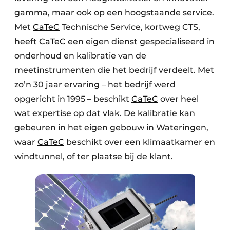
gamma, maar ook op een hoogstaande service.
Met
CaTeC
Technische Service, kortweg CTS,
heeft
CaTeC
een eigen dienst gespecialiseerd in
onderhoud en kalibratie van de
meetinstrumenten die het bedrijf verdeelt. Met
zo’n 30 jaar ervaring – het bedrijf werd
opgericht in 1995 – beschikt
CaTeC
over heel
wat expertise op dat vlak. De kalibratie kan
gebeuren in het eigen gebouw in Wateringen,
waar
CaTeC
beschikt over een klimaatkamer en
windtunnel, of ter plaatse bij de klant.