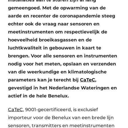
gemeengoed. Met de opwarming van de
aarde en recenter de coronapandemie steeg
echter ook de vraag naar sensoren en
meetinstrumenten om respectievelijk de
hoeveelheid broeikasgassen en de
luchtkwaliteit in gebouwen in kaart te
brengen. Voor alle sensoren en instrumenten
nodig voor het meten, opslaan en verzenden
van die weerkundige en klimatologische
parameters kan je terecht bij
CaTeC
,
gevestigd in het Nederlandse Wateringen en
actief in de hele Benelux.
CaTeC
, 9001-gecertificeerd, is exclusief
importeur voor de Benelux van een brede lijn
sensoren, transmitters en meetinstrumenten