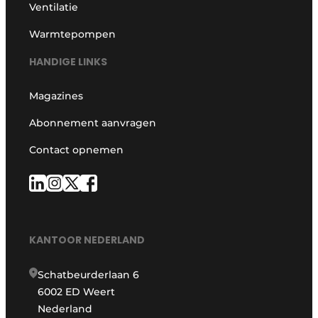
Ventilatie
Warmtepompen
HANDIGE LINKS
Magazines
Abonnement aanvragen
Contact opnemen
KANTOOR NEDERLAND
Schatbeurderlaan 6
6002 ED Weert
Nederland