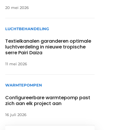
20 mei 2026
LUCHTBEHANDELING
Textielkanalen garanderen optimale
luchtverdeling in nieuwe tropische
serre Pairi Daiza
11 mei 2026
WARMTEPOMPEN
Configureerbare warmtepomp past
zich aan elk project aan
16 juli 2026