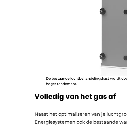
De bestaande luchtbehandelingskast wordt doo
hoger rendement.
Volledig van het gas af
Naast het optimaliseren van je luchtg
Energiesystemen ook de bestaande war