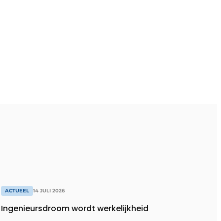
ACTUEEL
14 JULI 2026
Ingenieursdroom wordt werkelijkheid