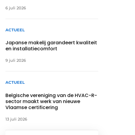
6 juli 2026
ACTUEEL
Japanse makelij garandeert kwaliteit
en installatiecomfort
9 juli 2026
ACTUEEL
Belgische vereniging van de HVAC-R-
sector maakt werk van nieuwe
Vlaamse certificering
13 juli 2026