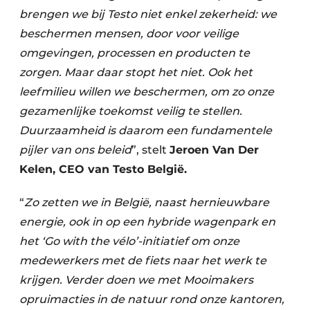
brengen we bij Testo niet enkel zekerheid: we
beschermen mensen, door voor veilige
omgevingen, processen en producten te
zorgen. Maar daar stopt het niet. Ook het
leefmilieu willen we beschermen, om zo onze
gezamenlijke toekomst veilig te stellen.
Duurzaamheid is daarom een fundamentele
pijler van ons beleid
”, stelt
Jeroen Van Der
Kelen, CEO van Testo België.
“
Zo zetten we in België, naast hernieuwbare
energie, ook in op een hybride wagenpark en
het ‘Go with the vélo’-initiatief om onze
medewerkers met de fiets naar het werk te
krijgen. Verder doen we met Mooimakers
opruimacties in de natuur rond onze kantoren,