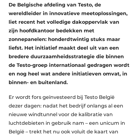
De Belgische afdeling van Testo, de
wereldleider in innovatieve meetoplossingen,
liet recent het volledige dakoppervlak van
zijn hoofdkantoor bedekken met
zonnepanelen: honderdtwintig stuks maar
liefst. Het initiatief maakt deel uit van een
bredere duurzaamheidsstrategie die binnen
de Testo-groep internationaal gedragen wordt
en nog heel wat andere initiatieven omvat, in
binnen- en buitenland.
Er wordt fors geïnvesteerd bij Testo België
dezer dagen: nadat het bedrijf onlangs al een
nieuwe windtunnel voor de kalibratie van
luchtdebieten in gebruik nam – een unicum in
België – trekt het nu ook voluit de kaart van