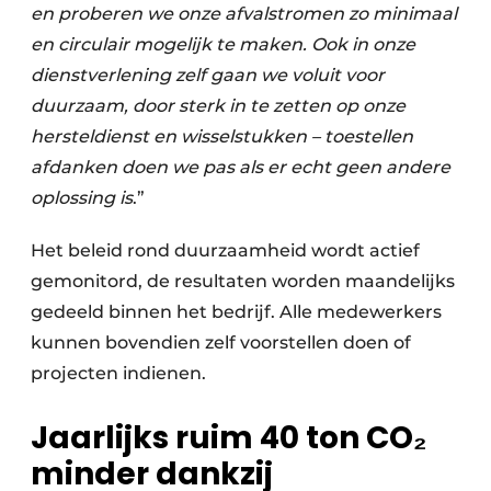
en proberen we onze afvalstromen zo minimaal
en circulair mogelijk te maken. Ook in onze
dienstverlening zelf gaan we voluit voor
duurzaam, door sterk in te zetten op onze
hersteldienst en wisselstukken – toestellen
afdanken doen we pas als er echt geen andere
oplossing is
.”
Het beleid rond duurzaamheid wordt actief
gemonitord, de resultaten worden maandelijks
gedeeld binnen het bedrijf. Alle medewerkers
kunnen bovendien zelf voorstellen doen of
projecten indienen.
Jaarlijks ruim 40 ton CO₂
minder dankzij