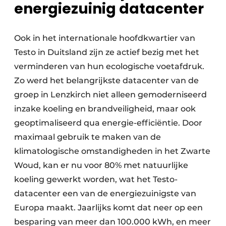
energiezuinig datacenter
Ook in het internationale hoofdkwartier van
Testo in Duitsland zijn ze actief bezig met het
verminderen van hun ecologische voetafdruk.
Zo werd het belangrijkste datacenter van de
groep in Lenzkirch niet alleen gemoderniseerd
inzake koeling en brandveiligheid, maar ook
geoptimaliseerd qua energie-efficiëntie. Door
maximaal gebruik te maken van de
klimatologische omstandigheden in het Zwarte
Woud, kan er nu voor 80% met natuurlijke
koeling gewerkt worden, wat het Testo-
datacenter een van de energiezuinigste van
Europa maakt. Jaarlijks komt dat neer op een
besparing van meer dan 100.000 kWh, en meer