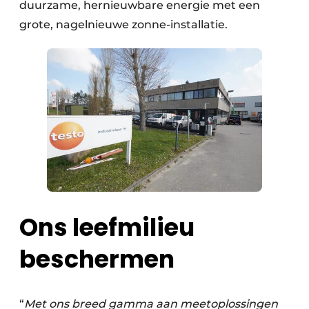
duurzame, hernieuwbare energie met een
grote, nagelnieuwe zonne-installatie.
Ons leefmilieu
beschermen
“
Met ons breed gamma aan meetoplossingen