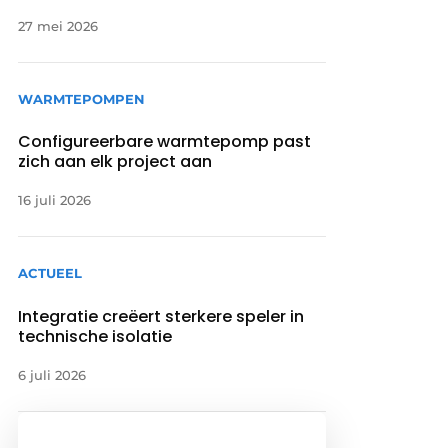
27 mei 2026
WARMTEPOMPEN
Configureerbare warmtepomp past
zich aan elk project aan
16 juli 2026
ACTUEEL
Integratie creëert sterkere speler in
technische isolatie
6 juli 2026