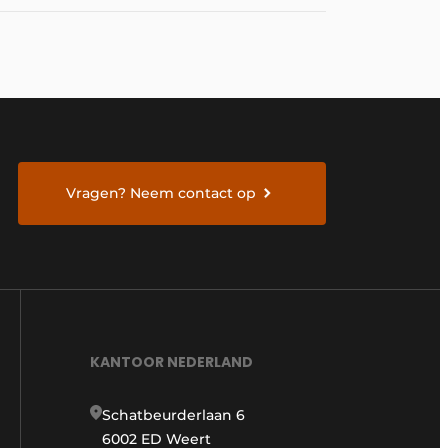
Vragen? Neem contact op
KANTOOR NEDERLAND
Schatbeurderlaan 6
6002 ED Weert