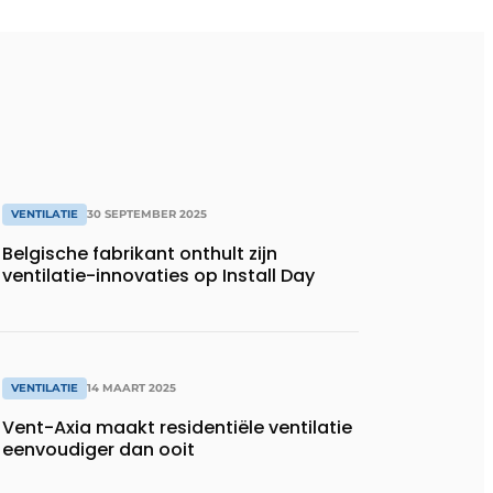
VENTILATIE
30 SEPTEMBER 2025
Belgische fabrikant onthult zijn
ventilatie-innovaties op Install Day
VENTILATIE
14 MAART 2025
Vent-Axia maakt residentiële ventilatie
eenvoudiger dan ooit