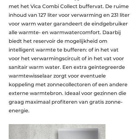
met het Vica Combi Collect buffervat. De ruime
inhoud van 127 liter voor verwarming en 231 liter
voor warm water garandeert de eindgebruiker
alle warmte- en warmwatercomfort. Daarbij
biedt het reservoir de mogelijkheid om
intelligent warmte te bufferen: of in het vat
voor het verwarmingscircuit of in het vat voor
sanitair warm water. Een extra geïntegreerde
warmtewisselaar zorgt voor eventuele
koppeling met zonnecollectoren of een andere
externe warmtebron. Ideaal voor gezinnen die
graag maximaal profiteren van gratis zonne-
energie.