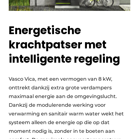
Energetische
krachtpatser met
intelligente regeling
Vasco Vica, met een vermogen van 8 kW,
onttrekt dankzij extra grote verdampers
maximaal energie aan de omgevingslucht.
Dankzij de modulerende werking voor
verwarming en sanitair warm water wekt het
systeem alleen de energie op die op dat
moment nodig is, zonder in te boeten aan