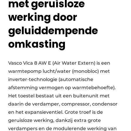
met geruisloze
werking door
geluiddempende
omkasting
Vasco Vica 8 AW E (Air Water Extern) is een
warmtepomp lucht/water (monobloc) met
inverter-technologie (automatische
afstemming vermogen op warmtebehoefte).
Het toestel bestaat uit een buitenunit met
daarin de verdamper, compressor, condensor
en het expansieventiel. Grote troef is de
geruisloze werking, dankzij extra grote
verdampers en de modulerende werking van