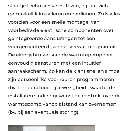
staaltje technisch vernuft zijn, hij laat zich
gemakkelijk installeren en bedienen. Zo is alles
voorzien voor een snelle montage: van
voorbedrade elektrische componenten over
geïntegreerde aansluitingen tot een
voorgemonteerd tweede verwarmingscircuit.
De eindgebruiker kan de warmtepomp heel
eenvoudig aansturen met een intuïtief
aanraakscherm. Zo kan de klant snel en simpel
zijn persoonlijke voorkeuren programmeren
(bv. temperatuur bij afwezigheid), waarbij de
installateur indien gewenst de controle over de
warmtepomp vanop afstand kan overnemen
(bv. bij een eventuele storing).