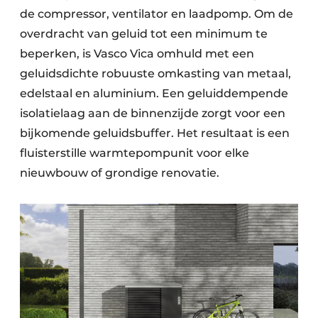
de compressor, ventilator en laadpomp. Om de
overdracht van geluid tot een minimum te
beperken, is Vasco Vica omhuld met een
geluidsdichte robuuste omkasting van metaal,
edelstaal en aluminium. Een geluiddempende
isolatielaag aan de binnenzijde zorgt voor een
bijkomende geluidsbuffer. Het resultaat is een
fluisterstille warmtepompunit voor elke
nieuwbouw of grondige renovatie.