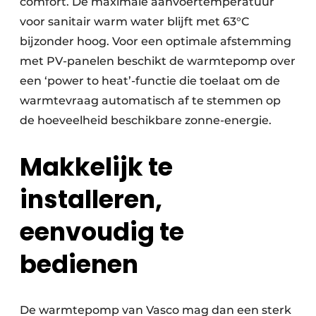
comfort. De maximale aanvoertemperatuur
voor sanitair warm water blijft met 63°C
bijzonder hoog. Voor een optimale afstemming
met PV-panelen beschikt de warmtepomp over
een ‘power to heat’-functie die toelaat om de
warmtevraag automatisch af te stemmen op
de hoeveelheid beschikbare zonne-energie.
Makkelijk te
installeren,
eenvoudig te
bedienen
De warmtepomp van Vasco mag dan een sterk