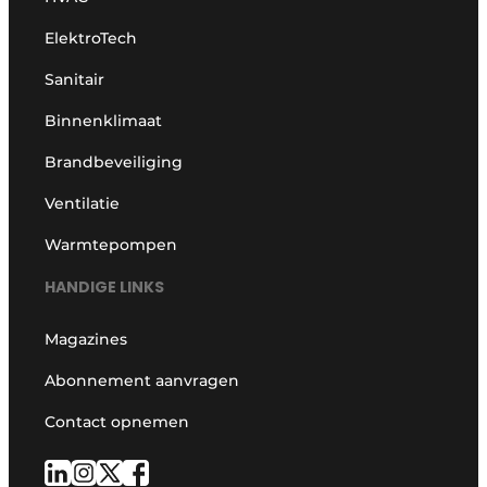
ElektroTech
Sanitair
Binnenklimaat
Brandbeveiliging
Ventilatie
Warmtepompen
HANDIGE LINKS
Magazines
Abonnement aanvragen
Contact opnemen