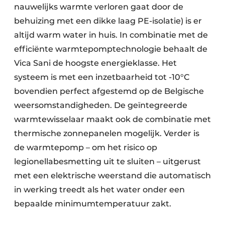
nauwelijks warmte verloren gaat door de
behuizing met een dikke laag PE-isolatie) is er
altijd warm water in huis. In combinatie met de
efficiënte warmtepomptechnologie behaalt de
Vica Sani de hoogste energieklasse. Het
systeem is met een inzetbaarheid tot -10°C
bovendien perfect afgestemd op de Belgische
weersomstandigheden. De geïntegreerde
warmtewisselaar maakt ook de combinatie met
thermische zonnepanelen mogelijk. Verder is
de warmtepomp – om het risico op
legionellabesmetting uit te sluiten – uitgerust
met een elektrische weerstand die automatisch
in werking treedt als het water onder een
bepaalde minimumtemperatuur zakt.