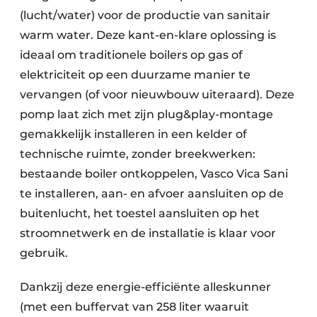
(lucht/water) voor de productie van sanitair
warm water. Deze kant-en-klare oplossing is
ideaal om traditionele boilers op gas of
elektriciteit op een duurzame manier te
vervangen (of voor nieuwbouw uiteraard). Deze
pomp laat zich met zijn plug&play-montage
gemakkelijk installeren in een kelder of
technische ruimte, zonder breekwerken:
bestaande boiler ontkoppelen, Vasco Vica Sani
te installeren, aan- en afvoer aansluiten op de
buitenlucht, het toestel aansluiten op het
stroomnetwerk en de installatie is klaar voor
gebruik.
Dankzij deze energie-efficiënte alleskunner
(met een buffervat van 258 liter waaruit