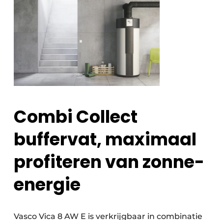
Combi Collect
buffervat, maximaal
profiteren van zonne-
energie
Vasco Vica 8 AW E is verkrijgbaar in combinatie