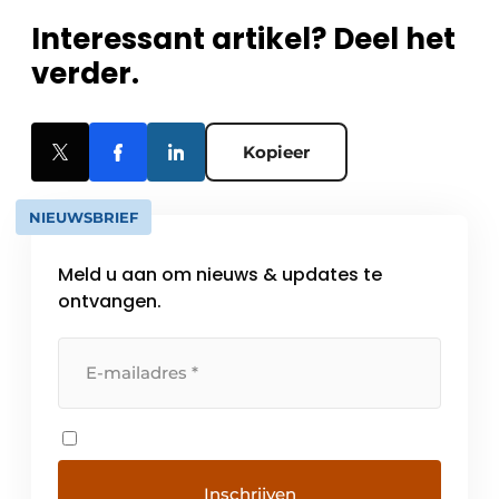
Interessant artikel? Deel het
verder.
Kopieer
NIEUWSBRIEF
Meld u aan om nieuws & updates te
ontvangen.