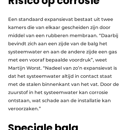
Risico op corrosie
Een standaard expansievat bestaat uit twee
kamers die van elkaar gescheiden zijn door
middel van een rubberen membraan. “Daarbij
bevindt zich aan een zijde van de balg het
systeemwater en aan de andere zijde een gas
met een vooraf bepaalde voordruk”, weet
Martijn Worst. “Nadeel van zo’n expansievat is
dat het systeemwater altijd in contact staat
met de stalen binnenkant van het vat. Door de
zuurstof in het systeemwater kan corrosie
ontstaan, wat schade aan de installatie kan
veroorzaken.”
Speciale balg