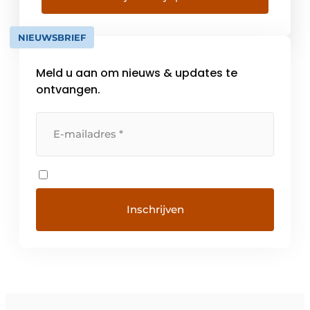
NIEUWSBRIEF
Meld u aan om nieuws & updates te
ontvangen.