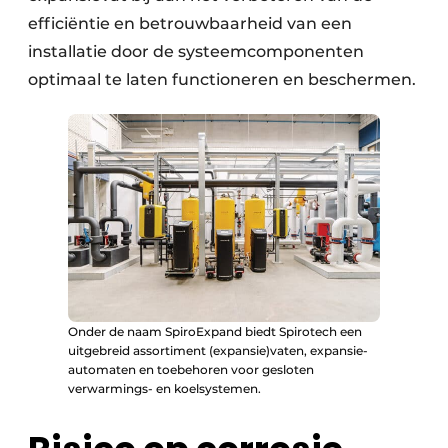
efficiëntie en betrouwbaarheid van een
installatie door de systeemcomponenten
optimaal te laten functioneren en beschermen.
Onder de naam SpiroExpand biedt Spirotech een
uitgebreid assortiment (expansie)vaten, expansie-
automaten en toebehoren voor gesloten
verwarmings- en koelsystemen.