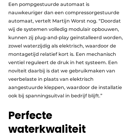
Een pompgestuurde automaat is
nauwkeuriger dan een compressorgestuurde
automaat, vertelt Martijn Worst nog. “Doordat
wij de systemen volledig modulair opbouwen,
kunnen zij plug-and-play geïnstalleerd worden,
zowel waterzijdig als elektrisch, waardoor de
montagetijd relatief kort is. Een mechanisch
ventiel reguleert de druk in het systeem. Een
noviteit daarbij is dat we gebruikmaken van
veerbelaste in plaats van elektrisch
aangestuurde kleppen, waardoor de installatie
ook bij spanningsuitval in bedrijf blijft.”
Perfecte
waterkwaliteit