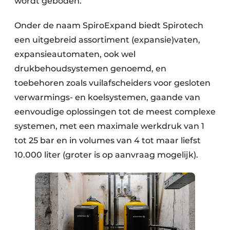
wordt geboden.”
Onder de naam SpiroExpand biedt Spirotech
een uitgebreid assortiment (expansie)vaten,
expansieautomaten, ook wel
drukbehoudsystemen genoemd, en
toebehoren zoals vuilafscheiders voor gesloten
verwarmings- en koelsystemen, gaande van
eenvoudige oplossingen tot de meest complexe
systemen, met een maximale werkdruk van 1
tot 25 bar en in volumes van 4 tot maar liefst
10.000 liter (groter is op aanvraag mogelijk).