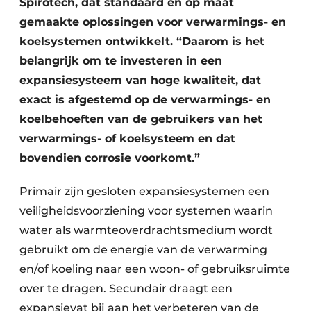
Spirotech, dat standaard en op maat
gemaakte oplossingen voor verwarmings- en
koelsystemen ontwikkelt. “Daarom is het
belangrijk om te investeren in een
expansiesysteem van hoge kwaliteit, dat
exact is afgestemd op de verwarmings- en
koelbehoeften van de gebruikers van het
verwarmings- of koelsysteem en dat
bovendien corrosie voorkomt.”
Primair zijn gesloten expansiesystemen een
veiligheidsvoorziening voor systemen waarin
water als warmteoverdrachtsmedium wordt
gebruikt om de energie van de verwarming
en/of koeling naar een woon- of gebruiksruimte
over te dragen. Secundair draagt een
expansievat bij aan het verbeteren van de