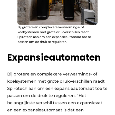
Bij grotere en complexere verwarmings- of
koelsystemen met grote drukverschillen raadt
Spirotech aan om een expansieautomaat toe te
passen om de druk te reguleren.
Expansieautomaten
Bij grotere en complexere verwarmings- of
koelsystemen met grote drukverschillen raadt
Spirotech aan om een expansieautomaat toe te
passen om de druk te reguleren. “Het
belangrijkste verschil tussen een expansievat
en een expansieautomaat is dat een