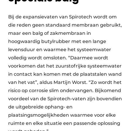
Bij de expansievaten van Spirotech wordt om
die reden geen standaard membraan gebruikt,
maar een balg of zakmembraan in
hoogwaardig butylrubber met een lange
levensduur en waarmee het systeemwater
volledig wordt omsloten. “Daarmee wordt
voorkomen dat het zuurstofrijke systeemwater
in contact kan komen met de plaatstalen wand
van het vat”, aldus Martijn Worst. “Zo wordt het
risico op corrosie slim ondervangen. Bijkomend
voordeel van de Spirotech-vaten zijn bovendien
de uitgebreide ophang- en
plaatsingsmogelijkheden waarmee voor elke
ruimte en elke situatie een passende oplossing