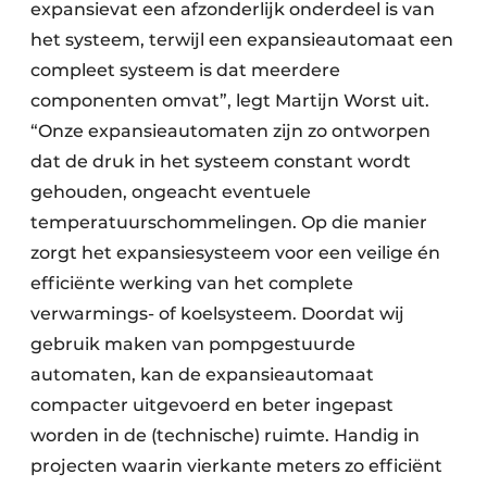
expansievat een afzonderlijk onderdeel is van
het systeem, terwijl een expansieautomaat een
compleet systeem is dat meerdere
componenten omvat”, legt Martijn Worst uit.
“Onze expansieautomaten zijn zo ontworpen
dat de druk in het systeem constant wordt
gehouden, ongeacht eventuele
temperatuurschommelingen. Op die manier
zorgt het expansiesysteem voor een veilige én
efficiënte werking van het complete
verwarmings- of koelsysteem. Doordat wij
gebruik maken van pompgestuurde
automaten, kan de expansie­automaat
compacter uitgevoerd en beter ingepast
worden in de (technische) ruimte. Handig in
projecten waarin vierkante meters zo efficiënt