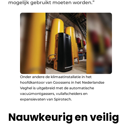
mogelijk gebruikt moeten worden.”
Onder andere de klimaatinstallatie in het
hoofdkantoor van Goossens in het Nederlandse
Veghel is uitgebreid met de automatische
vacuümontgassers, vuilafscheiders en
expansievaten van Spirotech.
Nauwkeurig en veilig