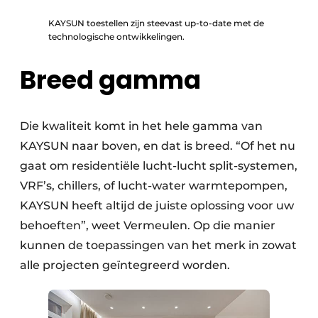
KAYSUN toestellen zijn steevast up-to-date met de
technologische ontwikkelingen.
Breed gamma
Die kwaliteit komt in het hele gamma van
KAYSUN naar boven, en dat is breed. “Of het nu
gaat om residentiële lucht-lucht split-systemen,
VRF’s, chillers, of lucht-water warmtepompen,
KAYSUN heeft altijd de juiste oplossing voor uw
behoeften”, weet Vermeulen. Op die manier
kunnen de toepassingen van het merk in zowat
alle projecten geïntegreerd worden.