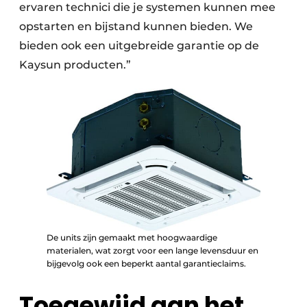
ervaren technici die je systemen kunnen mee
opstarten en bijstand kunnen bieden. We
bieden ook een uitgebreide garantie op de
Kaysun producten.”
De units zijn gemaakt met hoogwaardige
materialen, wat zorgt voor een lange levensduur en
bijgevolg ook een beperkt aantal garantieclaims.
Toegewijd aan het