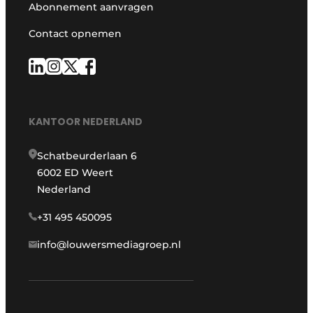
Abonnement aanvragen
Contact opnemen
KANTOOR NEDERLAND
Schatbeurderlaan 6
6002 ED Weert
Nederland
+31 495 450095
info@louwersmediagroep.nl