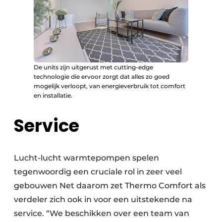
De units zijn uitgerust met cutting-edge
technologie die ervoor zorgt dat alles zo goed
mogelijk verloopt, van energieverbruik tot comfort
en installatie.
Service
Lucht-lucht warmtepompen spelen
tegenwoordig een cruciale rol in zeer veel
gebouwen Net daarom zet Thermo Comfort als
verdeler zich ook in voor een uitstekende na
service. “We beschikken over een team van