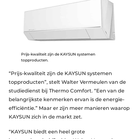
Prijs-kwaliteit zijn de KAYSUN systemen
topproducten.
“Prijs-kwaliteit zijn de KAYSUN systemen
topproducten”, stelt Walter Vermeulen van de
studiedienst bij Thermo Comfort. “Een van de
belangrijkste ken­merken ervan is de energie-
efficiëntie.” Maar er zijn meer manieren waar­op
KAYSUN zich in de markt zet.
“KAYSUN biedt een heel grote