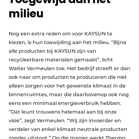
milieu
Nog een extra reden om voor KAYSUN te
kiezen, is hun toewijding aan het milieu. “Bijna
alle producten bij KAYSUN zijn van
recycleerbare materialen gemaakt”, licht
Walter Vermeulen toe. Het bedrijf streeft er dan
ook naar om producten te produceren die niet
alleen zorgen voor het gewenste klimaat in de
binnenruimtes, maar die daarbovenop ook nog
eens een minimaal energieverbruik hebben.
“Dat leunt trouwens helemaal aan bij onze
visie”, zegt Vermeulen. “Wij zijn invoerder en
verdeler van enkel klimaat neutrale producten
zonder uitstoot.” Op die manier werkt Thermo