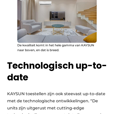
De kwaliteit komt in het hele gamma van KAYSUN
naar boven, en dat is breed.
Technologisch up-to-
date
KAYSUN toestellen zijn ook steevast up-to-date
met de technologische ontwikkelingen. “De
units zijn uitgerust met cutting-edge