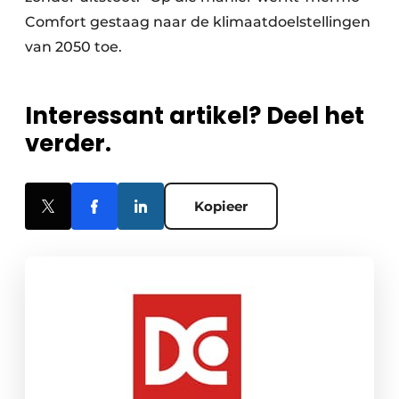
Comfort gestaag naar de klimaatdoelstellingen
van 2050 toe.
Interessant artikel? Deel het
verder.
Kopieer