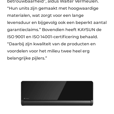
betrouwbaarheid”, aldus Walter Vermeulen.
“Hun units zijn gemaakt met hoogwaardige
materialen, wat zorgt voor een lange
levensduur en bijgevolg ook een beperkt aantal
garantieclaims.” Bovendien heeft KAYSUN de
ISO 9001 en ISO 14001-certificering behaald.
“Daarbij zijn kwaliteit van de producten en
voordelen voor het milieu twee heel erg
belangrijke pijlers.”