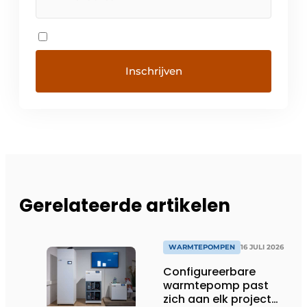
Gerelateerde artikelen
WARMTEPOMPEN
16 JULI 2026
Configureerbare
warmtepomp past
zich aan elk project