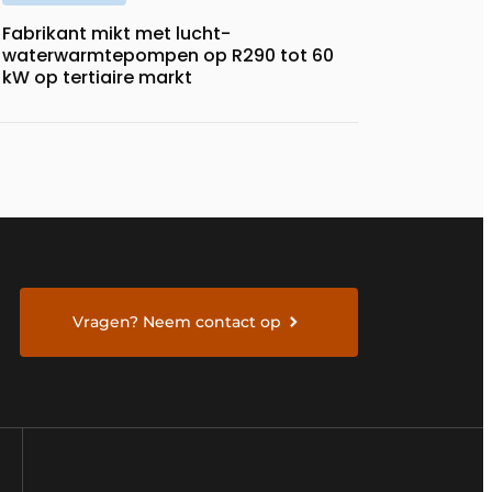
Fabrikant mikt met lucht-
waterwarmtepompen op R290 tot 60
kW op tertiaire markt
Vragen? Neem contact op