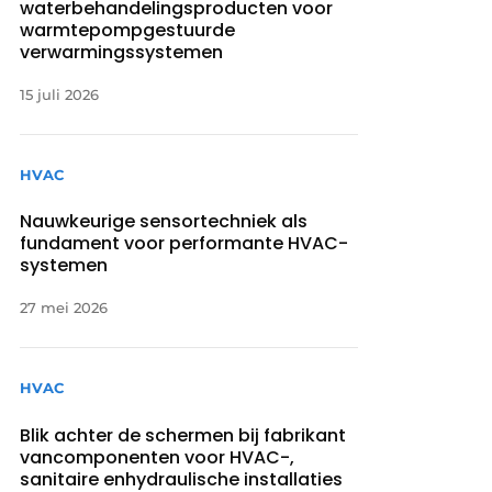
waterbehandelingsproducten voor
warmtepompgestuurde
verwarmingssystemen
15 juli 2026
HVAC
Nauwkeurige sensortechniek als
fundament voor performante HVAC-
systemen
27 mei 2026
HVAC
Blik achter de schermen bij fabrikant
vancomponenten voor HVAC-,
sanitaire enhydraulische installaties