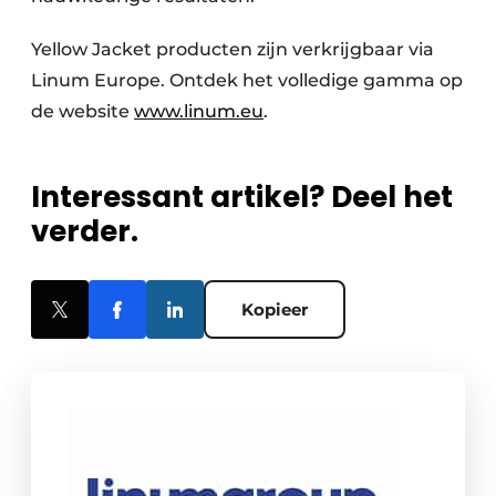
Yellow Jacket producten zijn verkrijgbaar via
Linum Europe. Ontdek het volledige gamma op
de website
www.linum.eu
.
Interessant artikel? Deel het
verder.
Kopieer