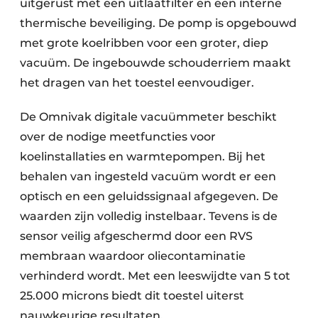
uitgerust met een uitlaatfilter en een interne
thermische beveiliging. De pomp is opgebouwd
met grote koelribben voor een groter, diep
vacuüm. De ingebouwde schouderriem maakt
het dragen van het toestel eenvoudiger.
De Omnivak digitale vacuümmeter beschikt
over de nodige meetfuncties voor
koelinstallaties en warmtepompen. Bij het
behalen van ingesteld vacuüm wordt er een
optisch en een geluidssignaal afgegeven. De
waarden zijn volledig instelbaar. Tevens is de
sensor veilig afgeschermd door een RVS
membraan waardoor oliecontaminatie
verhinderd wordt. Met een leeswijdte van 5 tot
25.000 microns biedt dit toestel uiterst
nauwkeurige resultaten.