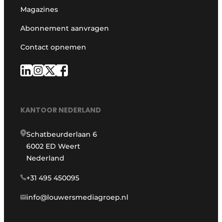
Magazines
Abonnement aanvragen
Contact opnemen
KANTOOR NEDERLAND
Schatbeurderlaan 6
6002 ED Weert
Nederland
+31 495 450095
info@louwersmediagroep.nl