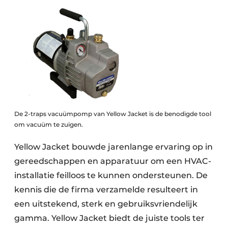
De 2-traps vacuümpomp van Yellow Jacket is de benodigde tool
om vacuüm te zuigen.
Yellow Jacket bouwde jarenlange ervaring op in
gereedschappen en apparatuur om een HVAC-
installatie feilloos te kunnen ondersteunen. De
kennis die de firma verzamelde resulteert in
een uitstekend, sterk en gebruiksvriendelijk
gamma. Yellow Jacket biedt de juiste tools ter