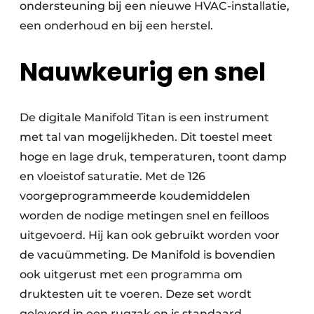
ondersteuning bij een nieuwe HVAC-installatie,
een onderhoud en bij een herstel.
Nauwkeurig en snel
De digitale Manifold Titan is een instrument
met tal van mogelijkheden. Dit toestel meet
hoge en lage druk, temperaturen, toont damp
en vloeistof saturatie. Met de 126
voorgeprogrammeerde koudemiddelen
worden de nodige metingen snel en feilloos
uitgevoerd. Hij kan ook gebruikt worden voor
de vacuümmeting. De Manifold is bovendien
ook uitgerust met een programma om
druktesten uit te voeren. Deze set wordt
geleverd in een rugzak en is standaard