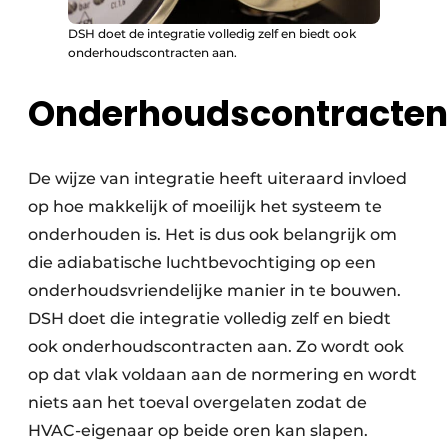
DSH doet de integratie volledig zelf en biedt ook
onderhoudscontracten aan.
Onderhoudscontracten
De wijze van integratie heeft uiteraard invloed
op hoe makkelijk of moeilijk het systeem te
onderhouden is. Het is dus ook belangrijk om
die adiabatische luchtbevochtiging op een
onderhoudsvriendelijke manier in te bouwen.
DSH doet die integratie volledig zelf en biedt
ook onderhoudscontracten aan. Zo wordt ook
op dat vlak voldaan aan de normering en wordt
niets aan het toeval overgelaten zodat de
HVAC-eigenaar op beide oren kan slapen.