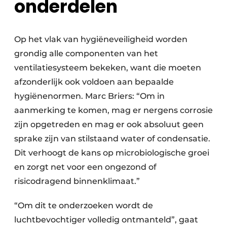
onderdelen
Op het vlak van hygiëneveiligheid worden
grondig alle componenten van het
ventilatiesysteem bekeken, want die moeten
afzonderlijk ook voldoen aan bepaalde
hygiënenormen. Marc Briers: “Om in
aanmerking te komen, mag er nergens corrosie
zijn opgetreden en mag er ook absoluut geen
sprake zijn van stilstaand water of condensatie.
Dit verhoogt de kans op microbiologische groei
en zorgt net voor een ongezond of
risicodragend binnenklimaat.”
“Om dit te onderzoeken wordt de
luchtbevochtiger volledig ontmanteld”, gaat