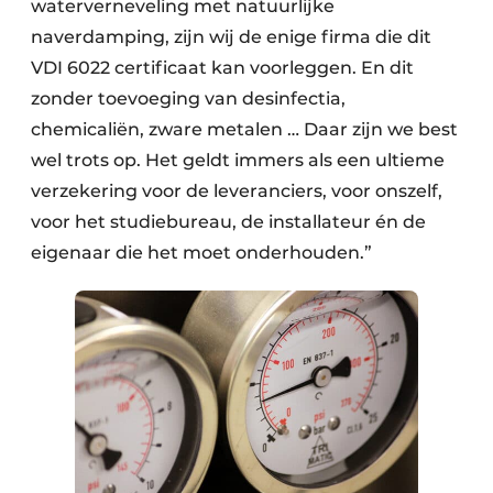
waterverneveling met natuurlijke
naverdamping, zijn wij de enige firma die dit
VDI 6022 certificaat kan voorleggen. En dit
zonder toevoeging van desinfectia,
chemicaliën, zware metalen … Daar zijn we best
wel trots op. Het geldt immers als een ultieme
verzekering voor de leveranciers, voor onszelf,
voor het studiebureau, de installateur én de
eigenaar die het moet onderhouden.”