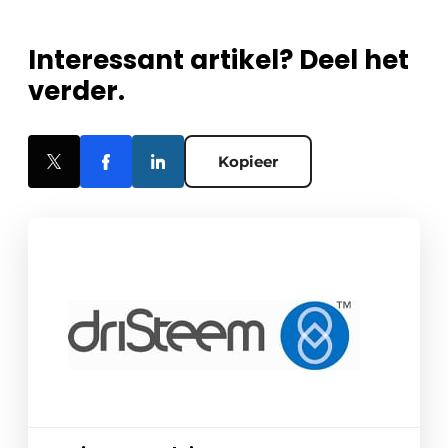
Interessant artikel? Deel het
verder.
Kopieer