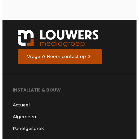
Vragen? Neem contact op
INSTALLATIE & BOUW
Actueel
Algemeen
Panelgesprek