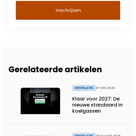
Gerelateerde artikelen
VENTILATIE
27 MEI 2026
Klaar voor 2027: De
nieuwe standaard in
koelgassen
VENTILATIE
26 MAART 2026