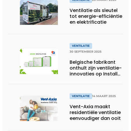
Ventilatie als sleutel
tot energie-efficiëntie
en elektrificatie
VENTILATIE
30 SEPTEMBER 2025
Belgische fabrikant
onthult zijn ventilatie-
innovaties op Install
Day
VENTILATIE
14 MAART 2025
Vent-Axia maakt
residentiële ventilatie
eenvoudiger dan ooit