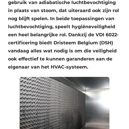
gebruik van adiabatische luchtbevochtiging
in plaats van stoom, dat uiteraard ook zijn rol
nog blijft spelen. In beide toepassingen van
luchtbevochtiging, speelt hygiëneveiligheid
een heel belangrijke rol. Dankzij de VDI 6022-
certificering biedt Dristeem Belgium (DSH)
vandaag alles wat nodig is om die veiligheid
ook effectief te kunnen garanderen aan de
eigenaar van het HVAC-systeem.