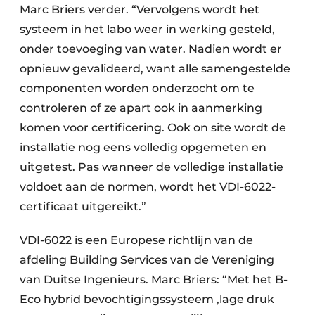
Marc Briers verder. “Vervolgens wordt het
systeem in het labo weer in werking gesteld,
onder toevoeging van water. Nadien wordt er
opnieuw gevalideerd, want alle samengestelde
componenten worden onderzocht om te
controleren of ze apart ook in aanmerking
komen voor certificering. Ook on site wordt de
installatie nog eens volledig opgemeten en
uitgetest. Pas wanneer de volledige installatie
voldoet aan de normen, wordt het VDI-6022-
certificaat uitgereikt.”
VDI-6022 is een Europese richtlijn van de
afdeling Building Services van de Vereniging
van Duitse Ingenieurs. Marc Briers: “Met het B-
Eco hybrid bevochtigingssysteem ,lage druk