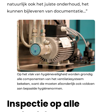
natuurlijk ook het juiste onderhoud, het
kunnen bijleveren van documentatie…”
Op het vlak van hygiëneveiligheid worden grondig
alle componenten van het ventilatiesysteem
bekeken, want die moeten afzonderlijk ook voldoen
aan bepaalde hygiënenormen.
Inspectie op alle