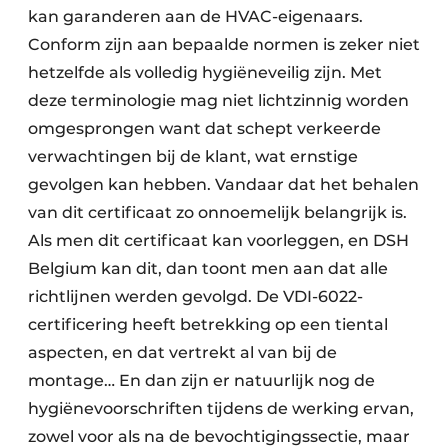
kan garanderen aan de HVAC-eigenaars.
Conform zijn aan bepaalde normen is zeker niet
hetzelfde als volledig hygiëneveilig zijn. Met
deze terminologie mag niet lichtzinnig worden
omgesprongen want dat schept verkeerde
verwachtingen bij de klant, wat ernstige
gevolgen kan hebben. Vandaar dat het behalen
van dit certificaat zo onnoemelijk belangrijk is.
Als men dit certificaat kan voorleggen, en DSH
Belgium kan dit, dan toont men aan dat alle
richtlijnen werden gevolgd. De VDI-6022-
certificering heeft betrekking op een tiental
aspecten, en dat vertrekt al van bij de
montage… En dan zijn er natuurlijk nog de
hygiënevoorschriften tijdens de werking ervan,
zowel voor als na de bevochtigingssectie, maar