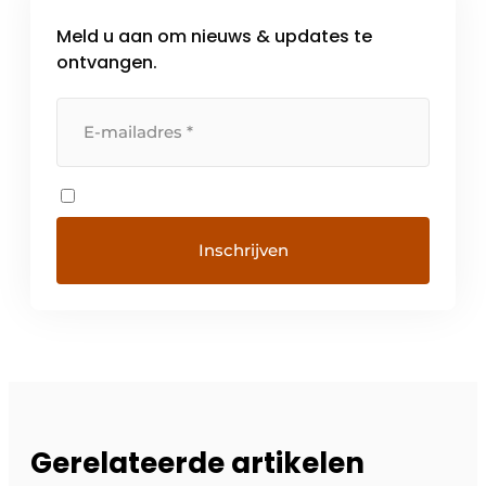
Meld u aan om nieuws & updates te
ontvangen.
Gerelateerde artikelen