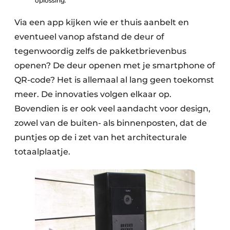
oplossing.
Via een app kijken wie er thuis aanbelt en
eventueel vanop afstand de deur of
tegenwoordig zelfs de pakketbrievenbus
openen? De deur openen met je smartphone of
QR-code? Het is allemaal al lang geen toekomst
meer. De innovaties volgen elkaar op.
Bovendien is er ook veel aandacht voor design,
zowel van de buiten- als binnenposten, dat de
puntjes op de i zet van het architecturale
totaalplaatje.