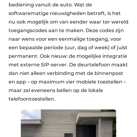
bediening vanuit de auto. Wat de
softwarematige nieuwigheden betreft, is het
nu ook mogelijk om van eender waar ter wereld
toegangscodes aan te maken. Deze codes zijn
naar wens voor een eenmalige toegang, voor
een bepaalde periode (uur, dag of week) of juist
permanent. Ook nieuw: de mogelijke integratie
met externe SIP-server. De deurtelefoon maakt
dan niet alleen verbinding met de binnenpost
en app – op maximum vier mobiele toestellen –
maar zal eveneens bellen op de lokale
telefoontoestellen.