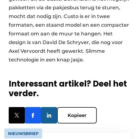
pakketten via de pakjesbus terug te sturen,
mocht dat nodig zijn. Custo is er in twee
formaten, een staand model en een compacter
formaat om aan de muur te hangen. Het
design is van David De Schryver, die nog voor
Axel Vervoordt heeft gewerkt. Slimme
technologie in een knap jasje.
Interessant artikel? Deel het
verder.
Kopieer
NIEUWSBRIEF