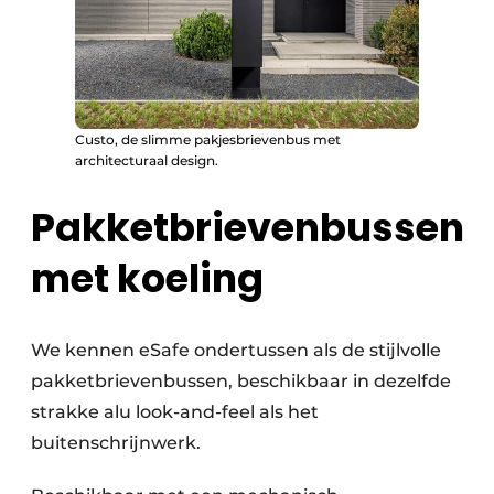
Custo, de slimme pakjesbrievenbus met
architecturaal design.
Pakketbrievenbussen
met koeling
We kennen eSafe ondertussen als de stijlvolle
pakketbrievenbussen, beschikbaar in dezelfde
strakke alu look-and-feel als het
buitenschrijnwerk.