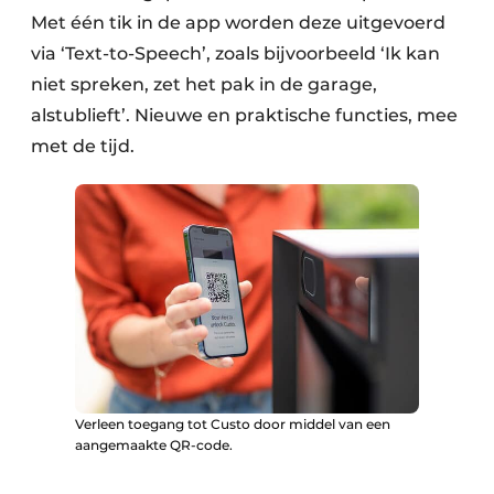
Met één tik in de app worden deze uitgevoerd
via ‘Text-to-Speech’, zoals bijvoorbeeld ‘Ik kan
niet spreken, zet het pak in de garage,
alstublieft’. Nieuwe en praktische functies, mee
met de tijd.
Verleen toegang tot Custo door middel van een
aangemaakte QR-code.