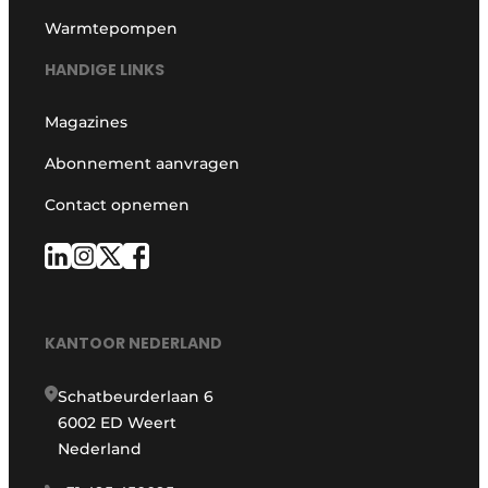
Warmtepompen
HANDIGE LINKS
Magazines
Abonnement aanvragen
Contact opnemen
KANTOOR NEDERLAND
Schatbeurderlaan 6
6002 ED Weert
Nederland