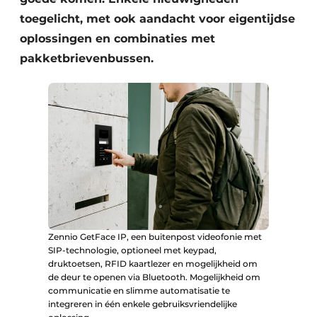
toegelicht, met ook aandacht voor eigentijdse
oplossingen en combinaties met
pakketbrievenbussen.
Zennio GetFace IP, een buitenpost videofonie met
SIP-technologie, optioneel met keypad,
druktoetsen, RFID kaartlezer en mogelijkheid om
de deur te openen via Bluetooth. Mogelijkheid om
communicatie en slimme automatisatie te
integreren in één enkele gebruiksvriendelijke