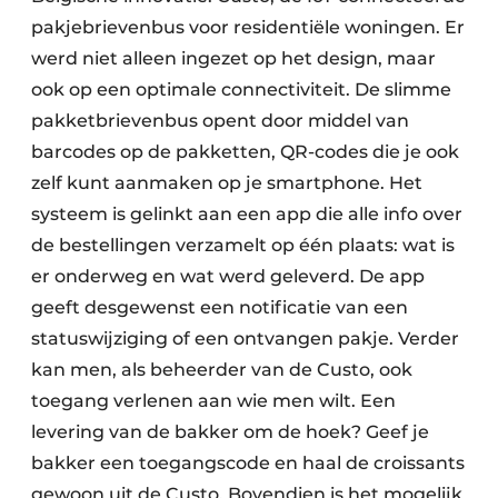
pakjebrievenbus voor residentiële woningen. Er
werd niet alleen ingezet op het design, maar
ook op een optimale connectiviteit. De slimme
pakketbrievenbus opent door middel van
barcodes op de pakketten, QR-codes die je ook
zelf kunt aanmaken op je smartphone. Het
systeem is gelinkt aan een app die alle info over
de bestellingen verzamelt op één plaats: wat is
er onderweg en wat werd geleverd. De app
geeft desgewenst een notificatie van een
statuswijziging of een ontvangen pakje. Verder
kan men, als beheerder van de Custo, ook
toegang verlenen aan wie men wilt. Een
levering van de bakker om de hoek? Geef je
bakker een toegangscode en haal de croissants
gewoon uit de Custo. Bovendien is het mogelijk